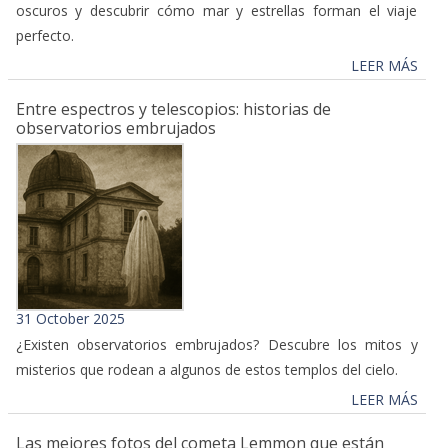
oscuros y descubrir cómo mar y estrellas forman el viaje
perfecto.
LEER MÁS
Entre espectros y telescopios: historias de
observatorios embrujados
31 October 2025
¿Existen observatorios embrujados? Descubre los mitos y
misterios que rodean a algunos de estos templos del cielo.
LEER MÁS
Las mejores fotos del cometa Lemmon que están