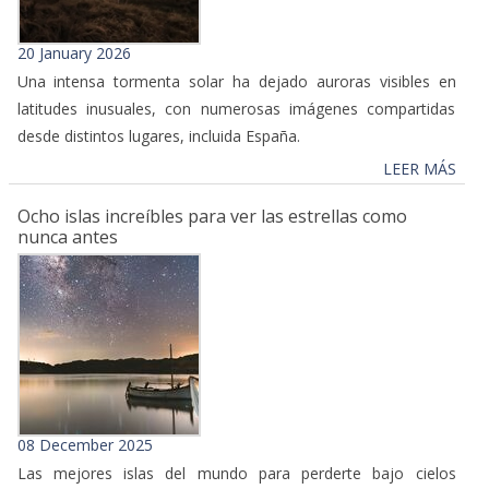
20 January 2026
Una intensa tormenta solar ha dejado auroras visibles en
latitudes inusuales, con numerosas imágenes compartidas
desde distintos lugares, incluida España.
LEER MÁS
Ocho islas increíbles para ver las estrellas como
nunca antes
08 December 2025
Las mejores islas del mundo para perderte bajo cielos