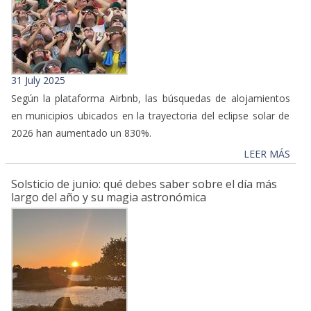
31 July 2025
Según la plataforma Airbnb, las búsquedas de alojamientos
en municipios ubicados en la trayectoria del eclipse solar de
2026 han aumentado un 830%.
LEER MÁS
Solsticio de junio: qué debes saber sobre el día más
largo del año y su magia astronómica