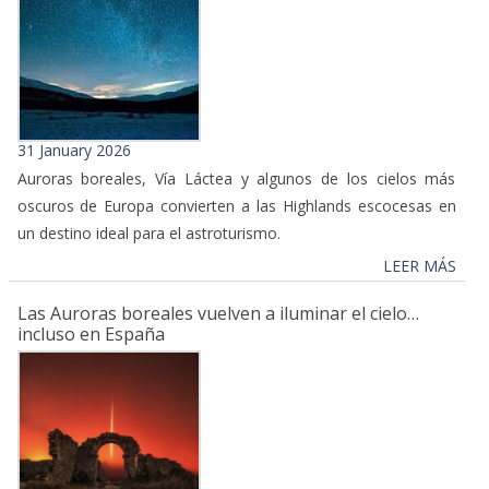
31 January 2026
Auroras boreales, Vía Láctea y algunos de los cielos más
oscuros de Europa convierten a las Highlands escocesas en
un destino ideal para el astroturismo.
LEER MÁS
Las Auroras boreales vuelven a iluminar el cielo…
incluso en España