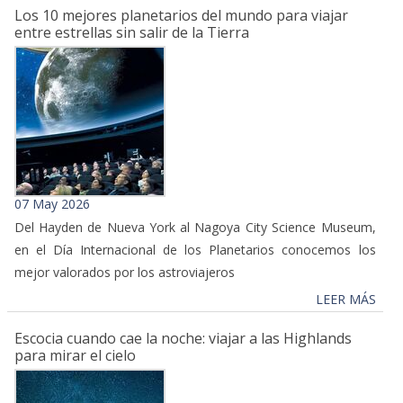
Los 10 mejores planetarios del mundo para viajar
entre estrellas sin salir de la Tierra
07 May 2026
Del Hayden de Nueva York al Nagoya City Science Museum,
en el Día Internacional de los Planetarios conocemos los
mejor valorados por los astroviajeros
LEER MÁS
Escocia cuando cae la noche: viajar a las Highlands
para mirar el cielo