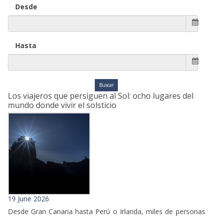
Desde
Hasta
Los viajeros que persiguen al Sol: ocho lugares del
mundo donde vivir el solsticio
19 June 2026
Desde Gran Canaria hasta Perú o Irlanda, miles de personas