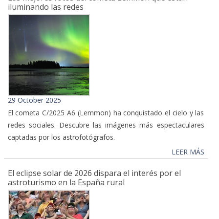
iluminando las redes
29 October 2025
El cometa C/2025 A6 (Lemmon) ha conquistado el cielo y las
redes sociales. Descubre las imágenes más espectaculares
captadas por los astrofotógrafos.
LEER MÁS
El eclipse solar de 2026 dispara el interés por el
astroturismo en la España rural