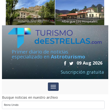
Hotel Molino Alto
Albergue Los Hospitales
Primer diario de noticias
especializado en
Astroturismo
09 Aug 2026
Suscripción gratuita
Busque noticias en nuestro archivo