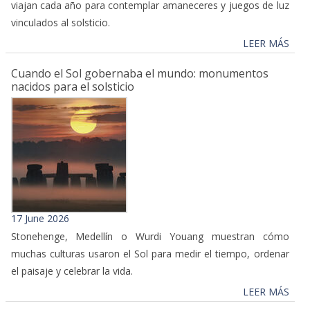
viajan cada año para contemplar amaneceres y juegos de luz
vinculados al solsticio.
LEER MÁS
Cuando el Sol gobernaba el mundo: monumentos
nacidos para el solsticio
17 June 2026
Stonehenge, Medellín o Wurdi Youang muestran cómo
muchas culturas usaron el Sol para medir el tiempo, ordenar
el paisaje y celebrar la vida.
LEER MÁS