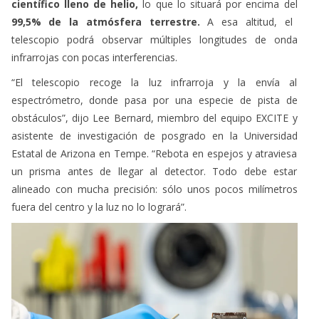
científico lleno de helio,
lo que lo situará por encima del
99,5% de la atmósfera terrestre.
A esa altitud, el
telescopio podrá observar múltiples longitudes de onda
infrarrojas con pocas interferencias.
“El telescopio recoge la luz infrarroja y la envía al
espectrómetro, donde pasa por una especie de pista de
obstáculos”, dijo Lee Bernard, miembro del equipo EXCITE y
asistente de investigación de posgrado en la Universidad
Estatal de Arizona en Tempe. “Rebota en espejos y atraviesa
un prisma antes de llegar al detector. Todo debe estar
alineado con mucha precisión: sólo unos pocos milímetros
fuera del centro y la luz no lo logrará”.