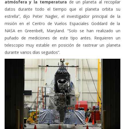
atmósfera y la temperatura
de un planeta al recopilar
datos durante todo el tiempo que el planeta orbita su
estrella”, dijo Peter Nagler, el investigador principal de la
misión en el Centro de Vuelos Espaciales Goddard de la
NASA en Greenbelt, Maryland. “Solo se han realizado un
puñado de mediciones de este tipo antes. Requieren un
telescopio muy estable en posición de rastrear un planeta
durante varios días seguidos”.