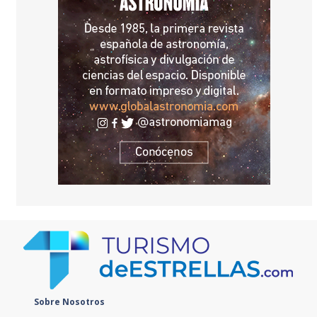
Sobre Nosotros