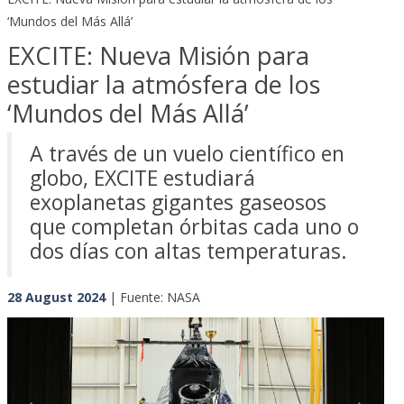
‘Mundos del Más Allá’
EXCITE: Nueva Misión para
estudiar la atmósfera de los
‘Mundos del Más Allá’
A través de un vuelo científico en
globo, EXCITE estudiará
exoplanetas gigantes gaseosos
que completan órbitas cada uno o
dos días con altas temperaturas.
28 August 2024
| Fuente: NASA
Previous
Next