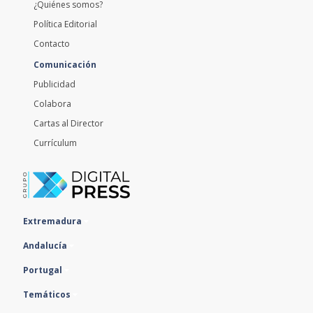
¿Quiénes somos?
Política Editorial
Contacto
Comunicación
Publicidad
Colabora
Cartas al Director
Currículum
Extremadura
Andalucía
Portugal
Temáticos