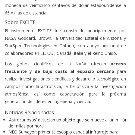
moneda de veinticinco centavos de dólar estadounidense a
65 millas de distancia.
Sobre EXCITE
El instrumento EXCITE fue construido principalmente por
NASA Goddard, Brown, la Universidad Estatal de Arizona y
StarSpec Technologies en Ontario, con apoyo adicional de
colaboradores en EE. UU., Canadá, Italia y el Reino Unido.
Los globos científicos de la NASA ofrecen
acceso
frecuente y de bajo costo al espacio cercano
para
realizar investigaciones científicas y desarrollo tecnológico en
campos como la astrofísica, la heliofísica y la investigación
atmosférica, así como capacitación para la próxima
generación de líderes en ingeniería y ciencia.
Noticias Relacionadas
‘Astrocuriosos’ detectan un objeto que se mueve a ¡un millón
de millas por hora!
NEO Surveyor: primer telescopio espacial infrarrojo para