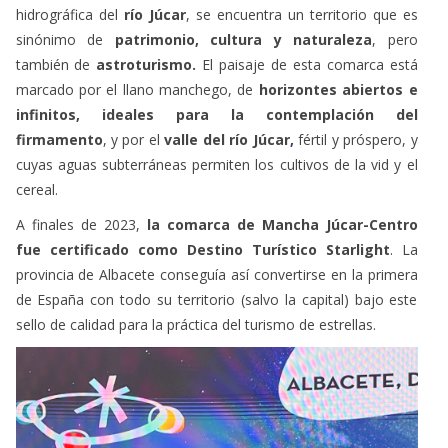
sinónimo de
patrimonio, cultura y naturaleza
, pero
también de
astroturismo.
El paisaje de esta comarca está
marcado por el llano manchego, de
horizontes abiertos e
infinitos, ideales para la contemplación del
firmamento
, y por el
valle del
río Júcar
,
fértil y próspero, y
cuyas aguas subterráneas permiten los cultivos de la vid y el
cereal.
A finales de 2023,
la comarca de Mancha Júcar-Centro
fue certificado como Destino Turístico Starlight
. La
provincia de Albacete conseguía así convertirse en la primera
de España con todo su territorio (salvo la capital) bajo este
sello de calidad para la práctica del turismo de estrellas.