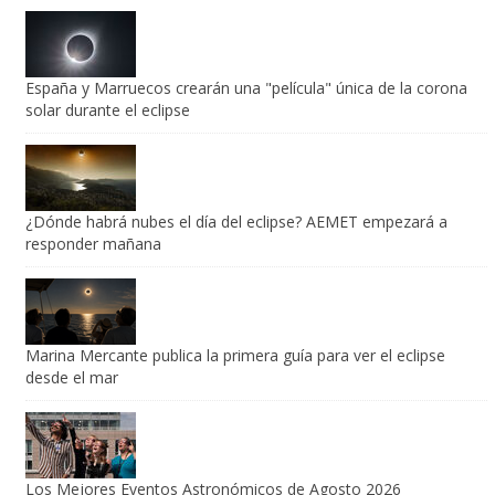
España y Marruecos crearán una "película" única de la corona
solar durante el eclipse
¿Dónde habrá nubes el día del eclipse? AEMET empezará a
responder mañana
Marina Mercante publica la primera guía para ver el eclipse
desde el mar
Los Mejores Eventos Astronómicos de Agosto 2026