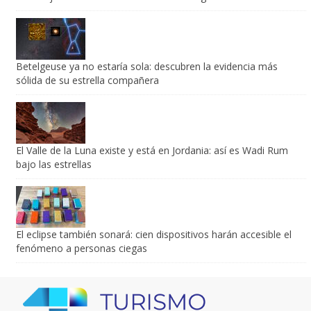
Betelgeuse ya no estaría sola: descubren la evidencia más
sólida de su estrella compañera
El Valle de la Luna existe y está en Jordania: así es Wadi Rum
bajo las estrellas
El eclipse también sonará: cien dispositivos harán accesible el
fenómeno a personas ciegas