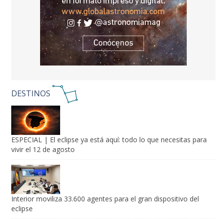
DESTINOS
ESPECIAL | El eclipse ya está aquí: todo lo que necesitas para
vivir el 12 de agosto
Interior moviliza 33.600 agentes para el gran dispositivo del
eclipse