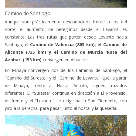
Camino de Santiago
Aunque son prácticamente desconocidos frente a los del
norte, el aumento de peregrinos desde el Levante es
constante. Las tres rutas que parten desde Levante hacia
Santiago, el
Camino de Valencia (863 km), el Camino de
Alicante (735 km) y el Camino de Murcia 'Ruta del
Azahar' (153 km)
convergen en Albacete.
En Minaya convergen dos de los Caminos de Santiago, el
"Camino del Sureste" y el "Camino de Levante" que, a partir
de Minaya, frente al Hostal Antolín, siguen trazados
diferentes: El "Sureste" continua en dirección a El Provencio,
de frente y el "Levante" se dirige hacia San Clemente, con
giro a la derecha, para pasar junto al hostal y la quesería.