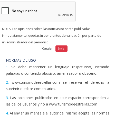
NOTA: Las opiniones sobre las noticias no serán publicadas
inmediatamente, quedarán pendientes de validación por parte de
un administrador del periódico.
NORMAS DE USO
1.
Se debe mantener un lenguaje respetuoso, evitando
palabras o contenido abusivo, amenazador u obsceno.
2.
www.turismodeestrellas.com se reserva el derecho a
suprimir o editar comentarios.
3.
Las opiniones publicadas en este espacio corresponden a
las de los usuarios y no a www.turismodeestrellas.com
4.
Al enviar un mensaje el autor del mismo acepta las normas
de uso.