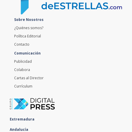
Sobre Nosotros
¿Quiénes somos?
Política Editorial
Contacto
Comunicación
Publicidad
Colabora
Cartas al Director
Currículum
Extremadura
Andalucía
Portugal