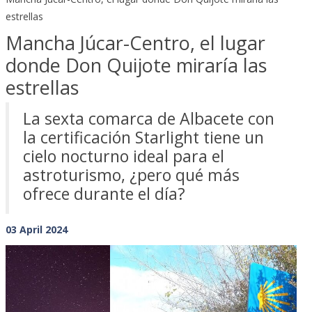
estrellas
Mancha Júcar-Centro, el lugar
donde Don Quijote miraría las
estrellas
La sexta comarca de Albacete con
la certificación Starlight tiene un
cielo nocturno ideal para el
astroturismo, ¿pero qué más
ofrece durante el día?
03 April 2024
Previous
Next