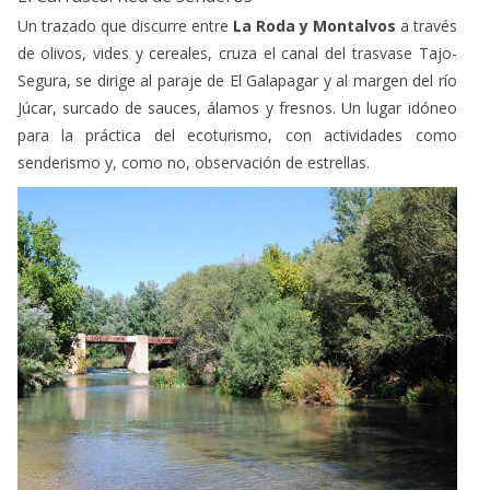
de olivos, vides y cereales, cruza el canal del trasvase Tajo-
Segura, se dirige al paraje de El Galapagar y al margen del río
Júcar, surcado de sauces, álamos y fresnos. Un lugar idóneo
para la práctica del ecoturismo, con actividades como
senderismo y, como no, observación de estrellas.