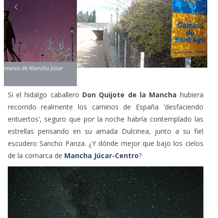
Si el hidalgo caballero
Don Quijote de la Mancha
hubiera
recorrido realmente los caminos de España 'desfaciendo
entuertos', seguro que por la noche habría contemplado las
estrellas pensando en su amada Dulcinea, junto a su fiel
escudero Sancho Panza. ¿Y dónde mejor que bajo los cielos
de la comarca de
Mancha Júcar-Centro
?