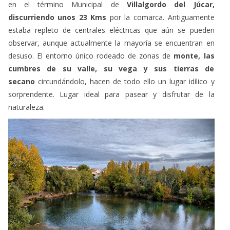
estaba repleto de centrales eléctricas que aún se pueden
observar, aunque actualmente la mayoría se encuentran en
desuso. El entorno único rodeado de zonas de
monte, las
cumbres de su valle, su vega y sus tierras de
secano
circundándolo, hacen de todo ello un lugar idílico y
sorprendente. Lugar ideal para pasear y disfrutar de la
naturaleza.