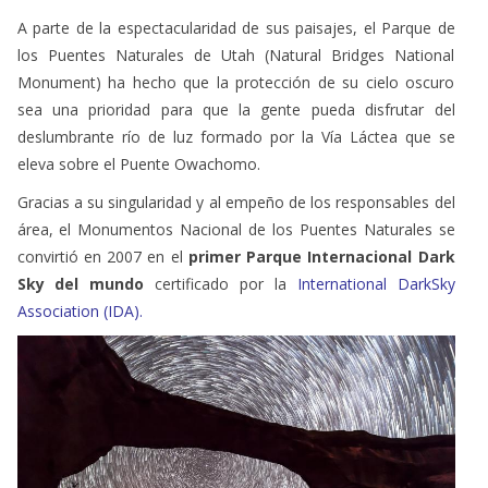
los Puentes Naturales de Utah (Natural Bridges National
Monument) ha hecho que la protección de su cielo oscuro
sea una prioridad para que la gente pueda disfrutar del
deslumbrante río de luz formado por la Vía Láctea que se
eleva sobre el Puente Owachomo.
Gracias a su singularidad y al empeño de los responsables del
área, el Monumentos Nacional de los Puentes Naturales se
convirtió en 2007 en el
primer Parque Internacional Dark
Sky del mundo
certificado por la
International
DarkSky
Association (IDA)
.