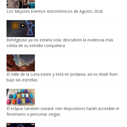
Los Mejores Eventos Astronómicos de Agosto 2026
Betelgeuse ya no estaría sola: descubren la evidencia más
sólida de su estrella compañera
El Valle de la Luna existe y está en Jordania: así es Wadi Rum
bajo las estrellas
El eclipse también sonará: cien dispositivos harán accesible el
fenómeno a personas ciegas