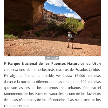
Crédito NPS
El
Parque Nacional de los Puentes Naturales de Utah
conserva uno de los cielos más oscuros de Estados Unidos.
En algunas áreas, es posible ver hasta 15,000 estrellas
durante la noche, a diferencia de las menos de 500 estrellas
que son visibles en los entornos más urbanos. Por eso el
Monumento de los Puentes Naturales es uno de los favoritos
de los astrónomos y de los aficionados al astroturismo en los
Estados Unidos.
A parte de la espectacularidad de sus paisajes, el Parque de