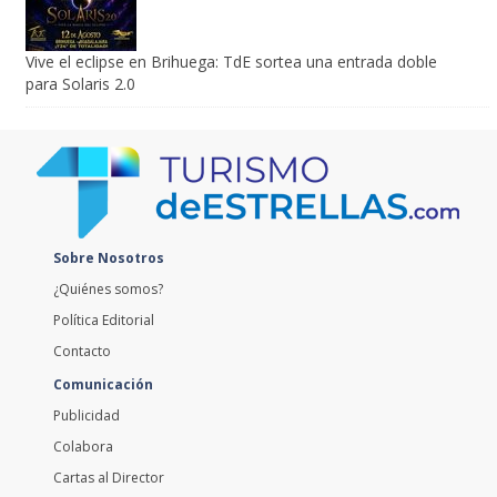
Vive el eclipse en Brihuega: TdE sortea una entrada doble
para Solaris 2.0
Sobre Nosotros
¿Quiénes somos?
Política Editorial
Contacto
Comunicación
Publicidad
Colabora
Cartas al Director
Currículum