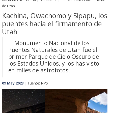
de Utah
Kachina, Owachomo y Sipapu, los
puentes hacia el firmamento de
Utah
El Monumento Nacional de los
Puentes Naturales de Utah fue el
primer Parque de Cielo Oscuro de
los Estados Unidos, y los has visto
en miles de astrofotos.
09 May 2023
| Fuente: NPS
Previous
Next