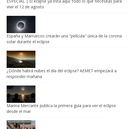
España y Marruecos crearán una "película" única de la corona
solar durante el eclipse
¿Dónde habrá nubes el día del eclipse? AEMET empezará a
responder mañana
Marina Mercante publica la primera guía para ver el eclipse
desde el mar