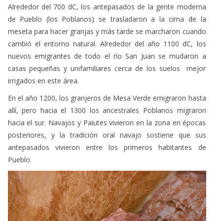
de Pueblo (los Poblanos) se trasladaron a la cima de la
meseta para hacer granjas y más tarde se marcharon cuando
cambió el entorno natural. Alrededor del año 1100 dC, los
nuevos emigrantes de todo el río San Juan se mudaron a
casas pequeñas y unifamiliares cerca de los suelos mejor
irrigados en este área.
En el año 1200, los granjeros de Mesa Verde emigraron hasta
allí, pero hacia el 1300 los ancestrales Poblanos migraron
hacia el sur. Navajos y Paiutes vivieron en la zona en épocas
posteriores, y la tradición oral navajo sostiene que sus
antepasados vivieron entre los primeros habitantes de
Pueblo.