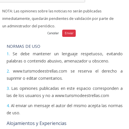
NOTA: Las opiniones sobre las noticias no serán publicadas
inmediatamente, quedarán pendientes de validación por parte de
un administrador del periódico.
NORMAS DE USO
1.
Se debe mantener un lenguaje respetuoso, evitando
palabras o contenido abusivo, amenazador u obsceno.
2.
www.turismodeestrellas.com se reserva el derecho a
suprimir o editar comentarios.
3.
Las opiniones publicadas en este espacio corresponden a
las de los usuarios y no a www.turismodeestrellas.com
4.
Al enviar un mensaje el autor del mismo acepta las normas
de uso.
Alojamientos y Experiencias