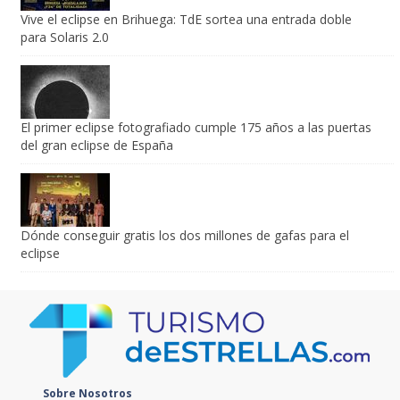
para Solaris 2.0
El primer eclipse fotografiado cumple 175 años a las puertas
del gran eclipse de España
Dónde conseguir gratis los dos millones de gafas para el
eclipse
Sobre Nosotros
¿Quiénes somos?