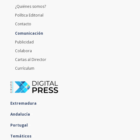
Política Editorial
Contacto
Comunicación
Publicidad
Colabora
Cartas al Director
Currículum
Extremadura
Andalucía
Portugal
Temáticos