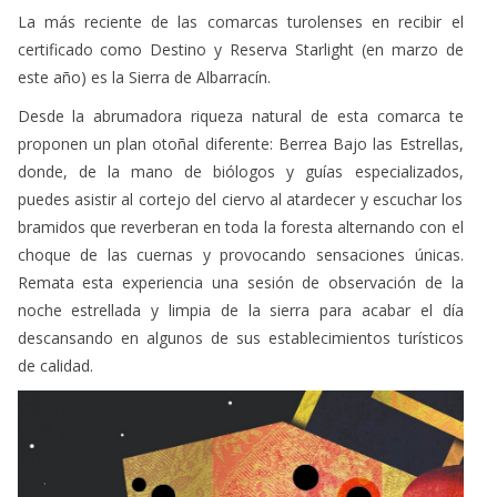
certificado como Destino y Reserva Starlight (en marzo de
este año) es la Sierra de Albarracín.
Desde la abrumadora riqueza natural de esta comarca te
proponen un plan otoñal diferente: Berrea Bajo las Estrellas,
donde, de la mano de biólogos y guías especializados,
puedes asistir al cortejo del ciervo al atardecer y escuchar los
bramidos que reverberan en toda la foresta alternando con el
choque de las cuernas y provocando sensaciones únicas.
Remata esta experiencia una sesión de observación de la
noche estrellada y limpia de la sierra para acabar el día
descansando en algunos de sus establecimientos turísticos
de calidad.