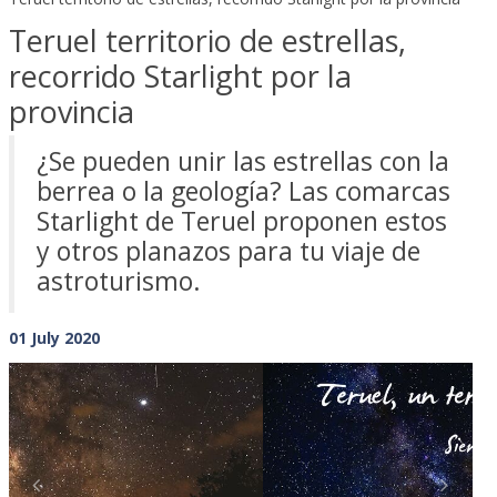
Teruel territorio de estrellas,
recorrido Starlight por la
provincia
¿Se pueden unir las estrellas con la
berrea o la geología? Las comarcas
Starlight de Teruel proponen estos
y otros planazos para tu viaje de
astroturismo.
01 July 2020
Previous
Next