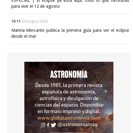
10:11
04 August 2026
Marina Mercante publica la primera guía para ver el eclipse
desde el mar