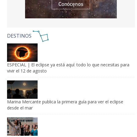
DESTINOS
ESPECIAL | El eclipse ya está aquí: todo lo que necesitas para
vivir el 12 de agosto
Marina Mercante publica la primera guía para ver el eclipse
desde el mar
Los Mejores Eventos Astronómicos de Agosto 2026