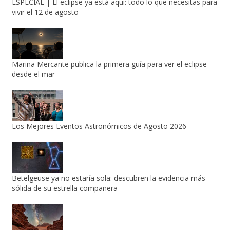
vivir el 12 de agosto
Marina Mercante publica la primera guía para ver el eclipse
desde el mar
Los Mejores Eventos Astronómicos de Agosto 2026
Betelgeuse ya no estaría sola: descubren la evidencia más
sólida de su estrella compañera