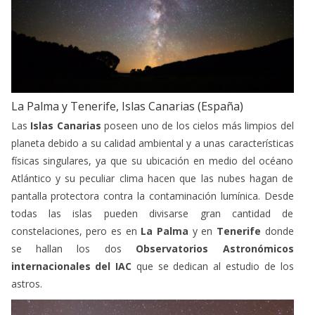
L
a Palma y Tenerife, Islas Canarias (España)
Las
Islas Canarias
poseen uno de los cielos más limpios del
planeta debido a su calidad ambiental y a unas características
físicas singulares, ya que su ubicación en medio del océano
Atlántico y su peculiar clima hacen que las nubes hagan de
pantalla protectora contra la contaminación lumínica. Desde
todas las islas pueden divisarse gran cantidad de
constelaciones, pero es en
La Palma
y en
Tenerife
donde
se hallan los dos
Observatorios Astronómicos
internacionales del IAC
que se dedican al estudio de los
astros.