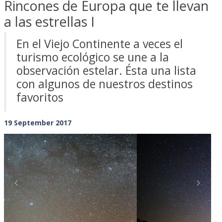
Rincones de Europa que te llevan
a las estrellas I
En el Viejo Continente a veces el
turismo ecológico se une a la
observación estelar. Ésta una lista
con algunos de nuestros destinos
favoritos
19 September 2017
Previous
Next