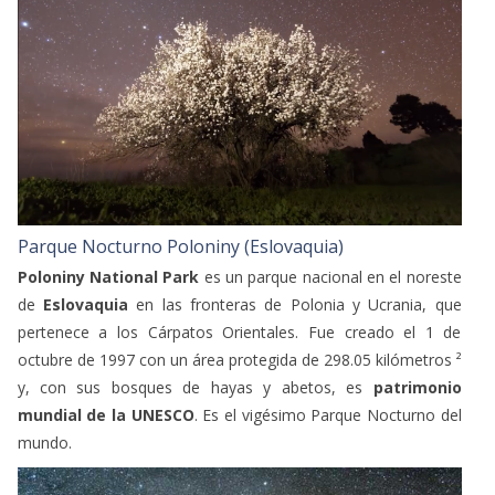
Parque Nocturno Poloniny (Eslovaquia)
Poloniny National Park
es un parque nacional en el noreste
de
Eslovaquia
en las fronteras de Polonia y Ucrania, que
pertenece a los Cárpatos Orientales. Fue creado el 1 de
octubre de 1997 con un área protegida de 298.05 kilómetros ²
y, con sus bosques de hayas y abetos, es
patrimonio
mundial de la UNESCO
. Es el vigésimo Parque Nocturno del
mundo.