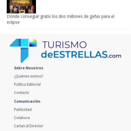
Dónde conseguir gratis los dos millones de gafas para el
eclipse
Sobre Nosotros
¿Quiénes somos?
Política Editorial
Contacto
Comunicación
Publicidad
Colabora
Cartas al Director
Currículum