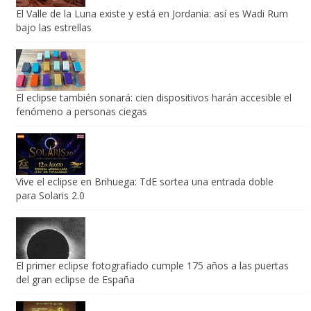
El Valle de la Luna existe y está en Jordania: así es Wadi Rum
bajo las estrellas
El eclipse también sonará: cien dispositivos harán accesible el
fenómeno a personas ciegas
Vive el eclipse en Brihuega: TdE sortea una entrada doble
para Solaris 2.0
El primer eclipse fotografiado cumple 175 años a las puertas
del gran eclipse de España