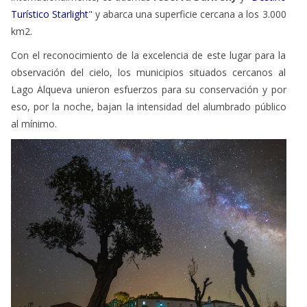
Turístico Starlight
"
y abarca una superficie cercana a los 3.000
km2.
Con el reconocimiento de la excelencia de este lugar para la
observación del cielo, los municipios situados cercanos al
Lago Alqueva unieron esfuerzos para su conservación y por
eso, por la noche, bajan la intensidad del alumbrado público
al mínimo.