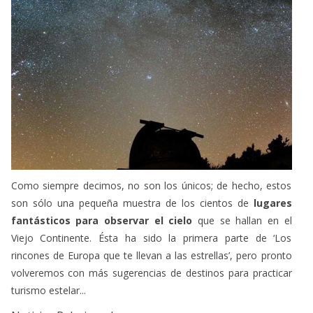
Como siempre decimos, no son los únicos; de hecho, estos
son sólo una pequeña muestra de los cientos de
lugares
fantásticos para observar el cielo
que se hallan en el
Viejo Continente. Ésta ha sido la primera parte de ‘Los
rincones de Europa que te llevan a las estrellas’, pero pronto
volveremos con más sugerencias de destinos para practicar
turismo estelar...
Noticias Relacionadas