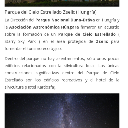
Parque del Cielo Estrellado Zselic (Hungría)
La Dirección del
Parque Nacional Duna-Dráva
en Hungría y
la
Asociación Astronómica Húngara
firmaron un acuerdo
sobre la formación de un
Parque de Cielo Estrellado
(
Starry Sky Park ) en el área protegida de
Zselic
para
fomentar el turismo ecológico.
Dentro del parque no hay asentamientos, sólo unos pocos
edificios relacionados con la silvicultura local. Las únicas
construcciones significativas dentro del Parque de Cielo
Estrellado son los edificios recreativos y el hotel de la
silvicultura (Hotel Kardosfa).