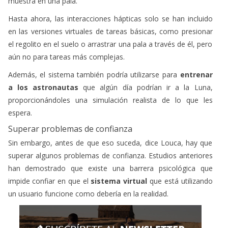
muestra en una pala.
Hasta ahora, las interacciones hápticas solo se han incluido
en las versiones virtuales de tareas básicas, como presionar
el regolito en el suelo o arrastrar una pala a través de él, pero
aún no para tareas más complejas.
Además, el sistema también podría utilizarse para
entrenar
a los astronautas
que algún día podrían ir a la Luna,
proporcionándoles una simulación realista de lo que les
espera.
Superar problemas de confianza
Sin embargo, antes de que eso suceda, dice Louca, hay que
superar algunos problemas de confianza. Estudios anteriores
han demostrado que existe una barrera psicológica que
impide confiar en que el
sistema virtual
que está utilizando
un usuario funcione como debería en la realidad.