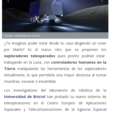
Crédito: NASA/Daniel Rutter
¿Te imaginas poder estar desde tu casa dirigiendo un rover
por Marte? Es el nuevo reto que se proponen los
exploradores teleoperados
pues pronto podrían estar
trabajando en la Luna, con
controladores humanos en la
Tierra
manipulando las herramientas de los exploradores
virtualmente, lo que permitiría una mayor destreza al tomar
muestras, excavar o ensamblar.
Los investigadores del laboratorio de robótica de la
Universidad de Bristol
han probado su nuevo sistema de
teleoperaciones en el Centro Europeo de Aplicaciones
Espaciales y Telecomunicaciones de la
Agencia Espacial