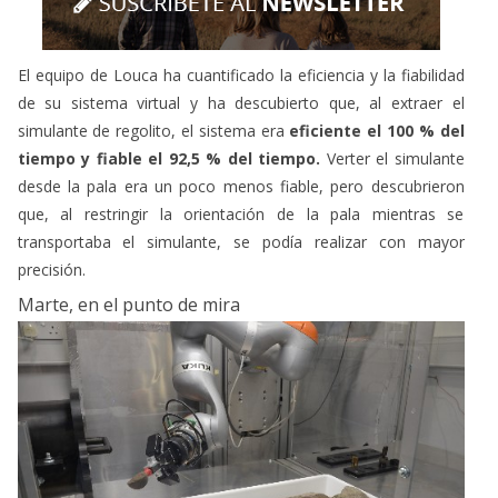
El equipo de Louca ha cuantificado la eficiencia y la fiabilidad
de su sistema virtual y ha descubierto que, al extraer el
simulante de regolito, el sistema era
eficiente el 100 % del
tiempo y fiable el 92,5 % del tiempo.
Verter el simulante
desde la pala era un poco menos fiable, pero descubrieron
que, al restringir la orientación de la pala mientras se
transportaba el simulante, se podía realizar con mayor
precisión.
Marte, en el punto de mira