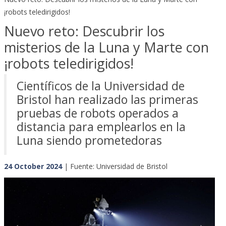
¡robots teledirigidos!
Nuevo reto: Descubrir los
misterios de la Luna y Marte con
¡robots teledirigidos!
Científicos de la Universidad de
Bristol han realizado las primeras
pruebas de robots operados a
distancia para emplearlos en la
Luna siendo prometedoras
24 October 2024
| Fuente: Universidad de Bristol
Previous
Next