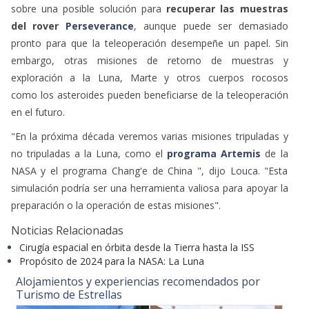
sobre una posible solución para
recuperar las muestras
del rover
Perseverance
, aunque puede ser demasiado
pronto para que la teleoperación desempeñe un papel. Sin
embargo, otras misiones de retorno de muestras y
exploración a la Luna, Marte y otros cuerpos rocosos
como los asteroides pueden beneficiarse de la teleoperación
en el futuro.
"En la próxima década veremos varias misiones tripuladas y
no tripuladas a la Luna, como el
programa Artemis
de la
NASA y el programa Chang'e de China ", dijo Louca. "Esta
simulación podría ser una herramienta valiosa para apoyar la
preparación o la operación de estas misiones".
Noticias Relacionadas
Cirugía espacial en órbita desde la Tierra hasta la ISS
Propósito de 2024 para la NASA: La Luna
Alojamientos y experiencias recomendados por
Turismo de Estrellas