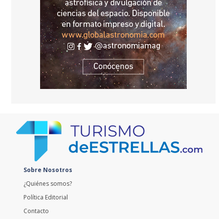
Sobre Nosotros
¿Quiénes somos?
Política Editorial
Contacto