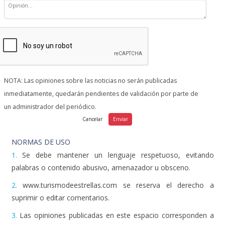
NOTA: Las opiniones sobre las noticias no serán publicadas
inmediatamente, quedarán pendientes de validación por parte de
un administrador del periódico.
NORMAS DE USO
1.
Se debe mantener un lenguaje respetuoso, evitando
palabras o contenido abusivo, amenazador u obsceno.
2.
www.turismodeestrellas.com se reserva el derecho a
suprimir o editar comentarios.
3.
Las opiniones publicadas en este espacio corresponden a