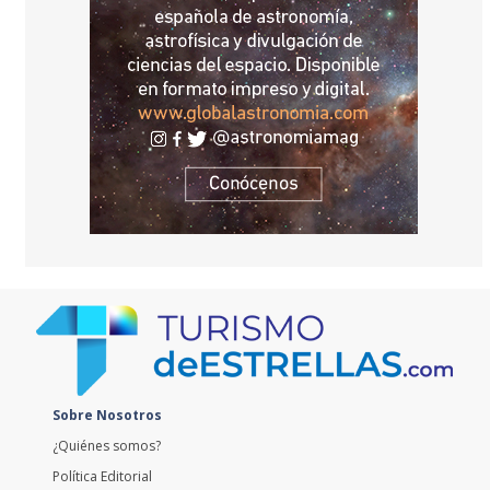
Sobre Nosotros
¿Quiénes somos?
Política Editorial