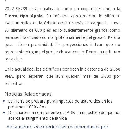
2022 SF289 está clasificado como un objeto cercano a la
Tierra tipo Apolo.
Su máxima aproximación lo sitúa a
140.000 millas de la órbita terrestre, más cerca que la Luna.
Su diámetro de 600 pies es lo suficientemente grande como
para ser clasificado como "potencialmente peligroso". Pero a
pesar de su proximidad, las proyecciones indican que no
representa ningún peligro de chocar con la Tierra en un futuro
previsible.
En la actualidad, los científicos conocen la existencia de
2.350
PHA
, pero esperan que aún queden más de 3.000 por
encontrar.
Noticias Relacionadas
La Tierra se prepara para impactos de asteroides en los
próximos 1000 años
Descubren un componente del ARN en un asteroide que nos
acerca al surgimiento de la vida
Alojamientos y experiencias recomendados por