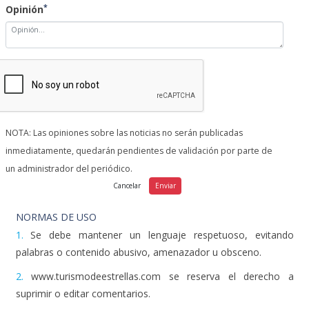
*
Opinión
NOTA: Las opiniones sobre las noticias no serán publicadas
inmediatamente, quedarán pendientes de validación por parte de
un administrador del periódico.
NORMAS DE USO
1.
Se debe mantener un lenguaje respetuoso, evitando
palabras o contenido abusivo, amenazador u obsceno.
2.
www.turismodeestrellas.com se reserva el derecho a
suprimir o editar comentarios.