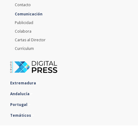
Contacto
Comunicación
Publicidad
Colabora
Cartas al Director
Currículum
Extremadura
Andalucía
Portugal
Temáticos