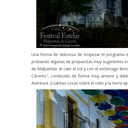
Una forma de deliciosa de empezar el programa el
probando algunas de propuestas muy sugerentes insp
de Malpartida. Al caer el sol y con el estómago llen
Cáceres", conducida de forma muy amena y didácti
Aventura. ¡Cuántas cosas sobre el cielo y la tierra 