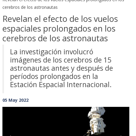
cerebros de los astronautas
Revelan el efecto de los vuelos
espaciales prolongados en los
cerebros de los astronautas
La investigación involucró
imágenes de los cerebros de 15
astronautas antes y después de
períodos prolongados en la
Estación Espacial Internacional.
05 May 2022
Previous
Next