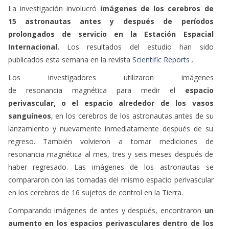
La investigación involucró
imágenes de los cerebros de
15 astronautas antes y después de períodos
prolongados de servicio en la Estación Espacial
Internacional.
Los resultados del estudio han sido
publicados esta semana en la revista
Scientific Reports
.
Los investigadores utilizaron imágenes
de resonancia magnética para medir el
espacio
perivascular, o el espacio alrededor de los vasos
sanguíneos
, en los cerebros de los astronautas antes de su
lanzamiento y nuevamente inmediatamente después de su
regreso. También volvieron a tomar mediciones de
resonancia magnética al mes, tres y seis meses después de
haber regresado. Las imágenes de los astronautas se
compararon con las tomadas del mismo espacio perivascular
en los cerebros de 16 sujetos de control en la Tierra.
Comparando imágenes de antes y después, encontraron
un
aumento en los espacios perivasculares dentro de los