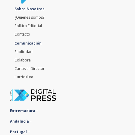
Sobre Nosotros
¿Quiénes somos?
Política Editorial
Contacto
Comunicación
Publicidad
Colabora
Cartas al Director
Currículum
Extremadura
Andalucía
Portugal