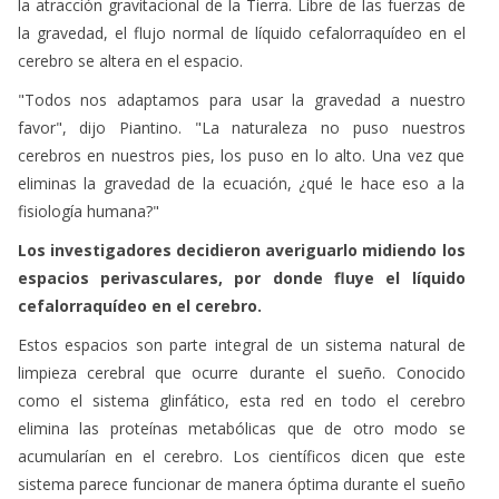
la atracción gravitacional de la Tierra. Libre de las fuerzas de
la gravedad, el flujo normal de líquido cefalorraquídeo en el
cerebro se altera en el espacio.
"Todos nos adaptamos para usar la gravedad a nuestro
favor", dijo Piantino. "La naturaleza no puso nuestros
cerebros en nuestros pies, los puso en lo alto. Una vez que
eliminas la gravedad de la ecuación, ¿qué le hace eso a la
fisiología humana?"
Los investigadores decidieron averiguarlo midiendo los
espacios perivasculares, por donde fluye el líquido
cefalorraquídeo en el cerebro.
Estos espacios son parte integral de un sistema natural de
limpieza cerebral que ocurre durante el sueño. Conocido
como el sistema glinfático, esta red en todo el cerebro
elimina las proteínas metabólicas que de otro modo se
acumularían en el cerebro. Los científicos dicen que este
sistema parece funcionar de manera óptima durante el sueño