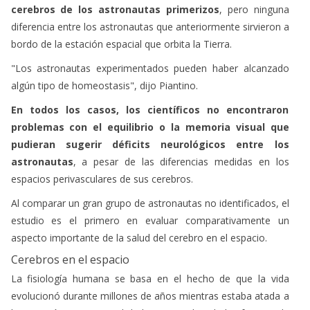
cerebros de los astronautas primerizos
, pero ninguna
diferencia entre los astronautas que anteriormente sirvieron a
bordo de la estación espacial que orbita la Tierra.
"Los astronautas experimentados pueden haber alcanzado
algún tipo de homeostasis", dijo Piantino.
En todos los casos, los científicos no encontraron
problemas con el equilibrio o la memoria visual que
pudieran sugerir déficits neurológicos entre los
astronautas
, a pesar de las diferencias medidas en los
espacios perivasculares de sus cerebros.
Al comparar un gran grupo de astronautas no identificados, el
estudio es el primero en evaluar comparativamente un
aspecto importante de la salud del cerebro en el espacio.
Cerebros en el espacio
La fisiología humana se basa en el hecho de que la vida
evolucionó durante millones de años mientras estaba atada a