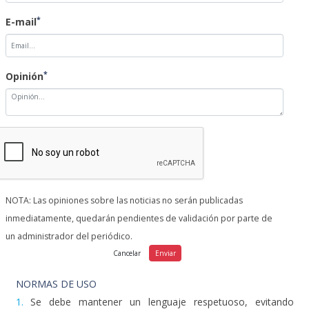
*
E-mail
*
Opinión
NOTA: Las opiniones sobre las noticias no serán publicadas
inmediatamente, quedarán pendientes de validación por parte de
un administrador del periódico.
NORMAS DE USO
1.
Se debe mantener un lenguaje respetuoso, evitando