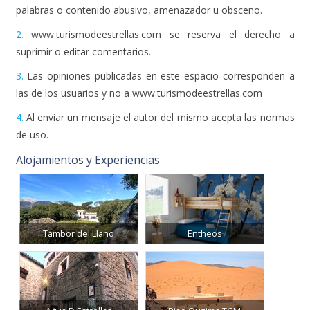
palabras o contenido abusivo, amenazador u obsceno.
2.
www.turismodeestrellas.com se reserva el derecho a
suprimir o editar comentarios.
3.
Las opiniones publicadas en este espacio corresponden a
las de los usuarios y no a www.turismodeestrellas.com
4.
Al enviar un mensaje el autor del mismo acepta las normas
de uso.
Alojamientos y Experiencias
Tambor del Llano
Entheos