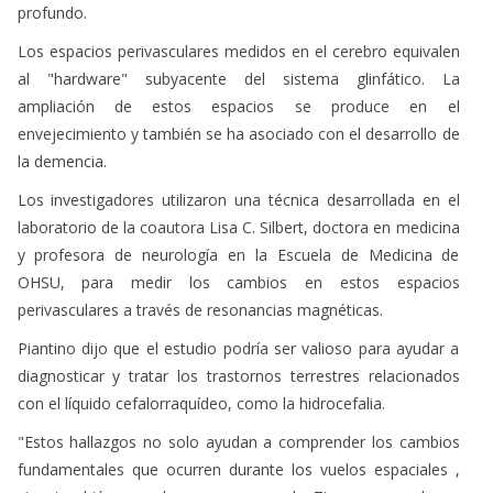
profundo.
Los espacios perivasculares medidos en el cerebro equivalen
al "hardware" subyacente del sistema glinfático. La
ampliación de estos espacios se produce en el
envejecimiento y también se ha asociado con el desarrollo de
la demencia.
Los investigadores utilizaron una técnica desarrollada en el
laboratorio de la coautora Lisa C. Silbert, doctora en medicina
y profesora de neurología en la Escuela de Medicina de
OHSU, para medir los cambios en estos espacios
perivasculares a través de resonancias magnéticas.
Piantino dijo que el estudio podría ser valioso para ayudar a
diagnosticar y tratar los trastornos terrestres relacionados
con el líquido cefalorraquídeo, como la hidrocefalia.
"Estos hallazgos no solo ayudan a comprender los cambios
fundamentales que ocurren durante los vuelos espaciales ,