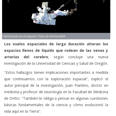
Astronauta en el espacio/ Foto de Archivo/ESA
Los vuelos espaciales de larga duración alteran los
espacios llenos de líquido que rodean de las venas y
arterias del cerebro
, según concluye una nueva
investigación de la Universidad de Ciencias y Salud de Oregón.
"Estos hallazgos tienen implicaciones importantes a medida
que continuamos con la exploración espacial", explicó el
autor principal de la investigación, Juan Piantino, doctor en
medicina y profesor de neurología en la Facultad de Medicina
de OHSU. "También te obliga a pensar en algunas cuestiones
básicas fundamentales de la ciencia y cómo evolucionó la
vida aquí en la Tierra".