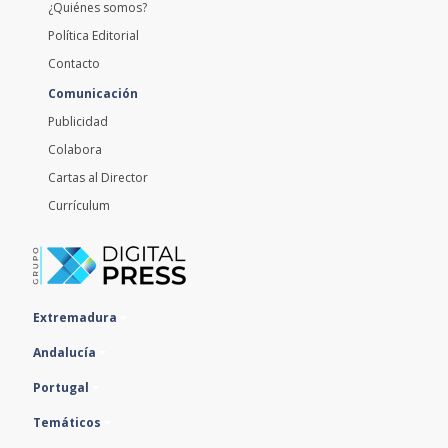
¿Quiénes somos?
Política Editorial
Contacto
Comunicación
Publicidad
Colabora
Cartas al Director
Currículum
Extremadura
Andalucía
Portugal
Temáticos