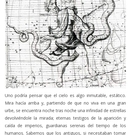
Uno podría pensar que el cielo es algo inmutable, estático.
Mira hacía arriba y, partiendo de que no viva en una gran
urbe, se encuentra noche tras noche una infinidad de estrellas
devolviéndole la mirada; eternas testigos de la aparición y
caída de imperios, guardianas serenas del tiempo de los
humanos. Sabemos que los antiguos, si necesitaban tomar