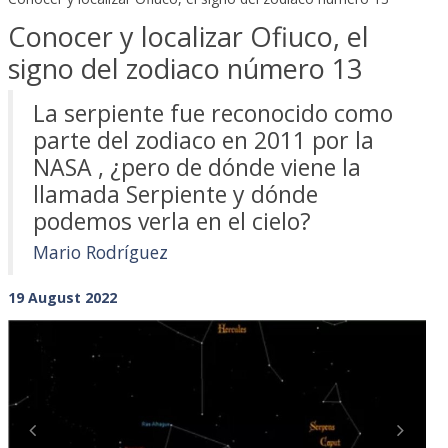
Conocer y localizar Ofiuco, el
signo del zodiaco número 13
La serpiente fue reconocido como
parte del zodiaco en 2011 por la
NASA , ¿pero de dónde viene la
llamada Serpiente y dónde
podemos verla en el cielo?
Mario Rodríguez
19 August 2022
Previous
Next