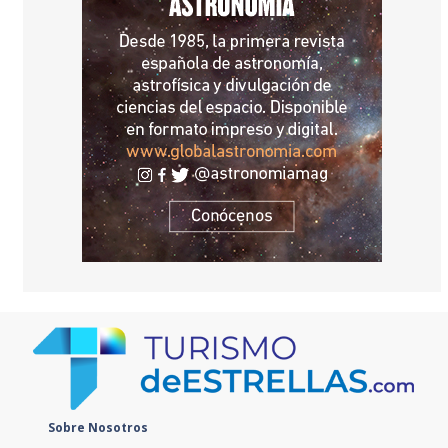
Sobre Nosotros