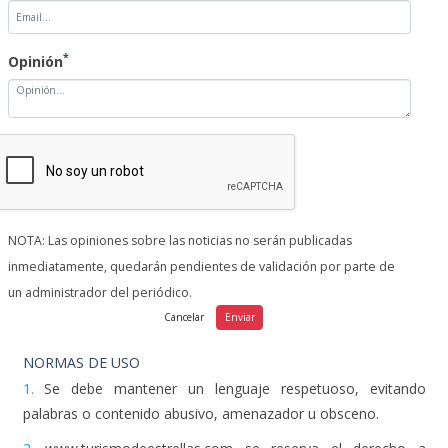
*
Opinión
NOTA: Las opiniones sobre las noticias no serán publicadas
inmediatamente, quedarán pendientes de validación por parte de
un administrador del periódico.
NORMAS DE USO
1.
Se debe mantener un lenguaje respetuoso, evitando
palabras o contenido abusivo, amenazador u obsceno.