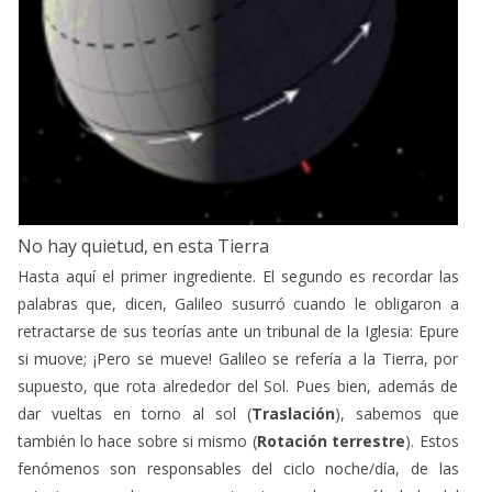
No hay quietud, en esta Tierra
Hasta aquí el primer ingrediente. El segundo es recordar las
palabras que, dicen, Galileo susurró cuando le obligaron a
retractarse de sus teorías ante un tribunal de la Iglesia: Epure
si muove; ¡Pero se mueve! Galileo se refería a la Tierra, por
supuesto, que rota alrededor del Sol. Pues bien, además de
dar vueltas en torno al sol (
Traslación
), sabemos que
también lo hace sobre si mismo (
Rotación terrestre
). Estos
fenómenos son responsables del ciclo noche/día, de las