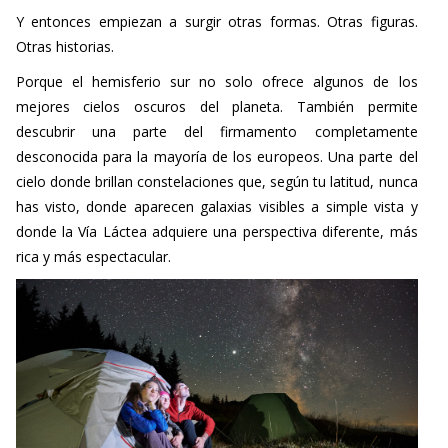
Y entonces empiezan a surgir otras formas. Otras figuras.
Otras historias.
Porque el hemisferio sur no solo ofrece algunos de los
mejores cielos oscuros del planeta. También permite
descubrir una parte del firmamento completamente
desconocida para la mayoría de los europeos. Una parte del
cielo donde brillan constelaciones que, según tu latitud, nunca
has visto, donde aparecen galaxias visibles a simple vista y
donde la Vía Láctea adquiere una perspectiva diferente, más
rica y más espectacular.