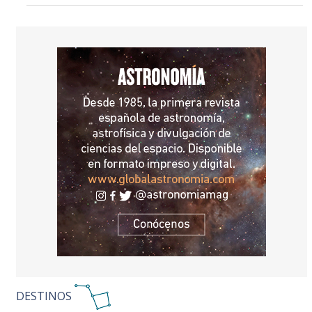
DESTINOS