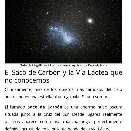
Nube de Magallanes / Uso de imagen bajo licencia Depositphotos
El Saco de Carbón y la Vía Láctea que
no conocemos
Curiosamente, uno de los objetos más famosos del cielo
austral no es una estrella ni una galaxia. Es una sombra.
El llamado
Saco de Carbón
es una enorme nube oscura
situada junto a la Cruz del Sur. Desde lugares realmente
oscuros aparece como una mancha negra perfectamente
definida incrustada en la brillante banda de la Vía Láctea.