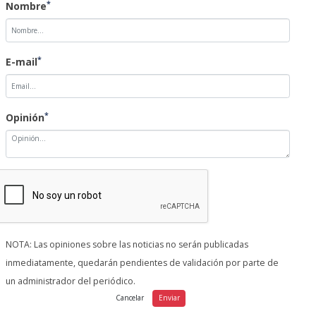
*
Nombre
*
E-mail
*
Opinión
NOTA: Las opiniones sobre las noticias no serán publicadas
inmediatamente, quedarán pendientes de validación por parte de
un administrador del periódico.