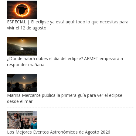
ESPECIAL | El eclipse ya está aquí: todo lo que necesitas para
vivir el 12 de agosto
¿Dónde habrá nubes el día del eclipse? AEMET empezará a
responder mañana
Marina Mercante publica la primera guía para ver el eclipse
desde el mar
Los Mejores Eventos Astronómicos de Agosto 2026