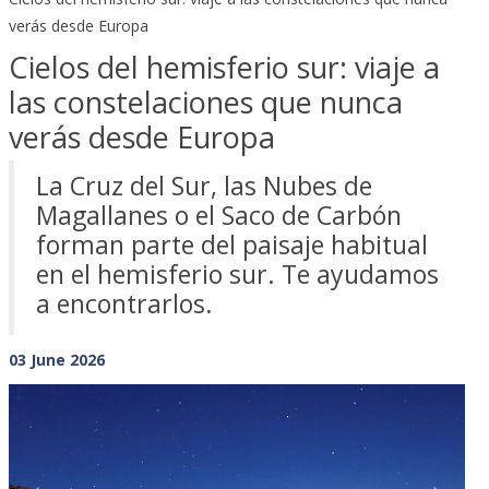
verás desde Europa
Cielos del hemisferio sur: viaje a
las constelaciones que nunca
verás desde Europa
La Cruz del Sur, las Nubes de
Magallanes o el Saco de Carbón
forman parte del paisaje habitual
en el hemisferio sur. Te ayudamos
a encontrarlos.
03 June 2026
Previous
Next