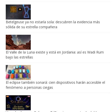
Betelgeuse ya no estaría sola: descubren la evidencia más
sólida de su estrella compañera
El Valle de la Luna existe y está en Jordania: así es Wadi Rum
bajo las estrellas
El eclipse también sonará: cien dispositivos harán accesible el
fenómeno a personas ciegas