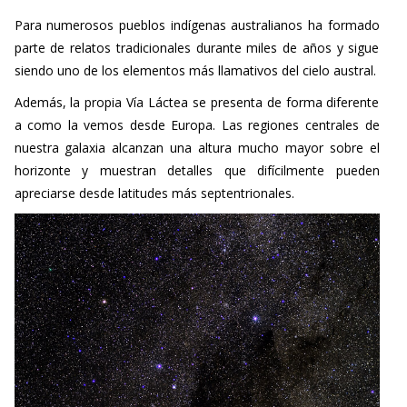
Para numerosos pueblos indígenas australianos ha formado
parte de relatos tradicionales durante miles de años y sigue
siendo uno de los elementos más llamativos del cielo austral.
Además, la propia Vía Láctea se presenta de forma diferente
a como la vemos desde Europa. Las regiones centrales de
nuestra galaxia alcanzan una altura mucho mayor sobre el
horizonte y muestran detalles que difícilmente pueden
apreciarse desde latitudes más septentrionales.