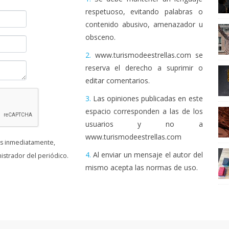
respetuoso, evitando palabras o
contenido abusivo, amenazador u
obsceno.
2.
www.turismodeestrellas.com se
reserva el derecho a suprimir o
editar comentarios.
3.
Las opiniones publicadas en este
espacio corresponden a las de los
usuarios y no a
www.turismodeestrellas.com
as inmediatamente,
4.
Al enviar un mensaje el autor del
istrador del periódico.
mismo acepta las normas de uso.