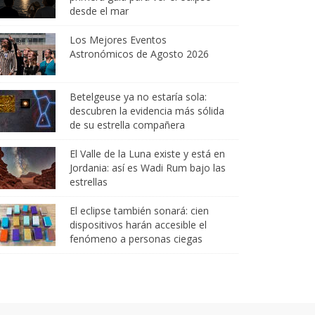
desde el mar
Los Mejores Eventos
Astronómicos de Agosto 2026
Betelgeuse ya no estaría sola:
descubren la evidencia más sólida
de su estrella compañera
El Valle de la Luna existe y está en
Jordania: así es Wadi Rum bajo las
estrellas
El eclipse también sonará: cien
dispositivos harán accesible el
fenómeno a personas ciegas