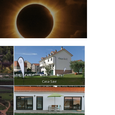
Casa Savi