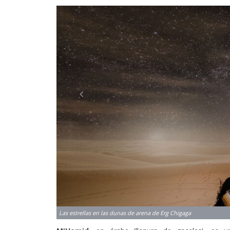
Previous
Las estrellas en las dunas de arena de Erg Chigaga