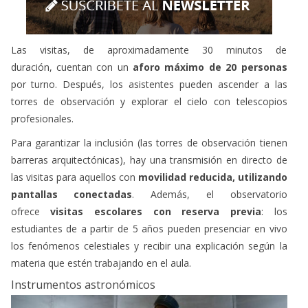
Las visitas, de aproximadamente 30 minutos de
duración, cuentan con un
aforo máximo de 20 personas
por turno. Después, los asistentes pueden ascender a las
torres de observación y explorar el cielo con telescopios
profesionales.
Para garantizar la inclusión (las torres de observación tienen
barreras arquitectónicas), hay una transmisión en directo de
las visitas para aquellos con
movilidad reducida, utilizando
pantallas conectadas
. Además, el observatorio
ofrece
visitas escolares con reserva previa
: los
estudiantes de a partir de 5 años pueden presenciar en vivo
los fenómenos celestiales y recibir una explicación según la
materia que estén trabajando en el aula.
Instrumentos astronómicos