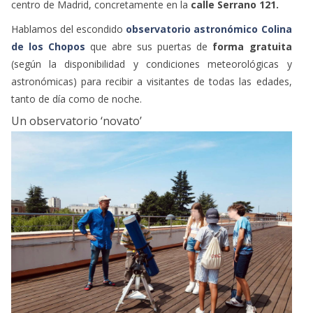
centro de Madrid, concretamente en la
calle Serrano 121.
Hablamos del escondido
observatorio astronómico Colina
de los Chopos
que abre sus puertas de
forma gratuita
(según la disponibilidad y condiciones meteorológicas y
astronómicas) para recibir a visitantes de todas las edades,
tanto de día como de noche.
Un observatorio ‘novato’