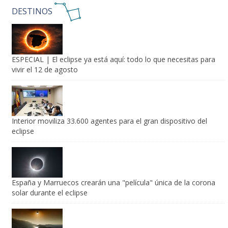
DESTINOS
ESPECIAL | El eclipse ya está aquí: todo lo que necesitas para
vivir el 12 de agosto
Interior moviliza 33.600 agentes para el gran dispositivo del
eclipse
España y Marruecos crearán una "película" única de la corona
solar durante el eclipse