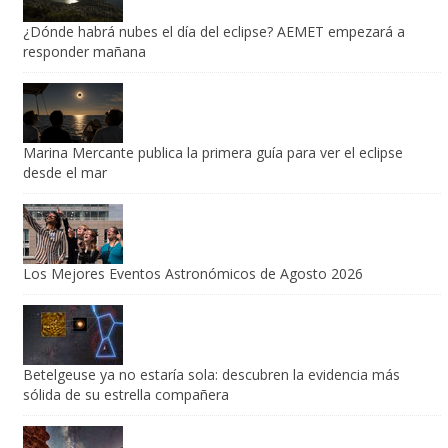
¿Dónde habrá nubes el día del eclipse? AEMET empezará a
responder mañana
Marina Mercante publica la primera guía para ver el eclipse
desde el mar
Los Mejores Eventos Astronómicos de Agosto 2026
Betelgeuse ya no estaría sola: descubren la evidencia más
sólida de su estrella compañera