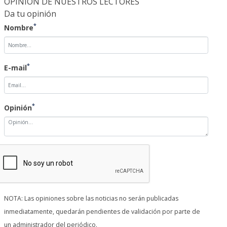
OPINIÓN DE NUESTROS LECTORES
Da tu opinión
*
Nombre
*
E-mail
*
Opinión
NOTA: Las opiniones sobre las noticias no serán publicadas
inmediatamente, quedarán pendientes de validación por parte de
un administrador del periódico.