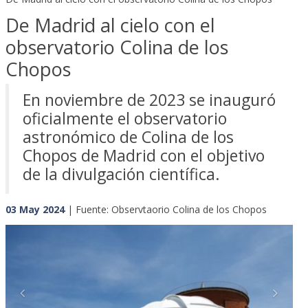
De Madrid al cielo con el
observatorio Colina de los
Chopos
En noviembre de 2023 se inauguró
oficialmente el observatorio
astronómico de Colina de los
Chopos de Madrid con el objetivo
de la divulgación científica.
03 May 2024
| Fuente: Observtaorio Colina de los Chopos
Previous
Next