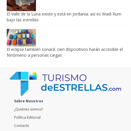
El Valle de la Luna existe y está en Jordania: así es Wadi Rum
bajo las estrellas
El eclipse también sonará: cien dispositivos harán accesible el
fenómeno a personas ciegas
Sobre Nosotros
¿Quiénes somos?
Política Editorial
Contacto