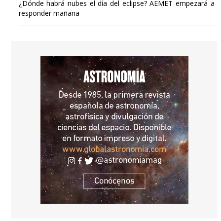
¿Dónde habrá nubes el día del eclipse? AEMET empezará a
responder mañana