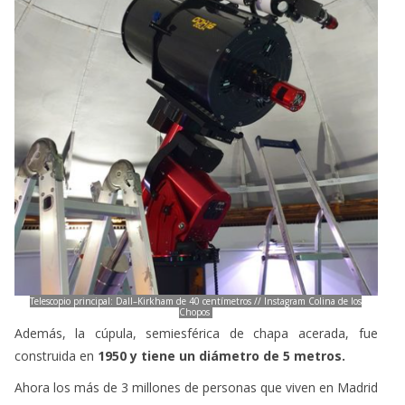
Telescopio principal: Dall–Kirkham de 40 centímetros // Instagram Colina de los
Chopos
Además, la cúpula, semiesférica de chapa acerada, fue
construida en
1950 y tiene un diámetro de 5 metros.
Ahora los más de 3 millones de personas que viven en Madrid