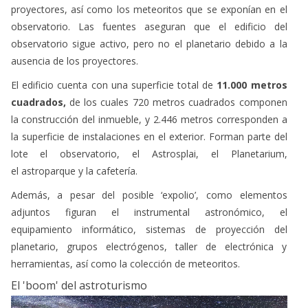
proyectores, así como los meteoritos que se exponían en el
observatorio. Las fuentes aseguran que el edificio del
observatorio sigue activo, pero no el planetario debido a la
ausencia de los proyectores.
El edificio cuenta con una superficie total de
11.000 metros
cuadrados,
de los cuales 720 metros cuadrados componen
la construcción del inmueble, y 2.446 metros corresponden a
la superficie de instalaciones en el exterior. Forman parte del
lote el observatorio, el Astrosplai, el Planetarium,
el astroparque y la cafetería.
Además, a pesar del posible ‘expolio’, como elementos
adjuntos figuran el instrumental astronómico, el
equipamiento informático, sistemas de proyección del
planetario, grupos electrógenos, taller de electrónica y
herramientas, así como la colección de meteoritos.
El 'boom' del astroturismo