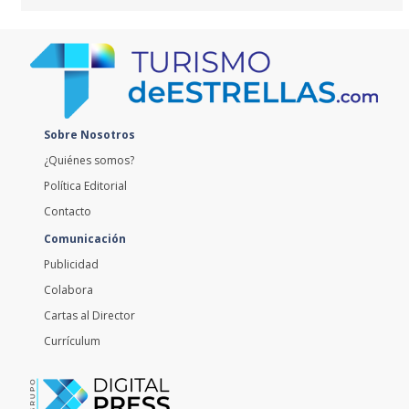
Sobre Nosotros
¿Quiénes somos?
Política Editorial
Contacto
Comunicación
Publicidad
Colabora
Cartas al Director
Currículum