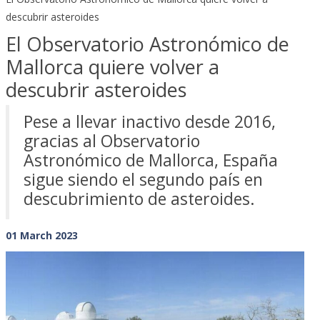
descubrir asteroides
El Observatorio Astronómico de
Mallorca quiere volver a
descubrir asteroides
Pese a llevar inactivo desde 2016,
gracias al Observatorio
Astronómico de Mallorca, España
sigue siendo el segundo país en
descubrimiento de asteroides.
01 March 2023
Previous
Next