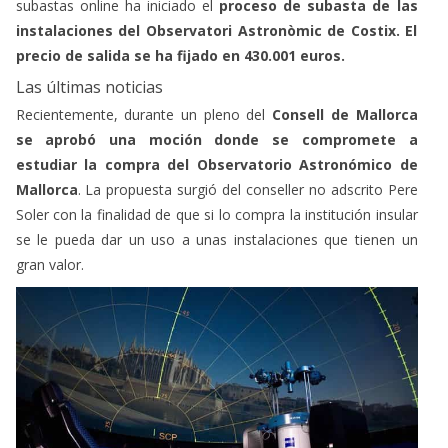
subastas online ha iniciado el
proceso de subasta de las
instalaciones del Observatori Astronòmic de Costix. El
precio de salida se ha fijado en 430.001 euros.
Las últimas noticias
Recientemente, durante un pleno del
Consell de Mallorca
se aprobó una moción donde se compromete a
estudiar la compra del Observatorio Astronómico de
Mallorca
. La propuesta surgió del conseller no adscrito Pere
Soler con la finalidad de que si lo compra la institución insular
se le pueda dar un uso a unas instalaciones que tienen un
gran valor.