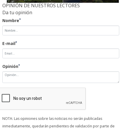
OPINIÓN DE NUESTROS LECTORES
Da tu opinión
*
Nombre
*
E-mail
*
Opinión
NOTA: Las opiniones sobre las noticias no serán publicadas
inmediatamente, quedarán pendientes de validación por parte de