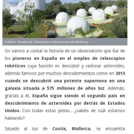
Crédito: Facebook Observatori Astronomic de Mallorca
Os vamos a contar la historia de un observatorio que fue de
los
pioneros en España en el empleo de telescopios
robóticos
cuya función es descubrir y rastrear asteroides,
además famoso por muchos descubrimientos como en
2013
cuando se descubrió una potente supernova en una
galaxia situada a 575 millones de años luz
. Además,
gracias a él,
España sigue siendo el segundo país en
descubrimiento de asteroides por detrás de Estados
Unidos
. Con todas estas pistas... ¿sabéis de cuál estamos
hablando?
Situado al sur de
Costix, Mallorca
, se encuentra