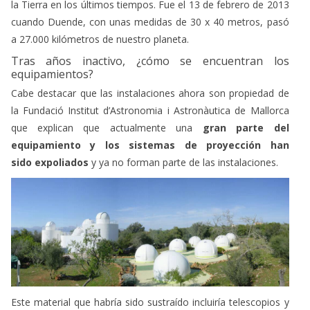
la Tierra en los últimos tiempos. Fue el 13 de febrero de 2013
cuando Duende, con unas medidas de 30 x 40 metros, pasó
a 27.000 kilómetros de nuestro planeta.
Tras años inactivo, ¿cómo se encuentran los
equipamientos?
Cabe destacar que las instalaciones ahora son propiedad de
la Fundació Institut d’Astronomia i Astronàutica de Mallorca
que explican que actualmente una
gran parte del
equipamiento y los sistemas de proyección han
sido expoliados
y ya no forman parte de las instalaciones.
Este material que habría sido sustraído incluiría telescopios y