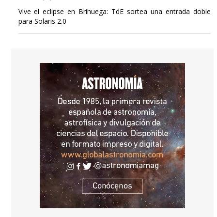
Vive el eclipse en Brihuega: TdE sortea una entrada doble
para Solaris 2.0