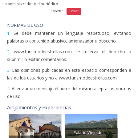
un administrador del periódico.
NORMAS DE USO
1.
Se debe mantener un lenguaje respetuoso, evitando
palabras o contenido abusivo, amenazador u obsceno.
2.
www.turismodeestrellas.com se reserva el derecho a
suprimir o editar comentarios.
3.
Las opiniones publicadas en este espacio corresponden a
las de los usuarios y no a www.turismodeestrellas.com
4.
Al enviar un mensaje el autor del mismo acepta las normas
de uso.
Alojamientos y Experiencias
Palacio Viejo de las