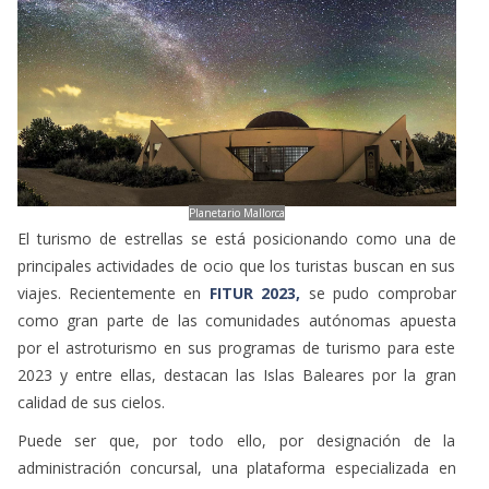
Planetario Mallorca
El turismo de estrellas se está posicionando como una de
principales actividades de ocio que los turistas buscan en sus
viajes. Recientemente en
FITUR 2023,
se pudo comprobar
como gran parte de las comunidades autónomas apuesta
por el astroturismo en sus programas de turismo para este
2023 y entre ellas, destacan las Islas Baleares por la gran
calidad de sus cielos.
Puede ser que, por todo ello, por designación de la
administración concursal, una plataforma especializada en