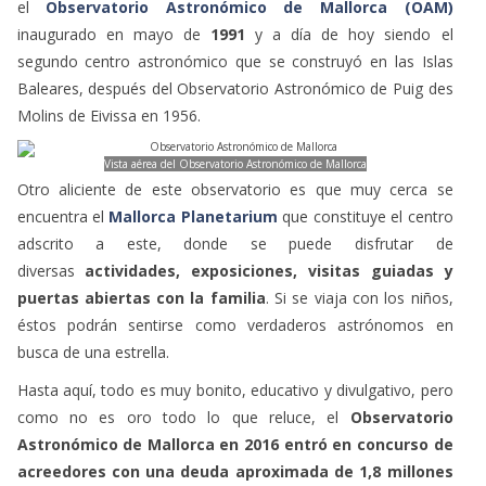
el
Observatorio Astronómico de Mallorca (OAM)
inaugurado en mayo de
1991
y a día de hoy siendo el
segundo centro astronómico que se construyó en las Islas
Baleares, después del Observatorio Astronómico de Puig des
Molins de Eivissa en 1956.
Vista aérea del Observatorio Astronómico de Mallorca
Otro aliciente de este observatorio es que muy cerca se
encuentra el
Mallorca Planetarium
que constituye el centro
adscrito a este, donde se puede disfrutar de
diversas
actividades, exposiciones, visitas guiadas y
puertas abiertas con la familia
. Si se viaja con los niños,
éstos podrán sentirse como verdaderos astrónomos en
busca de una estrella.
Hasta aquí, todo es muy bonito, educativo y divulgativo, pero
como no es oro todo lo que reluce, el
Observatorio
Astronómico de Mallorca en 2016 entró en concurso de
acreedores con una deuda aproximada de 1,8 millones