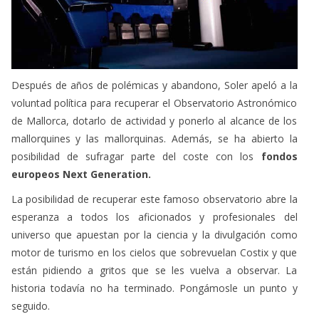
Después de años de polémicas y abandono, Soler apeló a la
voluntad política para recuperar el Observatorio Astronómico
de Mallorca, dotarlo de actividad y ponerlo al alcance de los
mallorquines y las mallorquinas. Además, se ha abierto la
posibilidad de sufragar parte del coste con los
fondos
europeos Next Generation.
La posibilidad de recuperar este famoso observatorio abre la
esperanza a todos los aficionados y profesionales del
universo que apuestan por la ciencia y la divulgación como
motor de turismo en los cielos que sobrevuelan Costix y que
están pidiendo a gritos que se les vuelva a observar. La
historia todavía no ha terminado. Pongámosle un punto y
seguido.