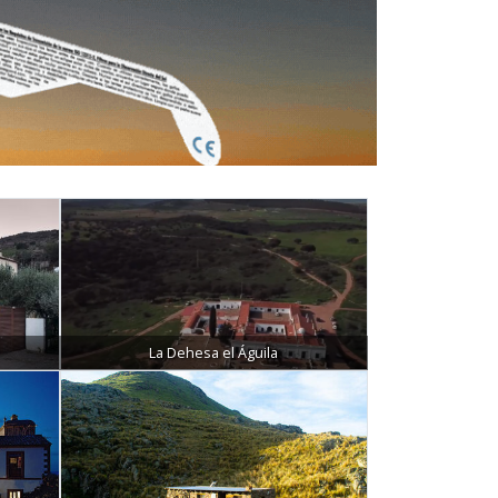
La Dehesa el Águila