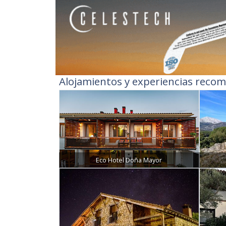
Alojamientos y experiencias recom
Eco Hotel Doña Mayor