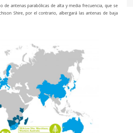
eo de antenas parabólicas de alta y media frecuencia, que se
hison Shire, por el contrario, albergará las antenas de baja