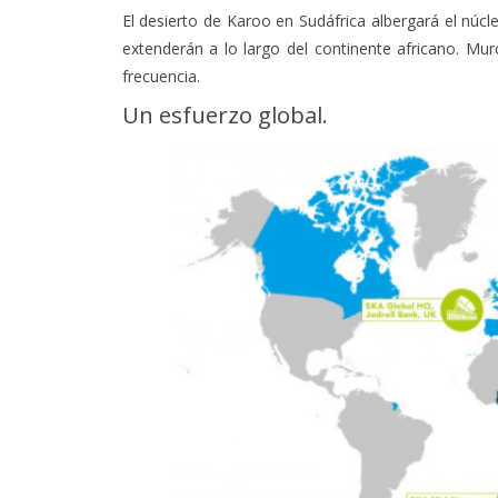
El desierto de Karoo en Sudáfrica albergará el núcl
extenderán a lo largo del continente africano. Murc
frecuencia.
Un esfuerzo global.