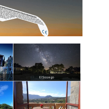
El Sosiego