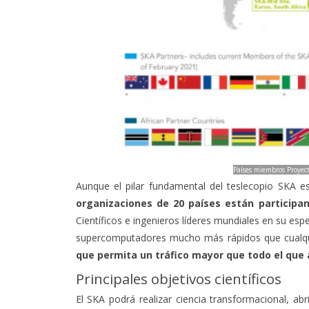
Países miembros Proyect
Aunque el pilar fundamental del teslecopio SKA 
organizaciones de 20 países están participan
Científicos e ingenieros líderes mundiales en su esp
supercomputadores mucho más rápidos que cualqu
que permita un tráfico mayor que todo el que 
Principales objetivos científicos
El SKA podrá realizar ciencia transformacional, 