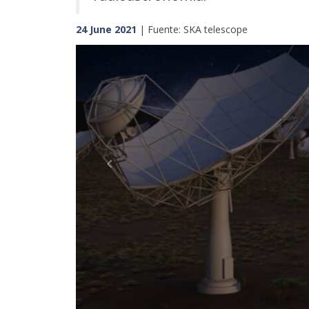
24 June 2021
| Fuente: SKA telescope
Previous