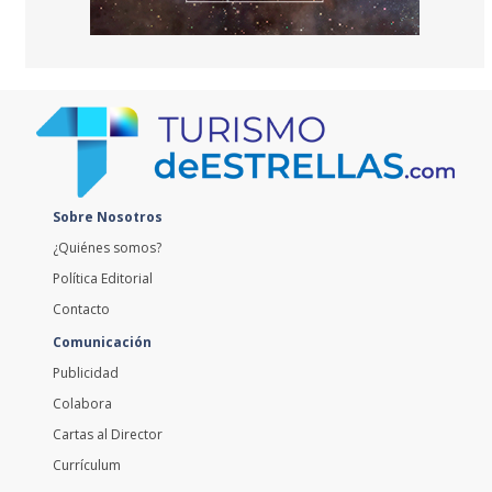
Sobre Nosotros
¿Quiénes somos?
Política Editorial
Contacto
Comunicación
Publicidad
Colabora
Cartas al Director
Currículum