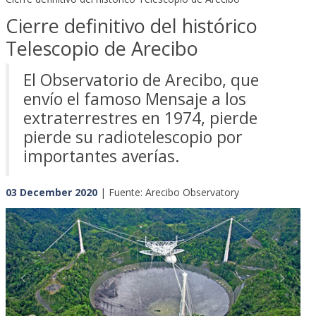
Cierre definitivo del histórico
Telescopio de Arecibo
El Observatorio de Arecibo, que
envío el famoso Mensaje a los
extraterrestres en 1974, pierde
pierde su radiotelescopio por
importantes averías.
03 December 2020
| Fuente: Arecibo Observatory
Previous
Next