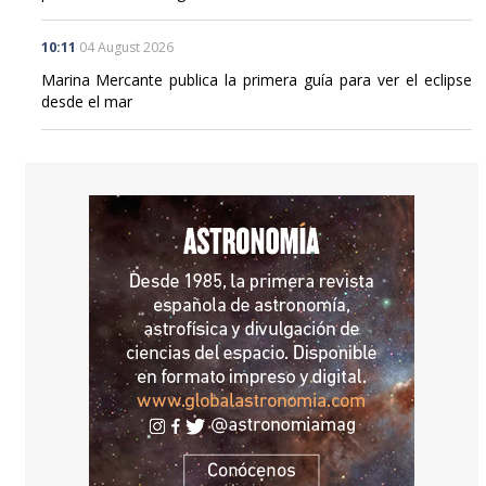
10:11
04 August 2026
Marina Mercante publica la primera guía para ver el eclipse
desde el mar