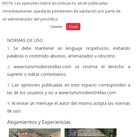
NOTA: Las opiniones sobre las noticias no serán publicadas
inmediatamente, quedarán pendientes de validación por parte de
un administrador del periódico.
NORMAS DE USO
1.
Se debe mantener un lenguaje respetuoso, evitando
palabras o contenido abusivo, amenazador u obsceno.
2.
www.turismodeestrellas.com se reserva el derecho a
suprimir o editar comentarios.
3.
Las opiniones publicadas en este espacio corresponden a
las de los usuarios y no a www.turismodeestrellas.com
4.
Al enviar un mensaje el autor del mismo acepta las normas
de uso.
Alojamientos y Experiencias