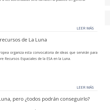
LEER MÁS
 recursos de La Luna
ropea organiza esta convocatoria de ideas que servirán para
bre Recursos Espaciales de la ESA en la Luna.
LEER MÁS
a Luna, pero ¿todos podrán conseguirlo?