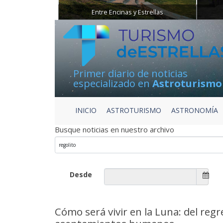
Entre Encinas y Estrellas
Primer diario de noticias
especializado en
Astroturismo
INICIO
ASTROTURISMO
ASTRONOMÍA
Busque noticias en nuestro archivo
Desde
Cómo será vivir en la Luna: del reg