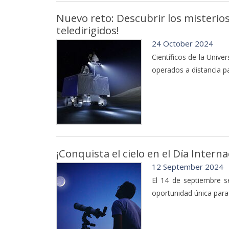
Nuevo reto: Descubrir los misterios
teledirigidos!
24 October 2024
Científicos de la Unive
operados a distancia p
¡Conquista el cielo en el Día Intern
12 September 2024
El 14 de septiembre 
oportunidad única para 