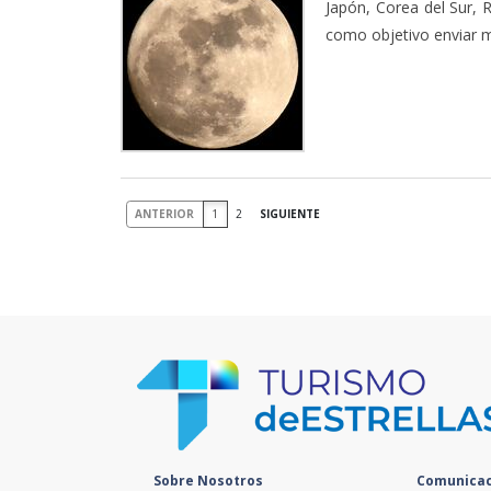
Japón, Corea del Sur, 
como objetivo enviar m
ANTERIOR
1
2
SIGUIENTE
Sobre Nosotros
Comunicac