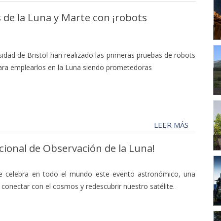
 de la Luna y Marte con ¡robots
rsidad de Bristol han realizado las primeras pruebas de robots
ara emplearlos en la Luna siendo prometedoras
LEER MÁS
acional de Observación de la Luna!
se celebra en todo el mundo este evento astronómico, una
conectar con el cosmos y redescubrir nuestro satélite.