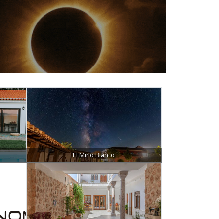
El Mirlo Blanco