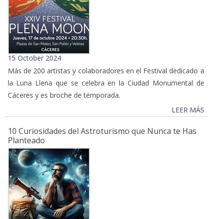
15 October 2024
Más de 200 artistas y colaboradores en el Festival dedicado a
la Luna Llena que se celebra en la Ciudad Monumental de
Cáceres y es broche de temporada.
LEER MÁS
10 Curiosidades del Astroturismo que Nunca te Has
Planteado