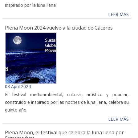
inspirado por la luna llena.
LEER MÁS
Plena Moon 2024 vuelve a la ciudad de Cáceres
03 April 2024
El festival medioambiental, cultural, artístico y popular,
construido e inspirado por las noches de luna llena, celebra su
quinto año.
LEER MÁS
Plena Moon, el festival que celebra la luna llena por