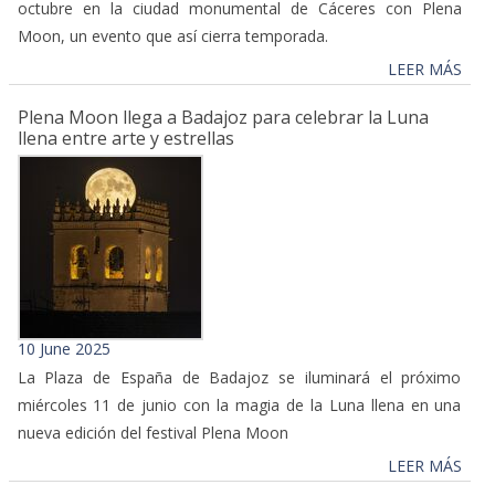
octubre en la ciudad monumental de Cáceres con Plena
Moon, un evento que así cierra temporada.
LEER MÁS
Plena Moon llega a Badajoz para celebrar la Luna
llena entre arte y estrellas
10 June 2025
La Plaza de España de Badajoz se iluminará el próximo
miércoles 11 de junio con la magia de la Luna llena en una
nueva edición del festival Plena Moon
LEER MÁS