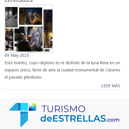
Extremadura
09 May 2023
Este evento, cuyo objetivo es el disfrute de la luna llena en un
espacio único, llenó de arte la ciudad monumental de Cáceres
el pasado plenilunio.
LEER MÁS