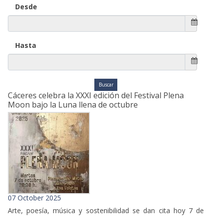
Desde
Hasta
Cáceres celebra la XXXI edición del Festival Plena
Moon bajo la Luna llena de octubre
07 October 2025
Arte, poesía, música y sostenibilidad se dan cita hoy 7 de