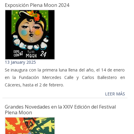
Exposición Plena Moon 2024
13 January 2025
Se inaugura con la primera luna llena del año, el 14 de enero
en la Fundación Mercedes Calle y Carlos Ballestero en
Cáceres, hasta el 2 de febrero.
LEER MÁS
Grandes Novedades en la XXIV Edición del Festival
Plena Moon