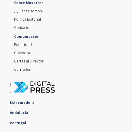
Sobre Nosotros
¿Quiénes somos?
Política Editorial
Contacto
Comunicación
Publicidad
Colabora
Cartas al Director
Currículum
Extremadura
Andalucía
Portugal