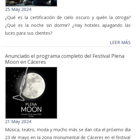
25 May 2024
¿Qué es la certificación de cielo oscuro y quién la otroga?
¿Qué es la noche sin dormir? ¿Hay hoteles apagando las
luces para sus clientes?
LEER MÁS
Anunciado el programa completo del Festival Plena
Moon en Cáceres
21 May 2024
Música, teatro, moda y mucho más se dan cita el próximo día
23 de mayo en la zona monumental de Cáceres en el festival