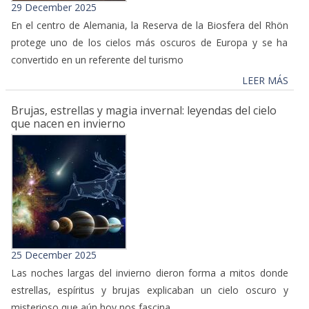
29 December 2025
En el centro de Alemania, la Reserva de la Biosfera del Rhön
protege uno de los cielos más oscuros de Europa y se ha
convertido en un referente del turismo
LEER MÁS
Brujas, estrellas y magia invernal: leyendas del cielo
que nacen en invierno
25 December 2025
Las noches largas del invierno dieron forma a mitos donde
estrellas, espíritus y brujas explicaban un cielo oscuro y
misterioso que aún hoy nos fascina.