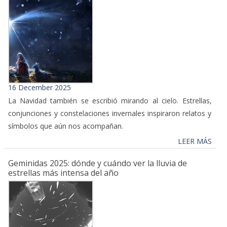
16 December 2025
La Navidad también se escribió mirando al cielo. Estrellas,
conjunciones y constelaciones invernales inspiraron relatos y
símbolos que aún nos acompañan.
LEER MÁS
Geminidas 2025: dónde y cuándo ver la lluvia de
estrellas más intensa del año