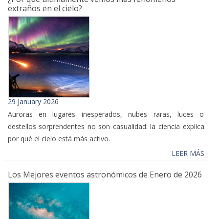
extraños en el cielo?
29 January 2026
Auroras en lugares inesperados, nubes raras, luces o
destellos sorprendentes no son casualidad: la ciencia explica
por qué el cielo está más activo.
LEER MÁS
Los Mejores eventos astronómicos de Enero de 2026