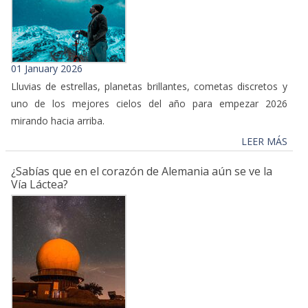
01 January 2026
Lluvias de estrellas, planetas brillantes, cometas discretos y
uno de los mejores cielos del año para empezar 2026
mirando hacia arriba.
LEER MÁS
¿Sabías que en el corazón de Alemania aún se ve la
Vía Láctea?