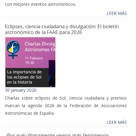
con mejores eventos astronómicos.
LEER MÁS
Eclipses, ciencia ciudadana y divulgación: El boletín
astronómico de la FAAE para 2026
30 January 2026
Charlas sobre eclipses de Sol, ciencia ciudadana y premios
marcan la agenda 2026 de la Federación de Asociaciones
Astronómicas de España.
LEER MÁS
¿Por qué últimamente vemos más fenómenos