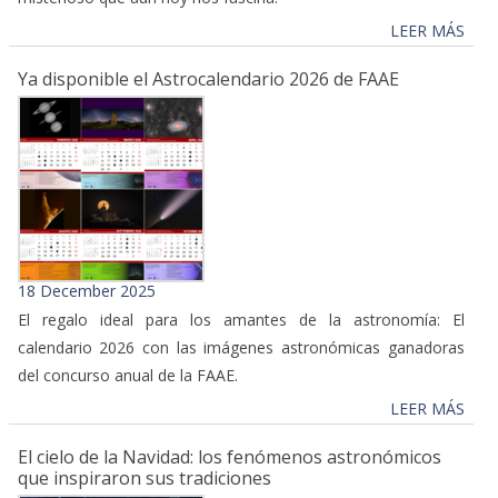
LEER MÁS
Ya disponible el Astrocalendario 2026 de FAAE
18 December 2025
El regalo ideal para los amantes de la astronomía: El
calendario 2026 con las imágenes astronómicas ganadoras
del concurso anual de la FAAE.
LEER MÁS
El cielo de la Navidad: los fenómenos astronómicos
que inspiraron sus tradiciones