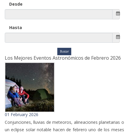
Desde
Hasta
Los Mejores Eventos Astronómicos de Febrero 2026
01 February 2026
Conjunciones, lluvias de meteoros, alineaciones planetarias o
un eclipse solar notable hacen de febrero uno de los meses