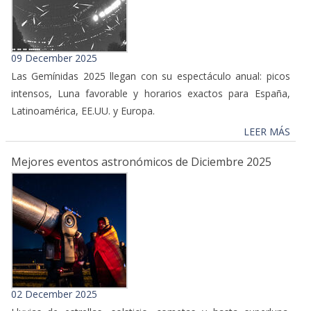
09 December 2025
Las Gemínidas 2025 llegan con su espectáculo anual: picos
intensos, Luna favorable y horarios exactos para España,
Latinoamérica, EE.UU. y Europa.
LEER MÁS
Mejores eventos astronómicos de Diciembre 2025
02 December 2025