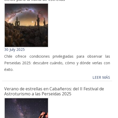
30 July 2025
Chile ofrece condiciones privilegiadas para observar las
Perseidas 2025: descubre cuándo, cómo y dónde verlas con
éxito.
LEER MÁS
Verano de estrellas en Cabañeros: del II Festival de
Astroturismo a las Perseidas 2025