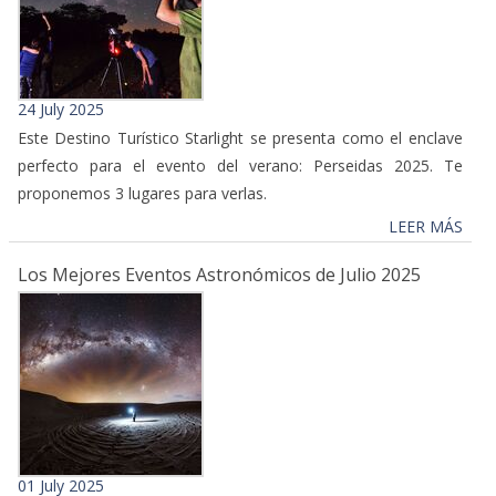
24 July 2025
Este Destino Turístico Starlight se presenta como el enclave
perfecto para el evento del verano: Perseidas 2025. Te
proponemos 3 lugares para verlas.
LEER MÁS
Los Mejores Eventos Astronómicos de Julio 2025
01 July 2025