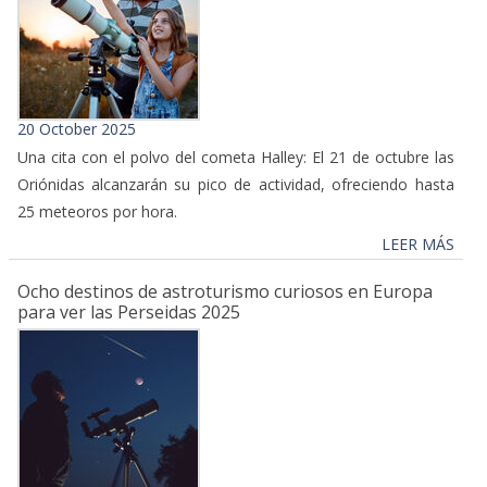
20 October 2025
Una cita con el polvo del cometa Halley: El 21 de octubre las
Oriónidas alcanzarán su pico de actividad, ofreciendo hasta
25 meteoros por hora.
LEER MÁS
Ocho destinos de astroturismo curiosos en Europa
para ver las Perseidas 2025