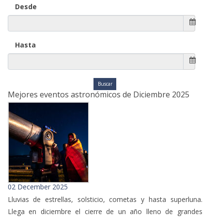
Desde
Hasta
Mejores eventos astronómicos de Diciembre 2025
02 December 2025
Lluvias de estrellas, solsticio, cometas y hasta superluna.
Llega en diciembre el cierre de un año lleno de grandes