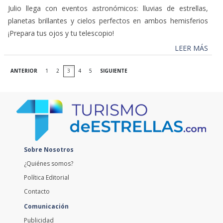
Julio llega con eventos astronómicos: lluvias de estrellas,
planetas brillantes y cielos perfectos en ambos hemisferios
¡Prepara tus ojos y tu telescopio!
LEER MÁS
ANTERIOR
1
2
3
4
5
SIGUIENTE
Sobre Nosotros
¿Quiénes somos?
Política Editorial
Contacto
Comunicación
Publicidad