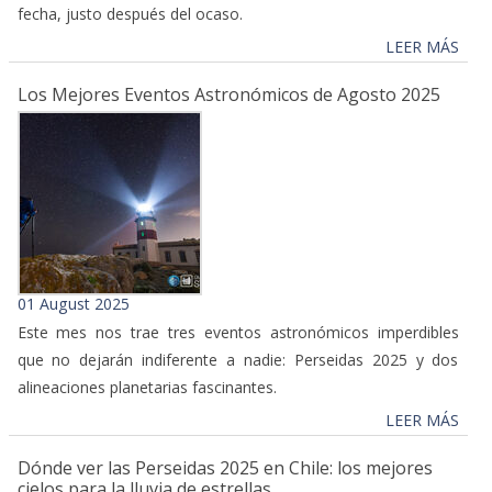
fecha, justo después del ocaso.
LEER MÁS
Los Mejores Eventos Astronómicos de Agosto 2025
01 August 2025
Este mes nos trae tres eventos astronómicos imperdibles
que no dejarán indiferente a nadie: Perseidas 2025 y dos
alineaciones planetarias fascinantes.
LEER MÁS
Dónde ver las Perseidas 2025 en Chile: los mejores
cielos para la lluvia de estrellas