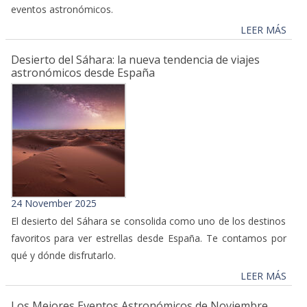
eventos astronómicos.
LEER MÁS
Desierto del Sáhara: la nueva tendencia de viajes
astronómicos desde España
24 November 2025
El desierto del Sáhara se consolida como uno de los destinos
favoritos para ver estrellas desde España. Te contamos por
qué y dónde disfrutarlo.
LEER MÁS
Los Mejores Eventos Astronómicos de Noviembre