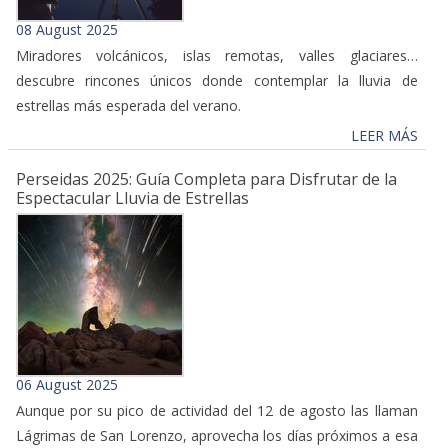
08 August 2025
Miradores volcánicos, islas remotas, valles glaciares…
descubre rincones únicos donde contemplar la lluvia de
estrellas más esperada del verano.
LEER MÁS
Perseidas 2025: Guía Completa para Disfrutar de la
Espectacular Lluvia de Estrellas
06 August 2025
Aunque por su pico de actividad del 12 de agosto las llaman
Lágrimas de San Lorenzo, aprovecha los días próximos a esa