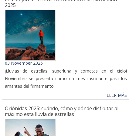
2025
03 November 2025
¡Lluvias de estrellas, superluna y cometas en el cielo!
Noviembre se presenta como un mes fascinante para los
amantes del firmamento.
LEER MÁS
Oriónidas 2025: cuándo, cómo y dónde disfrutar al
máximo esta lluvia de estrellas