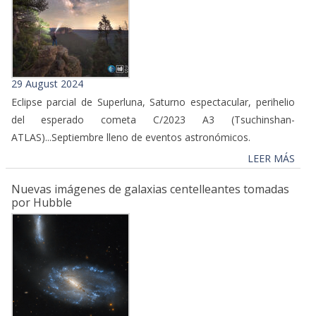
29 August 2024
Eclipse parcial de Superluna, Saturno espectacular, perihelio
del esperado cometa C/2023 A3 (Tsuchinshan-
ATLAS)...Septiembre lleno de eventos astronómicos.
LEER MÁS
Nuevas imágenes de galaxias centelleantes tomadas
por Hubble