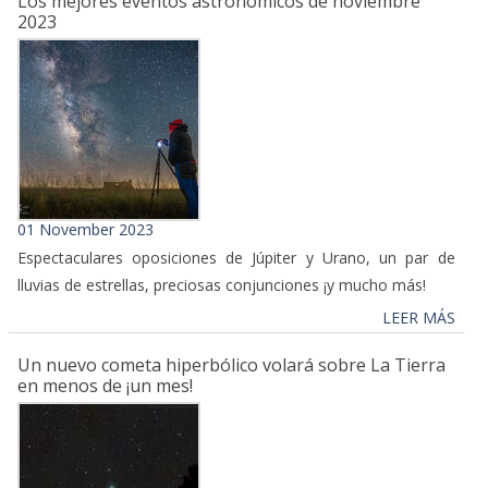
Los mejores eventos astronómicos de noviembre
2023
01 November 2023
Espectaculares oposiciones de Júpiter y Urano, un par de
lluvias de estrellas, preciosas conjunciones ¡y mucho más!
LEER MÁS
Un nuevo cometa hiperbólico volará sobre La Tierra
en menos de ¡un mes!