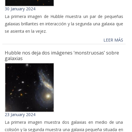
30 January 2024
La primera imagen de Hubble muestra un par de pequeñas
galaxias brillantes en interacción y la segunda una galaxia que
se asienta en la vejez.
LEER MÁS
Hubble nos deja dos imágenes ‘monstruosas’ sobre
galaxias
23 January 2024
La primera imagen muestra dos galaxias en medio de una
colisión y la segunda muestra una galaxia pequeña situada en