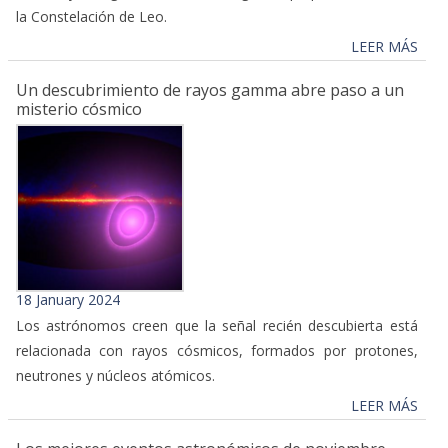
la Constelación de Leo.
LEER MÁS
Un descubrimiento de rayos gamma abre paso a un
misterio cósmico
18 January 2024
Los astrónomos creen que la señal recién descubierta está
relacionada con rayos cósmicos, formados por protones,
neutrones y núcleos atómicos.
LEER MÁS