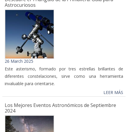
Astrocuriosos
26 March 2025
Este asterismo, formado por tres estrellas brillantes de
diferentes constelaciones, sirve como una herramienta
invaluable para orientarse.
LEER MÁS
Los Mejores Eventos Astronómicos de Septiembre
2024