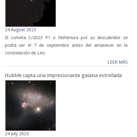
24 August 2023
El cometa C/2023 P1 o Nishimura por su descubridor se
podrá ver el 7 de septiembre antes del amanecer en la
constelación de Leo.
LEER MÁS
Hubble capta una impresionante galaxia estrellada
24 July 2023