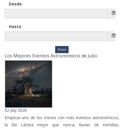
Desde
Hasta
Los Mejores Eventos Astronómicos de Julio
02 July 2026
Empieza uno de los meses con más eventos astronómicos,
la Vía Láctea mejor que nunca, lluvias de estrellas,