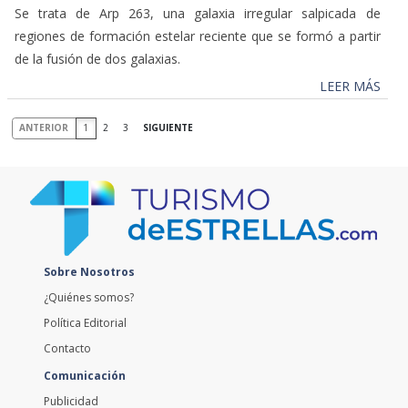
Se trata de Arp 263, una galaxia irregular salpicada de
regiones de formación estelar reciente que se formó a partir
de la fusión de dos galaxias.
LEER MÁS
ANTERIOR
1
2
3
SIGUIENTE
Sobre Nosotros
¿Quiénes somos?
Política Editorial
Contacto
Comunicación
Publicidad