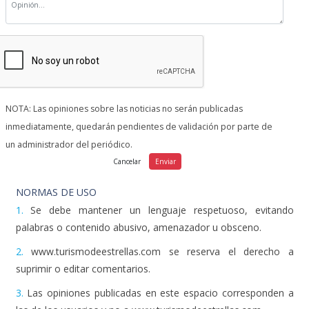
NOTA: Las opiniones sobre las noticias no serán publicadas
inmediatamente, quedarán pendientes de validación por parte de
un administrador del periódico.
NORMAS DE USO
1.
Se debe mantener un lenguaje respetuoso, evitando
palabras o contenido abusivo, amenazador u obsceno.
2.
www.turismodeestrellas.com se reserva el derecho a
suprimir o editar comentarios.
3.
Las opiniones publicadas en este espacio corresponden a