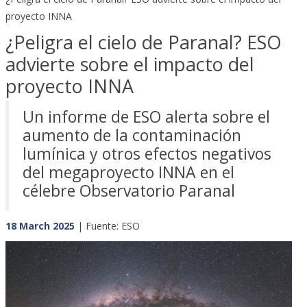
proyecto INNA
¿Peligra el cielo de Paranal? ESO
advierte sobre el impacto del
proyecto INNA
Un informe de ESO alerta sobre el
aumento de la contaminación
lumínica y otros efectos negativos
del megaproyecto INNA en el
célebre Observatorio Paranal
18 March 2025
| Fuente: ESO
Previous
Next