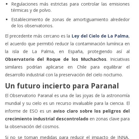
Regulaciones más estrictas para controlar las emisiones
térmicas y de polvo.
Establecimiento de zonas de amortiguamiento alrededor
de los observatorios.
El precedente más cercano es la
Ley del Cielo de La Palma
,
el acuerdo que permitió reducir la contaminación lumínica en
la isla de La Palma, en España, protegiendo así al
Observatorio del Roque de los Muchachos
. Iniciativas
similares podrían aplicarse en Chile para equilibrar el
desarrollo industrial con la preservación del cielo nocturno.
Un futuro incierto para Paranal
El Observatorio Paranal es una de las joyas de la astronomía
mundial y su cielo es un recurso invaluable para la ciencia. El
informe de ESO es un
aviso claro sobre los peligros del
crecimiento industrial descontrolado
en zonas clave para
la observación del cosmos.
Si no se toman medidas para reducir el impacto de INNA,