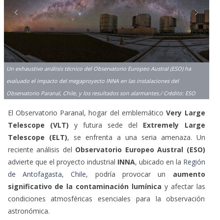
Un exhaustivo análisis técnico del Observatorio Europeo Austral (ESO) ha
evaluado el impacto del megaproyecto INNA en las instalaciones del
Observatorio Paranal, Chile, y los resultados son alarmantes./ Crédito: ESO
El Observatorio Paranal, hogar del emblemático
Very Large
Telescope (VLT)
y futura sede del
Extremely Large
Telescope (ELT)
, se enfrenta a una seria amenaza. Un
reciente análisis del
Observatorio Europeo Austral (ESO)
advierte que el proyecto industrial
INNA
, ubicado en la
Región
de Antofagasta, Chile
, podría provocar un
aumento
significativo de la contaminación lumínica
y afectar las
condiciones atmosféricas esenciales para la observación
astronómica.