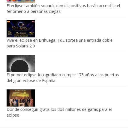
El eclipse también sonará: cien dispositivos harán accesible el
fenómeno a personas ciegas
Vive el eclipse en Brihuega: TdE sortea una entrada doble
para Solaris 2.0
El primer eclipse fotografiado cumple 175 años a las puertas
del gran eclipse de España
Dónde conseguir gratis los dos millones de gafas para el
eclipse