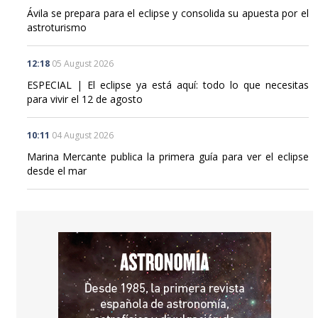
Ávila se prepara para el eclipse y consolida su apuesta por el
astroturismo
12:18
05 August 2026
ESPECIAL | El eclipse ya está aquí: todo lo que necesitas
para vivir el 12 de agosto
10:11
04 August 2026
Marina Mercante publica la primera guía para ver el eclipse
desde el mar