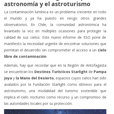
astronomía y el astroturismo
La contaminación lumínica es un problema creciente en todo
el mundo y ya ha puesto en riesgo otros grandes
observatorios.
En Chile, la comunidad astronómica ha
levantado la voz en múltiples ocasiones para proteger la
calidad de sus cielos. Este nuevo informe de ESO pone de
manifiesto la necesidad urgente de encontrar soluciones que
permitan el desarrollo sin comprometer el acceso a un
cielo
libre de contaminación
.
Además, hay que recordar que en la Región de Antofagasta
se encuentran los
Destinos Turísticos Starlight
de
Pampa
Joya
y
la Mano del Desierto
, espacios cuyos cielos han sido
avalados por la Fundación Starlight como idóneos para el
astroturismo, una modalidad del turismo sostenible que
implica el cielo nocturno como recurso y un compromiso de
las autoridades locales por su protección.