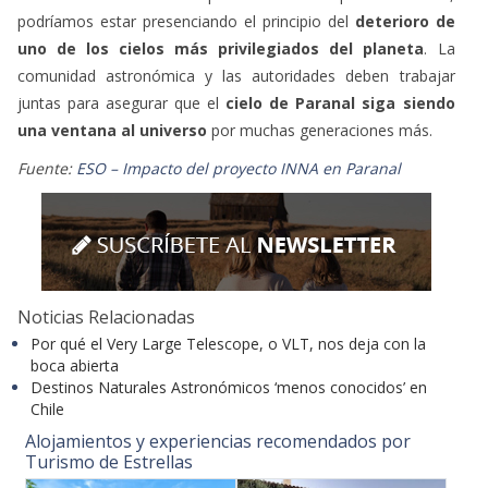
podríamos estar presenciando el principio del
deterioro de
uno de los cielos más privilegiados del planeta
. La
comunidad astronómica y las autoridades deben trabajar
juntas para asegurar que el
cielo de Paranal siga siendo
una ventana al universo
por muchas generaciones más.
Fuente:
ESO – Impacto del proyecto INNA en Paranal
Noticias Relacionadas
Por qué el Very Large Telescope, o VLT, nos deja con la
boca abierta
Destinos Naturales Astronómicos ‘menos conocidos’ en
Chile
Alojamientos y experiencias recomendados por
Turismo de Estrellas