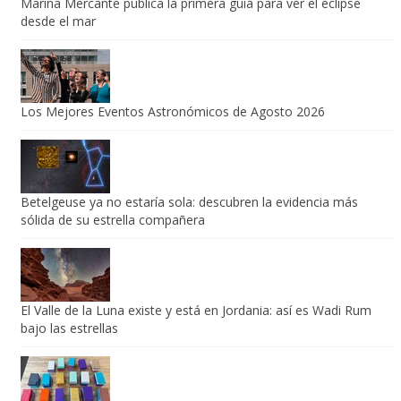
Marina Mercante publica la primera guía para ver el eclipse
desde el mar
Los Mejores Eventos Astronómicos de Agosto 2026
Betelgeuse ya no estaría sola: descubren la evidencia más
sólida de su estrella compañera
El Valle de la Luna existe y está en Jordania: así es Wadi Rum
bajo las estrellas