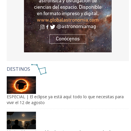
DESTINOS
ESPECIAL | El eclipse ya está aquí: todo lo que necesitas para
vivir el 12 de agosto