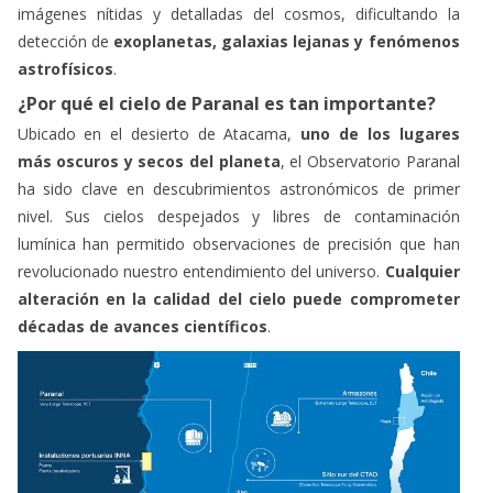
imágenes nítidas y detalladas del cosmos, dificultando la
detección de
exoplanetas, galaxias lejanas y fenómenos
astrofísicos
.
¿Por qué el cielo de Paranal es tan importante?
Ubicado en el desierto de Atacama,
uno de los lugares
más oscuros y secos del planeta
, el Observatorio Paranal
ha sido clave en descubrimientos astronómicos de primer
nivel. Sus cielos despejados y libres de contaminación
lumínica han permitido observaciones de precisión que han
revolucionado nuestro entendimiento del universo.
Cualquier
alteración en la calidad del cielo puede comprometer
décadas de avances científicos
.