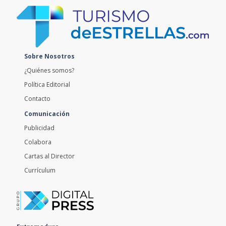
Sobre Nosotros
¿Quiénes somos?
Política Editorial
Contacto
Comunicación
Publicidad
Colabora
Cartas al Director
Currículum