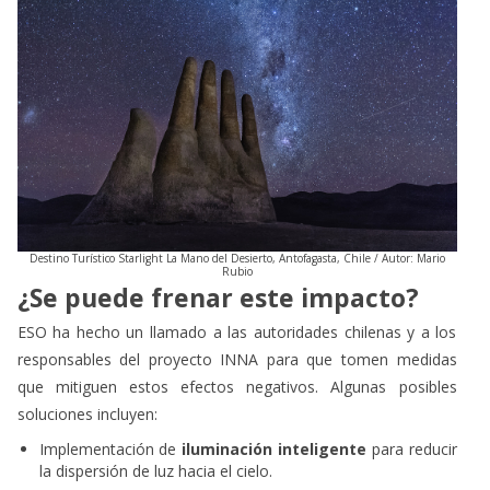
Destino Turístico Starlight La Mano del Desierto, Antofagasta, Chile / Autor: Mario
Rubio
¿Se puede frenar este impacto?
ESO ha hecho un llamado a las autoridades chilenas y a los
responsables del proyecto INNA para que tomen medidas
que mitiguen estos efectos negativos. Algunas posibles
soluciones incluyen:
Implementación de
iluminación inteligente
para reducir
la dispersión de luz hacia el cielo.