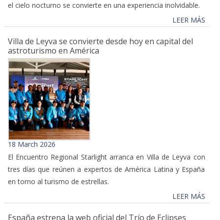
el cielo nocturno se convierte en una experiencia inolvidable.
LEER MÁS
Villa de Leyva se convierte desde hoy en capital del
astroturismo en América
18 March 2026
El Encuentro Regional Starlight arranca en Villa de Leyva con
tres días que reúnen a expertos de América Latina y España
en torno al turismo de estrellas.
LEER MÁS
España estrena la web oficial del Trío de Eclipses