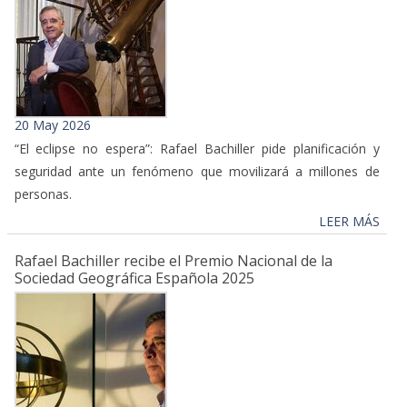
20 May 2026
“El eclipse no espera”: Rafael Bachiller pide planificación y
seguridad ante un fenómeno que movilizará a millones de
personas.
LEER MÁS
Rafael Bachiller recibe el Premio Nacional de la
Sociedad Geográfica Española 2025