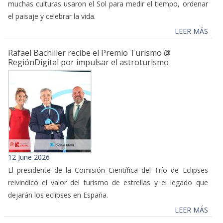
muchas culturas usaron el Sol para medir el tiempo, ordenar
el paisaje y celebrar la vida.
LEER MÁS
Rafael Bachiller recibe el Premio Turismo @
RegiónDigital por impulsar el astroturismo
12 June 2026
El presidente de la Comisión Científica del Trío de Eclipses
reivindicó el valor del turismo de estrellas y el legado que
dejarán los eclipses en España.
LEER MÁS