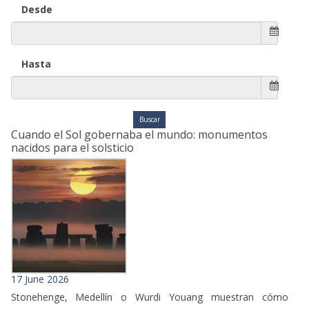
Desde
Hasta
Cuando el Sol gobernaba el mundo: monumentos
nacidos para el solsticio
17 June 2026
Stonehenge, Medellín o Wurdi Youang muestran cómo