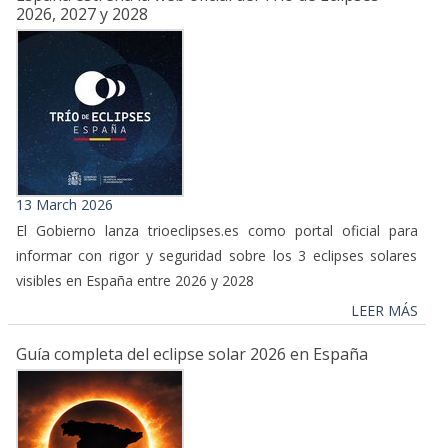
2026, 2027 y 2028
13 March 2026
El Gobierno lanza trioeclipses.es como portal oficial para
informar con rigor y seguridad sobre los 3 eclipses solares
visibles en España entre 2026 y 2028
LEER MÁS
Guía completa del eclipse solar 2026 en España