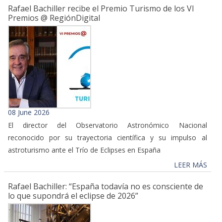
Rafael Bachiller recibe el Premio Turismo de los VI
Premios @ RegiónDigital
08 June 2026
El director del Observatorio Astronómico Nacional
reconocido por su trayectoria científica y su impulso al
astroturismo ante el Trío de Eclipses en España
LEER MÁS
Rafael Bachiller: “España todavía no es consciente de
lo que supondrá el eclipse de 2026”