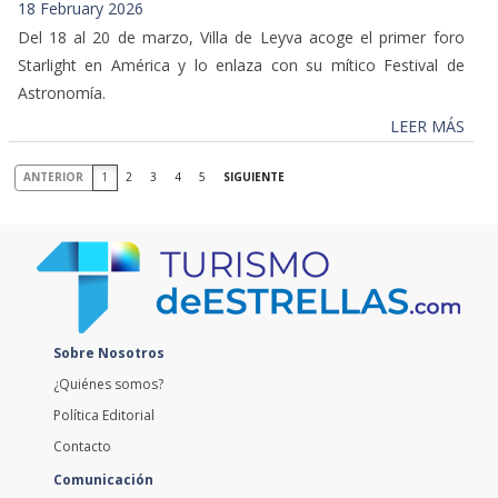
18 February 2026
Del 18 al 20 de marzo, Villa de Leyva acoge el primer foro
Starlight en América y lo enlaza con su mítico Festival de
Astronomía.
LEER MÁS
ANTERIOR
1
2
3
4
5
SIGUIENTE
Sobre Nosotros
¿Quiénes somos?
Política Editorial
Contacto
Comunicación