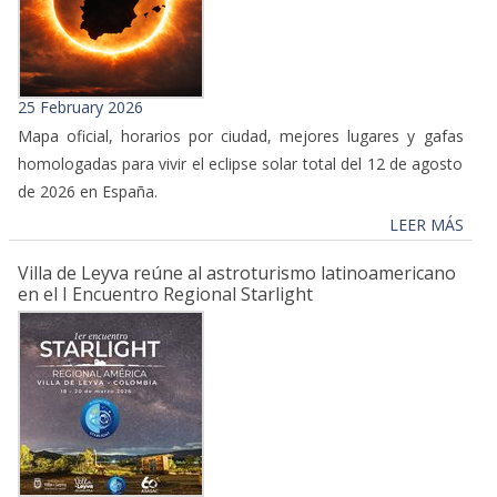
25 February 2026
Mapa oficial, horarios por ciudad, mejores lugares y gafas
homologadas para vivir el eclipse solar total del 12 de agosto
de 2026 en España.
LEER MÁS
Villa de Leyva reúne al astroturismo latinoamericano
en el I Encuentro Regional Starlight