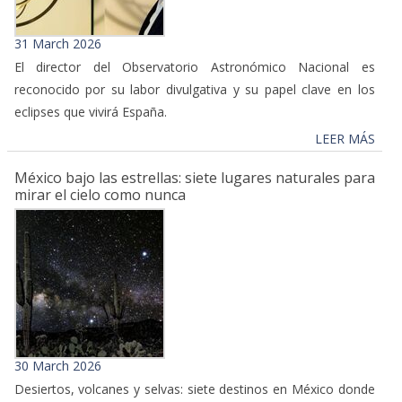
31 March 2026
El director del Observatorio Astronómico Nacional es
reconocido por su labor divulgativa y su papel clave en los
eclipses que vivirá España.
LEER MÁS
México bajo las estrellas: siete lugares naturales para
mirar el cielo como nunca
30 March 2026
Desiertos, volcanes y selvas: siete destinos en México donde