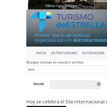
Hábitat Cigüeña Negra
Primer diario de noticias
especializado en
Astroturismo
INICIO
ASTROTURISMO
ASTRONOMÍA
Busque noticias en nuestro archivo
Desde
Hoy se celebra el Día Internacional 