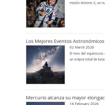
misión Artemis II, un n
Los Mejores Eventos Astronómicos
02 March 2026
El mes del equinoccio
un eclipse total de luna
Mercurio alcanza su mayor elongació
16 February 2026