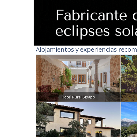
Alojamientos y experiencias recom
Hotel Rural Sisapo