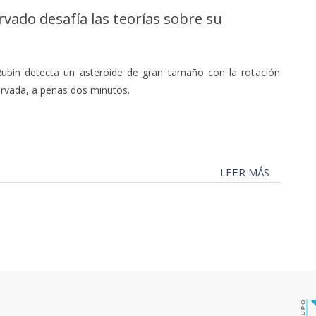
vado desafía las teorías sobre su
Rubin detecta un asteroide de gran tamaño con la rotación
rvada, a penas dos minutos.
LEER MÁS