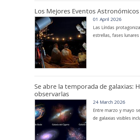
Los Mejores Eventos Astronómicos 
01 April 2026
Las Líridas protagoniz
estrellas, fases lunare
Se abre la temporada de galaxias: 
observarlas
24 March 2026
Entre marzo y mayo se
de galaxias visibles in