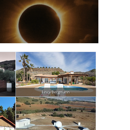
Finca Bergmann