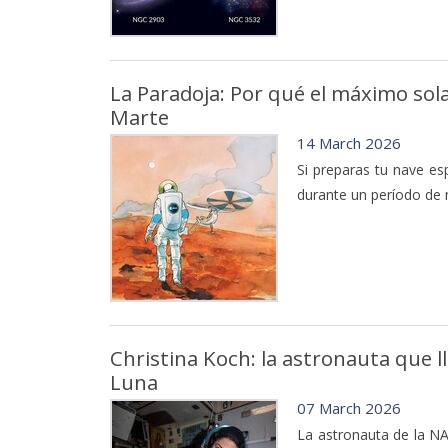
La Paradoja: Por qué el máximo sol
Marte
14 March 2026
Si preparas tu nave es
durante un período de 
Christina Koch: la astronauta que l
Luna
07 March 2026
La astronauta de la NA