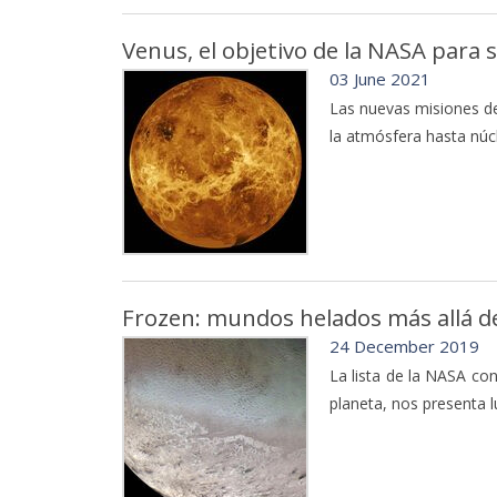
Venus, el objetivo de la NASA para
03 June 2021
Las nuevas misiones de 
la atmósfera hasta núcl
Frozen: mundos helados más allá de
24 December 2019
La lista de la NASA co
planeta, nos presenta l