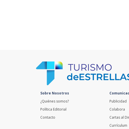
Sobre Nosotros
Comunicac
¿Quiénes somos?
Publicidad
Política Editorial
Colabora
Contacto
Cartas al Di
Currículum