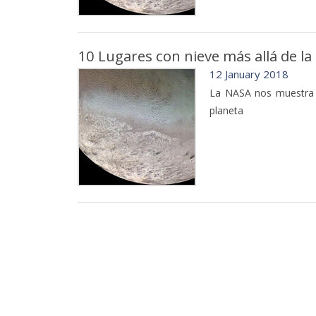
10 Lugares con nieve más allá de la
12 January 2018
La NASA nos muestra 
planeta