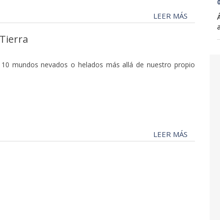
0
LEER MÁS
 Tierra
10 mundos nevados o helados más allá de nuestro propio
LEER MÁS