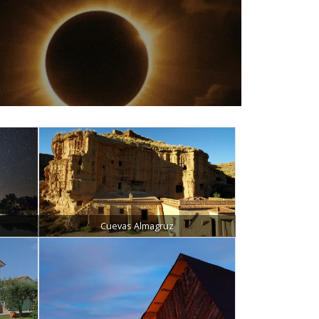
Cuevas Almagruz