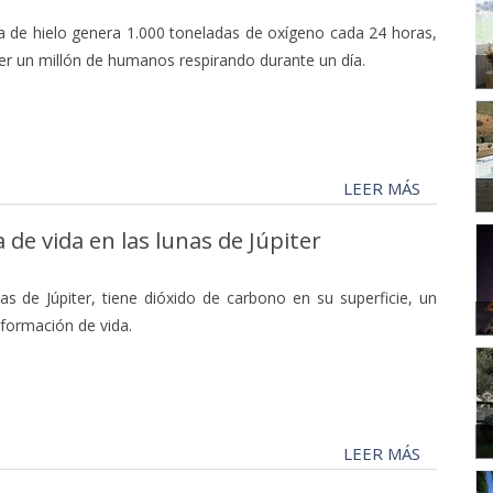
ta de hielo genera 1.000 toneladas de oxígeno cada 24 horas,
er un millón de humanos respirando durante un día.
LEER MÁS
de vida en las lunas de Júpiter
as de Júpiter, tiene dióxido de carbono en su superficie, un
 formación de vida.
LEER MÁS