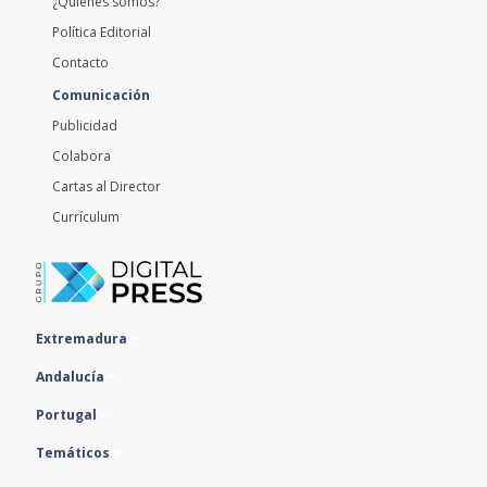
Política Editorial
Contacto
Comunicación
Publicidad
Colabora
Cartas al Director
Currículum
Extremadura
Andalucía
Portugal
Temáticos