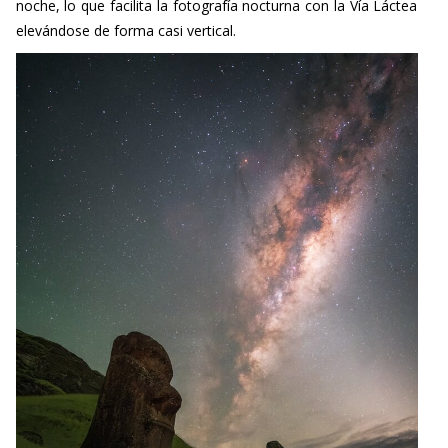
elevándose de forma casi vertical.