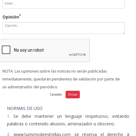
*
Opinión
NOTA: Las opiniones sobre las noticias no serán publicadas
inmediatamente, quedarán pendientes de validación por parte de
un administrador del periódico.
NORMAS DE USO
1.
Se debe mantener un lenguaje respetuoso, evitando
palabras o contenido abusivo, amenazador u obsceno.
2.
www.turismodeestrellas.com se reserva el derecho a