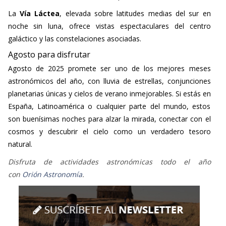
La
Vía Láctea
, elevada sobre latitudes medias del sur en
noche sin luna, ofrece vistas espectaculares del centro
galáctico y las constelaciones asociadas.
Agosto para disfrutar
Agosto de 2025 promete ser uno de los mejores meses
astronómicos del año, con lluvia de estrellas, conjunciones
planetarias únicas y cielos de verano inmejorables. Si estás en
España, Latinoamérica o cualquier parte del mundo, estos
son buenísimas noches para alzar la mirada, conectar con el
cosmos y descubrir el cielo como un verdadero tesoro
natural.
Disfruta de actividades astronómicas todo el año
con
Orión
Astronomía
.