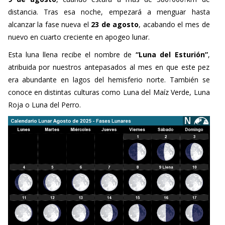
distancia. Tras esa noche, empezará a menguar hasta
alcanzar la fase nueva el
23 de agosto
, acabando el mes de
nuevo en cuarto creciente en apogeo lunar.
Esta luna llena recibe el nombre de
“Luna del Esturión”
,
atribuida por nuestros antepasados al mes en que este pez
era abundante en lagos del hemisferio norte. También se
conoce en distintas culturas como Luna del Maíz Verde, Luna
Roja o Luna del Perro.