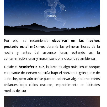
Por ello, se recomienda
observar en las noches
posteriores al máximo
, durante las primeras horas de la
noche y antes del ascenso lunar, evitando así la
contaminación lunar y maximizando la oscuridad ambiental.
Desde el
hemisferio sur
, la lluvia es algo más tenue porque
el radiante de Perseo se sitúa bajo el horizonte gran parte de
la noche, pero aún así se pueden observar algunos meteoros
brillantes bajo cielos oscuros, especialmente en latitudes
medias del sur