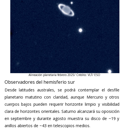
Alineación planetaria febrero 2025/ Crédito: VLT/ ESO
Observadores del hemisferio sur
Desde latitudes australes, se podrá contemplar el desfile
planetario matutino con claridad, aunque Mercurio y otros
cuerpos bajos pueden requerir horizonte limpio y visibilidad
clara de horizontes orientales. Saturno alcanzará su oposición
en septiembre y durante agosto muestra su disco de ~19 y
anillos abiertos de ~43 en telescopios medios.