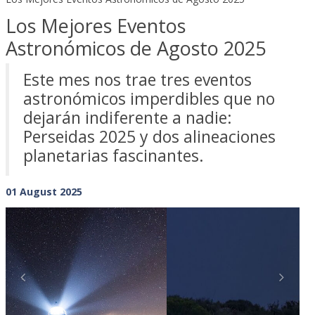
Los Mejores Eventos
Astronómicos de Agosto 2025
Este mes nos trae tres eventos
astronómicos imperdibles que no
dejarán indiferente a nadie:
Perseidas 2025 y dos alineaciones
planetarias fascinantes.
01 August 2025
Previous
Next