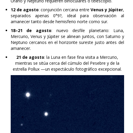
12 de agosto
: conjunción cercana entre
Venus y Júpiter
,
separados apenas 0°9?, ideal para observación al
amanecer tanto desde hemisferio norte como sur.
18–21 de agosto
: nuevo desfile planetario: Luna,
Mercurio, Venus y Júpiter se alinean juntos, con Saturno y
Neptuno cercanos en el horizonte sureste justo antes del
amanecer.
21 de agosto
: la Luna en fase fina visita a Mercurio,
mientras se sitúa cerca del cúmulo del Pesebre y de la
estrella Pollux —un espectáculo fotográfico excepcional.