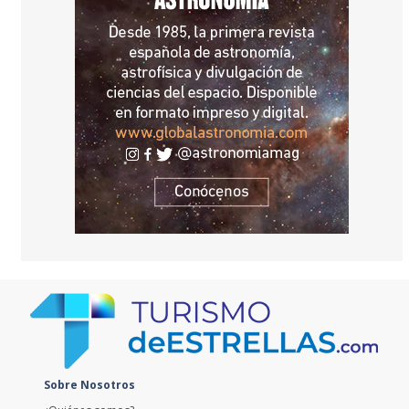
Sobre Nosotros
¿Quiénes somos?