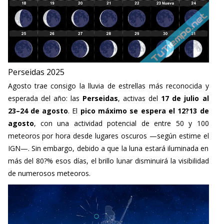
Perseidas 2025
Agosto trae consigo la lluvia de estrellas más reconocida y
esperada del año: las
Perseidas
, activas del
17 de julio al
23–24 de agosto
. El
pico máximo se espera el 12?13 de
agosto
, con una actividad potencial de entre 50 y 100
meteoros por hora desde lugares oscuros —según estime el
IGN—. Sin embargo, debido a que la luna estará iluminada en
más del 80?% esos días, el brillo lunar disminuirá la visibilidad
de numerosos meteoros.