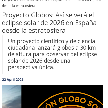
desde la estratosfera
Proyecto Globos: Así se verá el
eclipse solar de 2026 en España
desde la estratosfera
Un proyecto científico y de ciencia
ciudadana lanzará globos a 30 km
de altura para observar del eclipse
solar de 2026 desde una
perspectiva única.
22 April 2026
Previous
Next