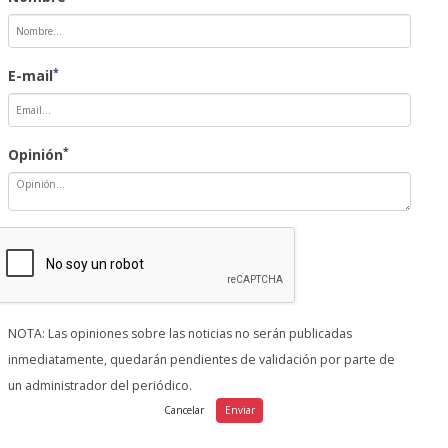
*
E-mail
*
Opinión
NOTA: Las opiniones sobre las noticias no serán publicadas
inmediatamente, quedarán pendientes de validación por parte de
un administrador del periódico.
NORMAS DE USO