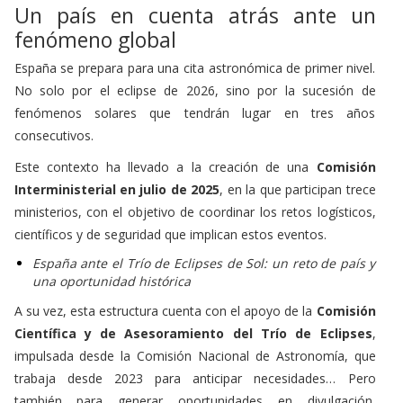
Un país en cuenta atrás ante un
fenómeno global
España se prepara para una cita astronómica de primer nivel.
No solo por el eclipse de 2026, sino por la sucesión de
fenómenos solares que tendrán lugar en tres años
consecutivos.
Este contexto ha llevado a la creación de una
Comisión
Interministerial en julio de 2025
, en la que participan trece
ministerios, con el objetivo de coordinar los retos logísticos,
científicos y de seguridad que implican estos eventos.
España ante el Trío de Eclipses de Sol: un reto de país y
una oportunidad histórica
A su vez, esta estructura cuenta con el apoyo de la
Comisión
Científica y de Asesoramiento del Trío de Eclipses
,
impulsada desde la Comisión Nacional de Astronomía, que
trabaja desde 2023 para anticipar necesidades… Pero
también para generar oportunidades en divulgación,