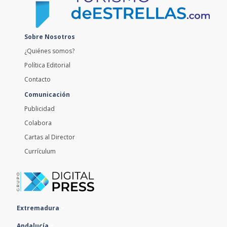
Sobre Nosotros
¿Quiénes somos?
Política Editorial
Contacto
Comunicación
Publicidad
Colabora
Cartas al Director
Currículum
Extremadura
Andalucía