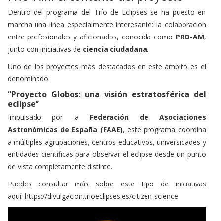
Dentro del programa del Trío de Eclipses se ha puesto en
marcha una línea especialmente interesante: la colaboración
entre profesionales y aficionados, conocida como
PRO-AM
,
junto con iniciativas de
ciencia ciudadana
.
Uno de los proyectos más destacados en este ámbito es el
denominado:
“Proyecto Globos: una visión estratosférica del
eclipse”
Impulsado por la
Federación de Asociaciones
Astronómicas de España (FAAE)
, este programa coordina
a múltiples agrupaciones, centros educativos, universidades y
entidades científicas para observar el eclipse desde un punto
de vista completamente distinto.
Puedes consultar más sobre este tipo de iniciativas
aquí:
https://divulgacion.trioeclipses.es/citizen-science