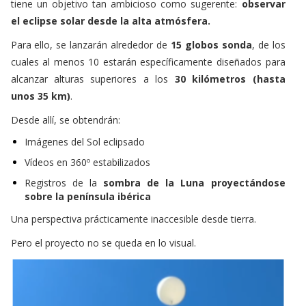
el eclipse solar desde la alta atmósfera.
Para ello, se lanzarán alrededor de
15 globos sonda
, de los
cuales al menos 10 estarán específicamente diseñados para
alcanzar alturas superiores a los
30 kilómetros (hasta
unos 35 km)
.
Desde allí, se obtendrán:
Imágenes del Sol eclipsado
Vídeos en 360º estabilizados
Registros de la
sombra de la Luna proyectándose
sobre la península ibérica
Una perspectiva prácticamente inaccesible desde tierra.
Pero el proyecto no se queda en lo visual.