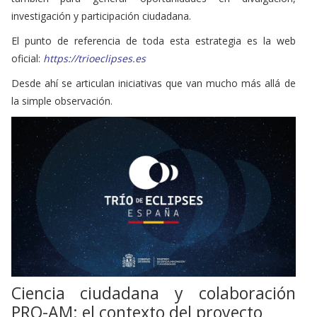
investigación y participación ciudadana.
El punto de referencia de toda esta estrategia es la web
oficial:
https://trioeclipses.es
Desde ahí se articulan iniciativas que van mucho más allá de
la simple observación.
Ciencia ciudadana y colaboración
PRO-AM: el contexto del proyecto