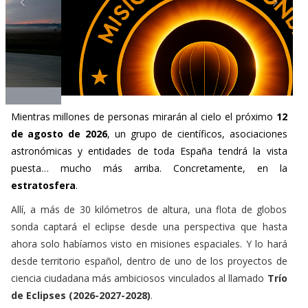
Mientras millones de personas mirarán al cielo el próximo
12
de agosto de 2026
, un grupo de científicos, asociaciones
astronómicas y entidades de toda España tendrá la vista
puesta… mucho más arriba. Concretamente, en la
estratosfera
.
Allí, a más de 30 kilómetros de altura, una flota de globos
sonda captará el eclipse desde una perspectiva que hasta
ahora solo habíamos visto en misiones espaciales. Y lo hará
desde territorio español, dentro de uno de los proyectos de
ciencia ciudadana más ambiciosos vinculados al llamado
Trío
de Eclipses (2026-2027-2028)
.