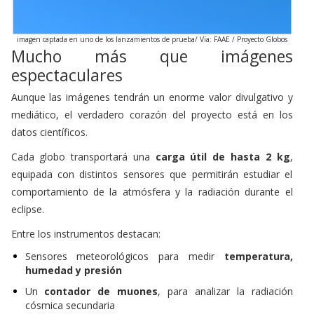
imagen captada en uno de los lanzamientos de prueba/ Vía: FAAE / Proyecto Globos
Mucho más que imágenes
espectaculares
Aunque las imágenes tendrán un enorme valor divulgativo y
mediático, el verdadero corazón del proyecto está en los
datos científicos.
Cada globo transportará una
carga útil de hasta 2 kg
,
equipada con distintos sensores que permitirán estudiar el
comportamiento de la atmósfera y la radiación durante el
eclipse.
Entre los instrumentos destacan:
Sensores meteorológicos para medir
temperatura,
humedad y presión
Un
contador de muones
, para analizar la radiación
cósmica secundaria