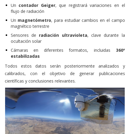
Un
contador Geiger
, que registrará variaciones en el
flujo de radiación
Un
magnetómetro
, para estudiar cambios en el campo
magnético terrestre
Sensores de
radiación ultravioleta
, clave durante la
ocultación solar
Cámaras en diferentes formatos, incluidas
360º
estabilizadas
Todos estos datos serán posteriormente analizados y
calibrados, con el objetivo de generar publicaciones
científicas y conclusiones relevantes.