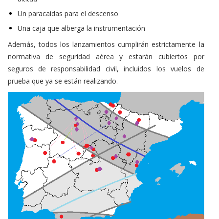
Un paracaídas para el descenso
Una caja que alberga la instrumentación
Además, todos los lanzamientos cumplirán estrictamente la
normativa de seguridad aérea y estarán cubiertos por
seguros de responsabilidad civil, incluidos los vuelos de
prueba que ya se están realizando.