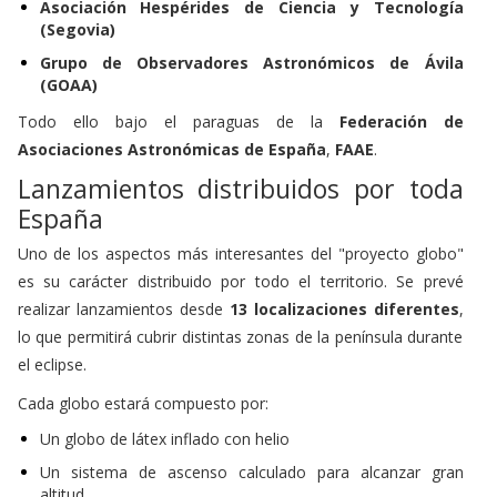
(Segovia)
Grupo de Observadores Astronómicos de Ávila
(GOAA)
Todo ello bajo el paraguas de la
Federación de
Asociaciones Astronómicas de España
,
FAAE
.
Lanzamientos distribuidos por toda
España
Uno de los aspectos más interesantes del "proyecto globo"
es su carácter distribuido por todo el territorio. Se prevé
realizar lanzamientos desde
13 localizaciones diferentes
,
lo que permitirá cubrir distintas zonas de la península durante
el eclipse.
Cada globo estará compuesto por:
Un globo de látex inflado con helio
Un sistema de ascenso calculado para alcanzar gran
altitud