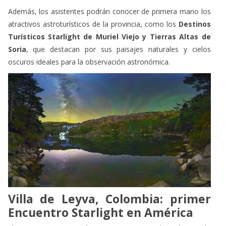
Además, los asistentes podrán conocer de primera mano los
atractivos astroturísticos de la provincia, como los
Destinos
Turísticos Starlight de Muriel Viejo y Tierras Altas de
Soria
, que destacan por sus paisajes naturales y cielos
oscuros ideales para la observación astronómica.
Villa de Leyva, Colombia: primer
Encuentro Starlight en América