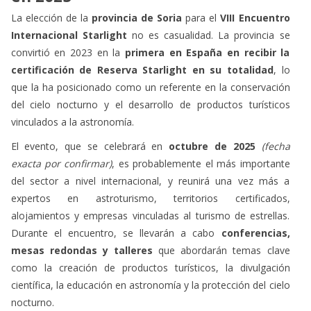
en 2025
La elección de la
provincia de
Soria
para el
VIII Encuentro
Internacional Starlight
no es casualidad. La provincia se
convirtió en 2023 en la
primera en España en recibir la
certificación de Reserva Starlight en su totalidad
, lo
que la ha posicionado como un referente en la conservación
del cielo nocturno y el desarrollo de productos turísticos
vinculados a la astronomía.
El evento, que se celebrará en
octubre de 2025
(fecha
exacta por confirmar)
, es probablemente el más importante
del sector a nivel internacional, y reunirá una vez más a
expertos en astroturismo, territorios certificados,
alojamientos y empresas vinculadas al turismo de estrellas.
Durante el encuentro, se llevarán a cabo
conferencias,
mesas redondas y talleres
que abordarán temas clave
como la creación de productos turísticos, la divulgación
científica, la educación en astronomía y la protección del cielo
nocturno.