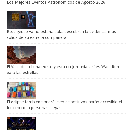
Los Mejores Eventos Astronómicos de Agosto 2026
Betelgeuse ya no estaría sola: descubren la evidencia más
sólida de su estrella compañera
El Valle de la Luna existe y está en Jordania: así es Wadi Rum
bajo las estrellas
El eclipse también sonará: cien dispositivos harán accesible el
fenómeno a personas ciegas