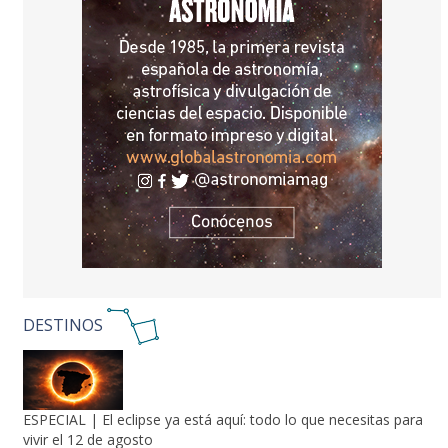
DESTINOS
ESPECIAL | El eclipse ya está aquí: todo lo que necesitas para