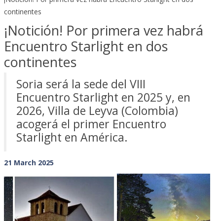
continentes
¡Notición! Por primera vez habrá
Encuentro Starlight en dos
continentes
Soria será la sede del VIII
Encuentro Starlight en 2025 y, en
2026, Villa de Leyva (Colombia)
acogerá el primer Encuentro
Starlight en América.
21 March 2025
Previous
Next