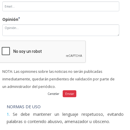
E-mail
*
Opinión
NOTA: Las opiniones sobre las noticias no serán publicadas
inmediatamente, quedarán pendientes de validación por parte de
un administrador del periódico.
NORMAS DE USO
1.
Se debe mantener un lenguaje respetuoso, evitando
palabras o contenido abusivo, amenazador u obsceno.