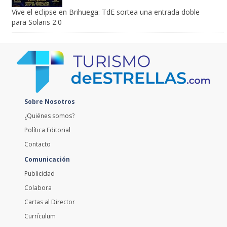
Vive el eclipse en Brihuega: TdE sortea una entrada doble
para Solaris 2.0
Sobre Nosotros
¿Quiénes somos?
Política Editorial
Contacto
Comunicación
Publicidad
Colabora
Cartas al Director
Currículum