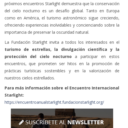
próximos encuentros Starlight demuestra que la conservación
del cielo nocturno es un desafío global. Tanto en Europa
como en América, el turismo astronómico sigue creciendo,
ofreciendo experiencias inolvidables y concienciando sobre la
importancia de preservar la oscuridad natural.
La Fundación Starlight invita a todos los interesados en el
turismo de estrellas, la divulgación científica y la
protección del cielo nocturno
a participar en estos
encuentros, que prometen ser hitos en la promoción de
prácticas turísticas sostenibles y en la valorización de
nuestros cielos estrellados.
Para más información sobre el Encuentro Internacional
Starlight:
https://encuentroanualstarlight.fundacionstarlight.org/