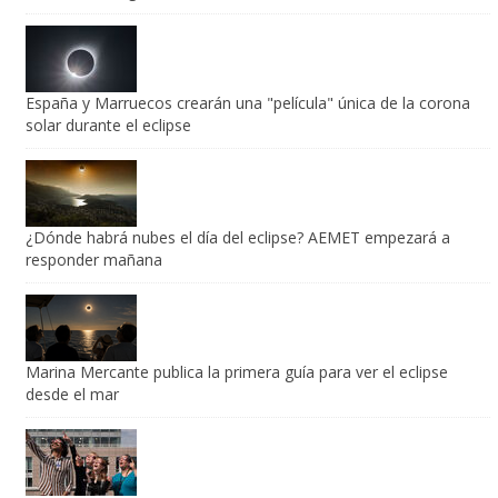
vivir el 12 de agosto
España y Marruecos crearán una "película" única de la corona
solar durante el eclipse
¿Dónde habrá nubes el día del eclipse? AEMET empezará a
responder mañana
Marina Mercante publica la primera guía para ver el eclipse
desde el mar