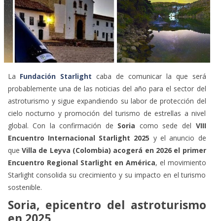
La
Fundación Starlight
caba de comunicar la que será
probablemente una de las noticias del año para el sector del
astroturismo y sigue expandiendo su labor de protección del
cielo nocturno y promoción del turismo de estrellas a nivel
global. Con la confirmación de
Soria
como sede del
VIII
Encuentro Internacional Starlight 2025
y el anuncio de
que
Villa de Leyva (Colombia) acogerá en 2026 el primer
Encuentro Regional Starlight en América
, el movimiento
Starlight consolida su crecimiento y su impacto en el turismo
sostenible.
Soria, epicentro del astroturismo