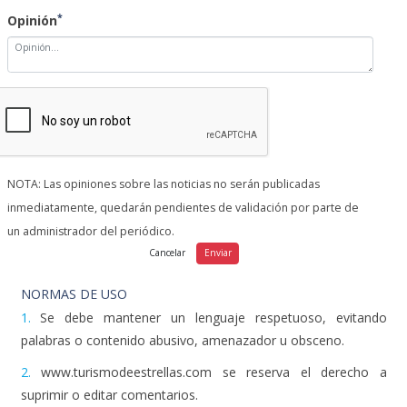
*
Opinión
NOTA: Las opiniones sobre las noticias no serán publicadas
inmediatamente, quedarán pendientes de validación por parte de
un administrador del periódico.
NORMAS DE USO
1.
Se debe mantener un lenguaje respetuoso, evitando
palabras o contenido abusivo, amenazador u obsceno.
2.
www.turismodeestrellas.com se reserva el derecho a
suprimir o editar comentarios.