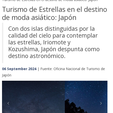
Turismo de Estrellas en el destino
de moda asiático: Japón
Con dos islas distinguidas por la
calidad del cielo para contemplar
las estrellas, Iriomote y
Kozushima, Japón despunta como
destino astronómico.
06 September 2024
| Fuente: Oficina Nacional de Turismo de
Japón
Previous
Next