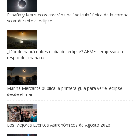
España y Marruecos crearán una "película" única de la corona
solar durante el eclipse
¿Dónde habrá nubes el día del eclipse? AEMET empezará a
responder mañana
Marina Mercante publica la primera guía para ver el eclipse
desde el mar
Los Mejores Eventos Astronómicos de Agosto 2026