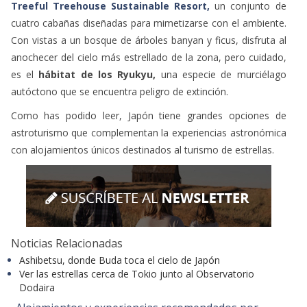
Treeful Treehouse Sustainable Resort,
un conjunto de
cuatro cabañas diseñadas para mimetizarse con el ambiente.
Con vistas a un bosque de árboles banyan y ficus, disfruta al
anochecer del cielo más estrellado de la zona, pero cuidado,
es el
hábitat de los Ryukyu,
una especie de murciélago
autóctono que se encuentra peligro de extinción.
Como has podido leer, Japón tiene grandes opciones de
astroturismo que complementan la experiencias astronómica
con alojamientos únicos destinados al turismo de estrellas.
Noticias Relacionadas
Ashibetsu, donde Buda toca el cielo de Japón
Ver las estrellas cerca de Tokio junto al Observatorio
Dodaira