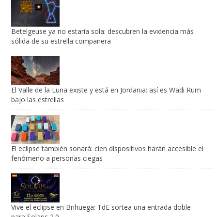
Betelgeuse ya no estaría sola: descubren la evidencia más
sólida de su estrella compañera
El Valle de la Luna existe y está en Jordania: así es Wadi Rum
bajo las estrellas
El eclipse también sonará: cien dispositivos harán accesible el
fenómeno a personas ciegas
Vive el eclipse en Brihuega: TdE sortea una entrada doble