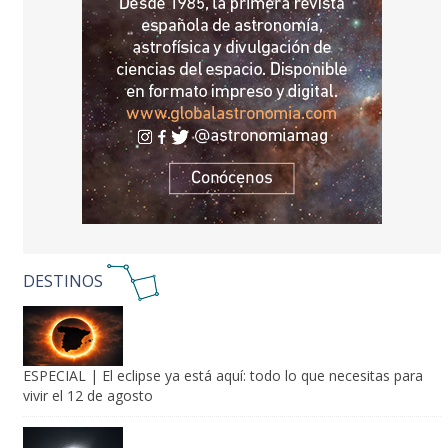
DESTINOS
ESPECIAL | El eclipse ya está aquí: todo lo que necesitas para
vivir el 12 de agosto