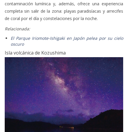
contaminación lumínica y, además, ofrece una experiencia
completa sin salir de la zona: playas paradisíacas y arrecifes
de coral por el día y constelaciones por la noche.
Relacionada:
El Parque Iriomote-Ishigaki en Japón pelea por su cielo
oscuro
Isla volcánica de Kozushima