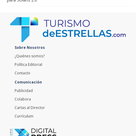
para Solaris 2.0
Sobre Nosotros
¿Quiénes somos?
Política Editorial
Contacto
Comunicación
Publicidad
Colabora
Cartas al Director
Currículum