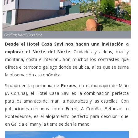
Crédito: Hotel Casa Savi
Desde el Hotel Casa Savi nos hacen una invitación a
explorar el Norte del Norte
. Ciudades y aldeas, mar y
montaña, costa e interior… Son muchos los contrastes que
ofrece el territorio gallego donde se ubica, a los que se suma
la observación astronómica.
Situado en la parroquia de
Perbes
, en el municipio de Miño
(A Coruña), el Hotel Casa Savi es la combinación perfecta
para los amantes del mar, la naturaleza y las estrellas. Con
poblaciones cercanas como Ferrol, A Coruña, Betanzos o
Pontedeume, es el alojamiento perfecto para descubrir que
en Galicia el mar y la tierra se dan la mano.