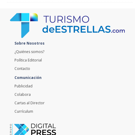
Sobre Nosotros
¿Quiénes somos?
Política Editorial
Contacto
Comunicación
Publicidad
Colabora
Cartas al Director
Currículum