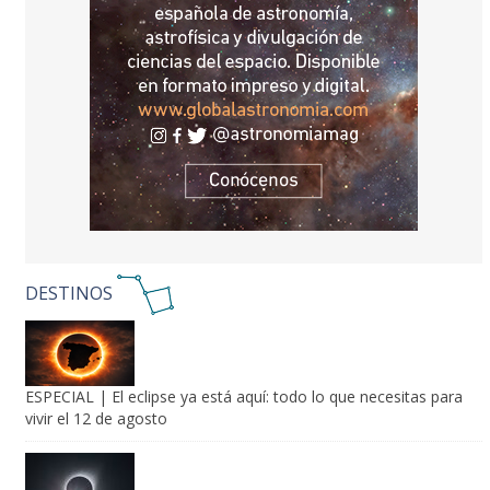
DESTINOS
ESPECIAL | El eclipse ya está aquí: todo lo que necesitas para
vivir el 12 de agosto