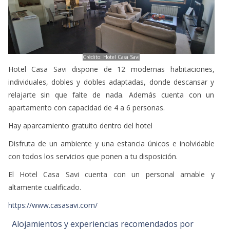
Crédito: Hotel Casa Savi
Hotel Casa Savi dispone de 12 modernas habitaciones,
individuales, dobles y dobles adaptadas, donde descansar y
relajarte sin que falte de nada. Además cuenta con un
apartamento con capacidad de 4 a 6 personas.
Hay aparcamiento gratuito dentro del hotel
Disfruta de un ambiente y una estancia únicos e inolvidable
con todos los servicios que ponen a tu disposición.
El Hotel Casa Savi cuenta con un personal amable y
altamente cualificado.
https://www.casasavi.com/
Alojamientos y experiencias recomendados por