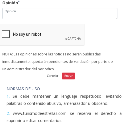
*
Opinión
NOTA: Las opiniones sobre las noticias no serán publicadas
inmediatamente, quedarán pendientes de validación por parte de
un administrador del periódico.
NORMAS DE USO
1.
Se debe mantener un lenguaje respetuoso, evitando
palabras o contenido abusivo, amenazador u obsceno.
2.
www.turismodeestrellas.com se reserva el derecho a
suprimir o editar comentarios.