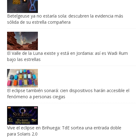
Betelgeuse ya no estaría sola: descubren la evidencia más
sólida de su estrella compañera
El Valle de la Luna existe y está en Jordania: así es Wadi Rum
bajo las estrellas
El eclipse también sonará: cien dispositivos harán accesible el
fenómeno a personas ciegas
Vive el eclipse en Brihuega: TdE sortea una entrada doble
para Solaris 2.0