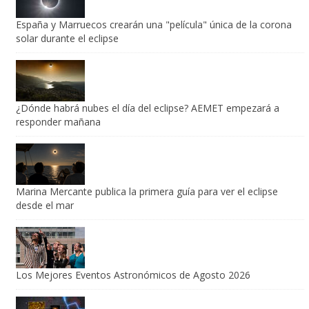
España y Marruecos crearán una "película" única de la corona
solar durante el eclipse
¿Dónde habrá nubes el día del eclipse? AEMET empezará a
responder mañana
Marina Mercante publica la primera guía para ver el eclipse
desde el mar
Los Mejores Eventos Astronómicos de Agosto 2026