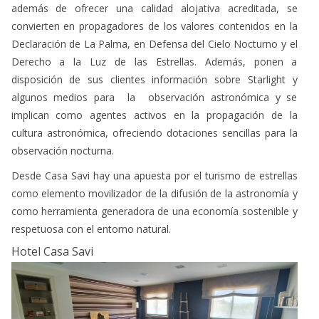
además de ofrecer una calidad alojativa acreditada, se
convierten en propagadores de los valores contenidos en la
Declaración de La Palma, en Defensa del Cielo Nocturno y el
Derecho a la Luz de las Estrellas. Además, ponen a
disposición de sus clientes información sobre Starlight y
algunos medios para la observación astronómica y se
implican como agentes activos en la propagación de la
cultura astronómica, ofreciendo dotaciones sencillas para la
observación nocturna.
Desde Casa Savi hay una apuesta por el turismo de estrellas
como elemento movilizador de la difusión de la astronomía y
como herramienta generadora de una economía sostenible y
respetuosa con el entorno natural.
Hotel Casa Savi