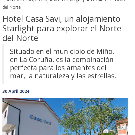
del Norte
Hotel Casa Savi, un alojamiento
Starlight para explorar el Norte
del Norte
Situado en el municipio de Miño,
en La Coruña, es la combinación
perfecta para los amantes del
mar, la naturaleza y las estrellas.
30 April 2024
Previous
Next