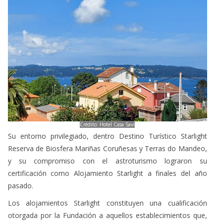
Crédito: Hotel Casa Savi
Su entorno privilegiado, dentro Destino Turístico Starlight
Reserva de Biosfera Mariñas Coruñesas y Terras do Mandeo,
y su compromiso con el astroturismo lograron su
certificación como Alojamiento Starlight a finales del año
pasado.
Los alojamientos Starlight constituyen una cualificación
otorgada por la Fundación a aquellos establecimientos que,