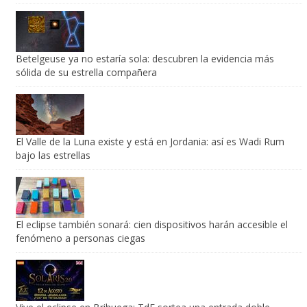
Betelgeuse ya no estaría sola: descubren la evidencia más
sólida de su estrella compañera
El Valle de la Luna existe y está en Jordania: así es Wadi Rum
bajo las estrellas
El eclipse también sonará: cien dispositivos harán accesible el
fenómeno a personas ciegas