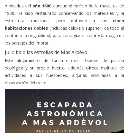
La finca Mas Ardèvol es de propiedad familiar desde
mediados del
año 1600
aunque el edificio de la masía es de
1800. Ha sido restaurado conservando los materiales y la
estructura tradicional, pero dotando a sus
cinco
habitaciones dobles
(incluidas deluxe y superior) de todo el
confort y la originalidad, para contagiar el color y la magia de
los paisajes del Priorat.
Julio bajo las estrellas de Mas Ardèvol
Este alojamiento de turismo rural dispone de piscina
ecológica y su propio huerto, además ofrece multitud de
actividades a sus huéspedes, algunas vinculadas a la
observación del cielo: