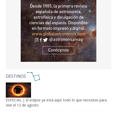
DESTINOS
ESPECIAL | El eclipse ya está aquí: todo lo que necesitas para
vivir el 12 de agosto