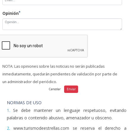
*
Opinión
NOTA: Las opiniones sobre las noticias no serán publicadas
inmediatamente, quedarán pendientes de validación por parte de
un administrador del periódico.
NORMAS DE USO
1.
Se debe mantener un lenguaje respetuoso, evitando
palabras o contenido abusivo, amenazador u obsceno.
2.
www.turismodeestrellas.com se reserva el derecho a