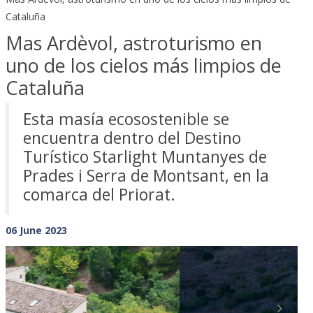
Cataluña
Mas Ardèvol, astroturismo en
uno de los cielos más limpios de
Cataluña
Esta masía ecosostenible se
encuentra dentro del Destino
Turístico Starlight Muntanyes de
Prades i Serra de Montsant, en la
comarca del Priorat.
06 June 2023
Previous
Next