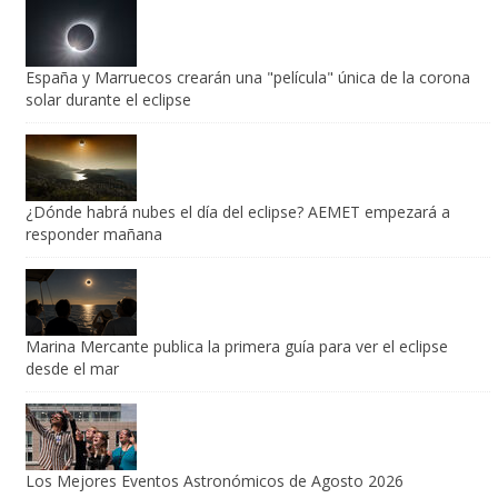
España y Marruecos crearán una "película" única de la corona
solar durante el eclipse
¿Dónde habrá nubes el día del eclipse? AEMET empezará a
responder mañana
Marina Mercante publica la primera guía para ver el eclipse
desde el mar
Los Mejores Eventos Astronómicos de Agosto 2026