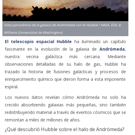
Vista panorámica de la galaxia de Andrómeda con el Hubble / NASA, ESA, B.
Williams (Universidad de Washington)
El telescopio espacial Hubble
ha iluminado un capítulo
fascinante en la evolución de la galaxia de
Andrómeda
,
nuestra vecina galáctica más cercana. Mediante
observaciones detalladas de su halo de gas, Hubble ha
trazado la historia de fusiones galácticas y procesos de
enriquecimiento químico que dieron forma a esta imponente
espiral.
Los nuevos datos revelan cómo Andrómeda no solo ha
crecido absorbiendo galaxias más pequeñas, sino también
redistribuyendo material a través de eventos cósmicos que se
remontan a miles de millones de años.
¿Qué descubrió Hubble sobre el halo de Andrómeda?