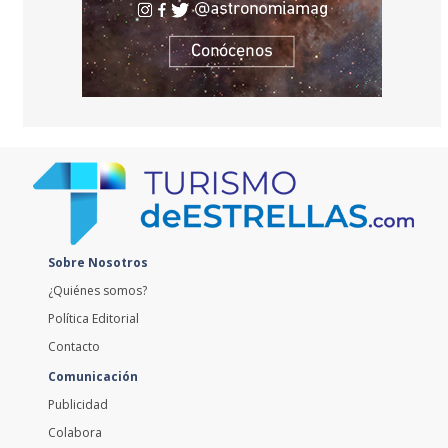
Sobre Nosotros
¿Quiénes somos?
Política Editorial
Contacto
Comunicación
Publicidad
Colabora