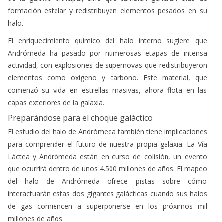
formación estelar y redistribuyen elementos pesados en su
halo.
El enriquecimiento químico del halo interno sugiere que
Andrómeda ha pasado por numerosas etapas de intensa
actividad, con explosiones de supernovas que redistribuyeron
elementos como oxígeno y carbono. Este material, que
comenzó su vida en estrellas masivas, ahora flota en las
capas exteriores de la galaxia.
Preparándose para el choque galáctico
El estudio del halo de Andrómeda también tiene implicaciones
para comprender el futuro de nuestra propia galaxia. La Vía
Láctea y Andrómeda están en curso de colisión, un evento
que ocurrirá dentro de unos 4.500 millones de años. El mapeo
del halo de Andrómeda ofrece pistas sobre cómo
interactuarán estas dos gigantes galácticas cuando sus halos
de gas comiencen a superponerse en los próximos mil
millones de años.