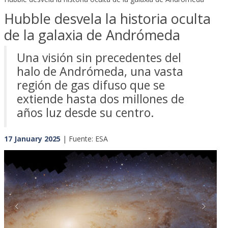
Hubble desvela la historia oculta
de la galaxia de Andrómeda
Una visión sin precedentes del
halo de Andrómeda, una vasta
región de gas difuso que se
extiende hasta dos millones de
años luz desde su centro.
17 January 2025
| Fuente: ESA
Previous
Next