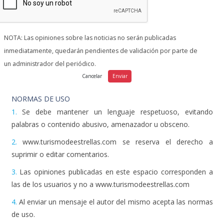
NOTA: Las opiniones sobre las noticias no serán publicadas
inmediatamente, quedarán pendientes de validación por parte de
un administrador del periódico.
NORMAS DE USO
1.
Se debe mantener un lenguaje respetuoso, evitando
palabras o contenido abusivo, amenazador u obsceno.
2.
www.turismodeestrellas.com se reserva el derecho a
suprimir o editar comentarios.
3.
Las opiniones publicadas en este espacio corresponden a
las de los usuarios y no a www.turismodeestrellas.com
4.
Al enviar un mensaje el autor del mismo acepta las normas
de uso.