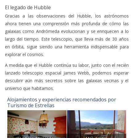
El legado de Hubble
Gracias a las observaciones del Hubble, los astrónomos
ahora tienen una comprensión más profunda de cómo las
galaxias como Andrómeda evolucionan y se enriquecen a lo
largo del tiempo. Este telescopio, que lleva más de 30 años
en órbita, sigue siendo una herramienta indispensable para
explorar el cosmos.
A medida que el Hubble continúa su labor, junto con el recién
lanzado telescopio espacial James Webb, podemos esperar
descubrir aún más secretos sobre las galaxias vecinas y el
universo que habitamos.
Alojamientos y experiencias recomendados por
Turismo de Estrellas