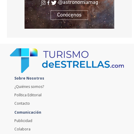
Sobre Nosotros
¿Quiénes somos?
Política Editorial
Contacto
Comunicación
Publicidad
Colabora