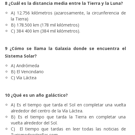
8 ¿Cuál es la distancia media entre la Tierra y la Luna?
A) 12.756 kilómetros (azarosamente, la circunferencia de
la Tierra)
B) 178.500 km (178 mil kilómetros)
C) 384 400 km (384 mil kilómetros).
9 ¿Cómo se llama la Galaxia donde se encuentra el
Sistema Solar?
A)
Andrómeda
B) El Vencindario
C) Vía Láctea
10 ¿Qué es un año galáctico?
A)
Es el tiempo que tarda el Sol en completar una vuelta
alrededor del centro de la Vía Láctea.
B) Es el tiempo que tarda la Tierra en completar una
vuelta alrededor del Sol.
C) El tiempo que tardas en leer todas las noticias de
Turismodeestrellas.com