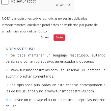
NOTA: Las opiniones sobre las noticias no serán publicadas
inmediatamente, quedarán pendientes de validación por parte de
un administrador del periódico.
NORMAS DE USO
1.
Se debe mantener un lenguaje respetuoso, evitando
palabras o contenido abusivo, amenazador u obsceno.
2.
www.turismodeestrellas.com se reserva el derecho a
suprimir o editar comentarios.
3.
Las opiniones publicadas en este espacio corresponden a
las de los usuarios y no a www.turismodeestrellas.com
4.
Al enviar un mensaje el autor del mismo acepta las normas
de uso.