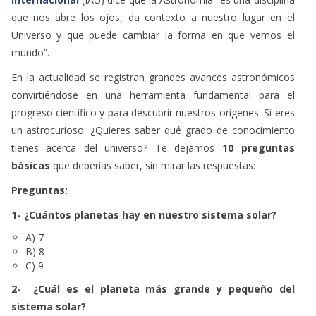
que nos abre los ojos, da contexto a nuestro lugar en el
Universo y que puede cambiar la forma en que vemos el
mundo”.
En la actualidad se registran grandes avances astronómicos
convirtiéndose en una herramienta fundamental para el
progreso científico y para descubrir nuestros orígenes. Si eres
un astrocurioso: ¿Quieres saber qué grado de conocimiento
tienes acerca del universo? Te dejamos
10 preguntas
básicas
que deberías saber, sin mirar las respuestas:
Preguntas:
1- ¿Cuántos planetas hay en nuestro sistema solar?
A) 7
B) 8
C) 9
2- ¿Cuál es el planeta más grande y pequeño del
sistema solar?