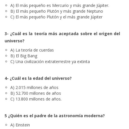
A) El más pequeño es Mercurio y más grande Júpiter.
B) El más pequeño Plutón y más grande Neptuno
C) El más pequeño Plutón y el más grande Júpiter
3- ¿Cuál es la teoría más aceptada sobre el origen del
universo?
A) La teoría de cuerdas
B) El Big Bang
C) Una civilización extraterrestre ya extinta
4- ¿Cuál es la edad del universo?
A) 2.015 millones de años
B) 52.700 millones de años
C) 13.800 millones de años.
5 ¿Quién es el padre de la astronomía moderna?
A) Einstein