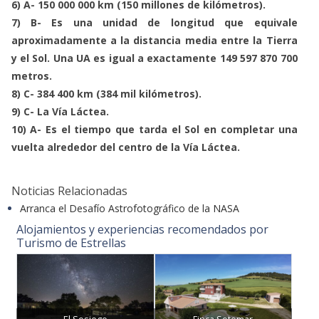
6) A- 150 000 000 km (150 millones de kilómetros).
7) B- Es una unidad de longitud que equivale
aproximadamente a la distancia media entre la Tierra
y el Sol. Una UA es igual a exactamente 149 597 870 700
metros.
8) C- 384 400 km (384 mil kilómetros).
9) C- La Vía Láctea.
10) A- Es el tiempo que tarda el Sol en completar una
vuelta alrededor del centro de la Vía Láctea.
Noticias Relacionadas
Arranca el Desafío Astrofotográfico de la NASA
Alojamientos y experiencias recomendados por
Turismo de Estrellas