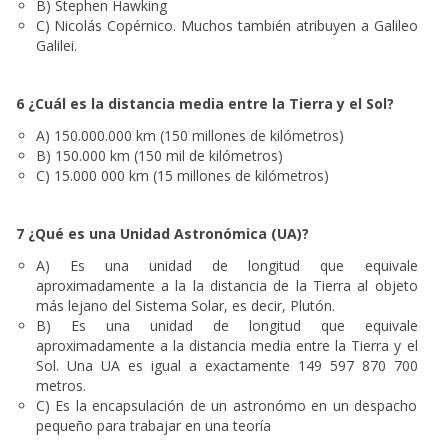
B) Stephen Hawking
C) Nicolás Copérnico. Muchos también atribuyen a Galileo
Galilei.
6 ¿Cuál es la distancia media entre la Tierra y el Sol?
A) 150.000.000 km (150 millones de kilómetros)
B) 150.000 km (150 mil de kilómetros)
C) 15.000 000 km (15 millones
de kilómetros
)
7 ¿Qué es una Unidad Astronómica (UA)?
A) Es una unidad de longitud que equivale
aproximadamente a la la distancia de la Tierra al objeto
más lejano del Sistema Solar, es decir, Plutón.
B) Es una unidad de longitud que equivale
aproximadamente a la distancia media entre la Tierra y el
Sol. Una UA es igual a exactamente 149 597 870 700
metros.
C) Es la encapsulación de un astronómo en un despacho
pequeño para trabajar en una teoría