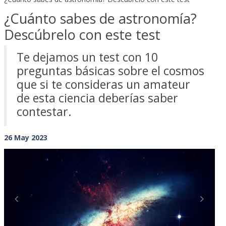
¿Cuánto sabes de astronomía?
Descúbrelo con este test
Te dejamos un test con 10
preguntas básicas sobre el cosmos
que si te consideras un amateur
de esta ciencia deberías saber
contestar.
26 May 2023
Previous
Next