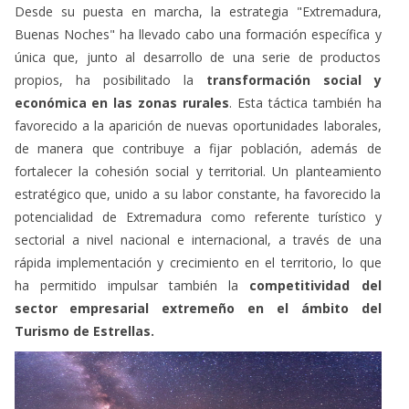
Desde su puesta en marcha, la estrategia "Extremadura,
Buenas Noches" ha llevado cabo una formación específica y
única que, junto al desarrollo de una serie de productos
propios, ha posibilitado la
transformación social y
económica en las zonas rurales
. Esta táctica también ha
favorecido a la aparición de nuevas oportunidades laborales,
de manera que contribuye a fijar población, además de
fortalecer la cohesión social y territorial. Un planteamiento
estratégico que, unido a su labor constante, ha favorecido la
potencialidad de Extremadura como referente turístico y
sectorial a nivel nacional e internacional, a través de una
rápida implementación y crecimiento en el territorio, lo que
ha permitido impulsar también la
competitividad del
sector empresarial extremeño en el ámbito del
Turismo de Estrellas.