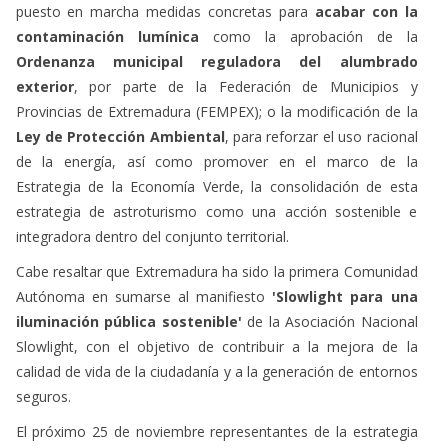
puesto en marcha medidas concretas para
acabar con la
contaminación lumínica
como la aprobación de la
Ordenanza municipal reguladora del alumbrado
exterior
, por parte de la Federación de Municipios y
Provincias de Extremadura (FEMPEX); o la modificación de la
Ley de Protección Ambiental
, para reforzar el uso racional
de la energía, así como promover en el marco de la
Estrategia de la Economía Verde, la consolidación de esta
estrategia de astroturismo como una acción sostenible e
integradora dentro del conjunto territorial.
Cabe resaltar que Extremadura ha sido la primera Comunidad
Autónoma en sumarse al manifiesto
'Slowlight para una
iluminación pública sostenible'
de la Asociación Nacional
Slowlight, con el objetivo de contribuir a la mejora de la
calidad de vida de la ciudadanía y a la generación de entornos
seguros.
El próximo 25 de noviembre representantes de la estrategia