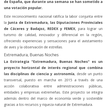
de España, que durante una semana se han sometido a
una votación popular.
Este reconocimiento nacional ratifica la labor conjunta entre
la
Junta de Extremadura, las Diputaciones Provinciales
de Cáceres y Badajoz, REDEX y FEMEX
, para lograr un
turismo de calidad, innovador y diferencial en la región,
ofreciendo experiencias y sensaciones para el avistamiento
de aves y la observación de estrellas.
Extremadura, Buenas Noches
La Estrategia "Extremadura, Buenas Noches" es un
proyecto horizontal de interés regional que combina
las disciplinas de ciencia y astronomía
, desde un punto
transversal, puesto en marcha en 2015 a través de una
acción colaborativa entre administraciones públicas,
entidades y empresas extremeñas. Este proyecto se integra
además dentro del marco de economía verde y sostenible
gracias a los recursos y riqueza natural de Extremadura.