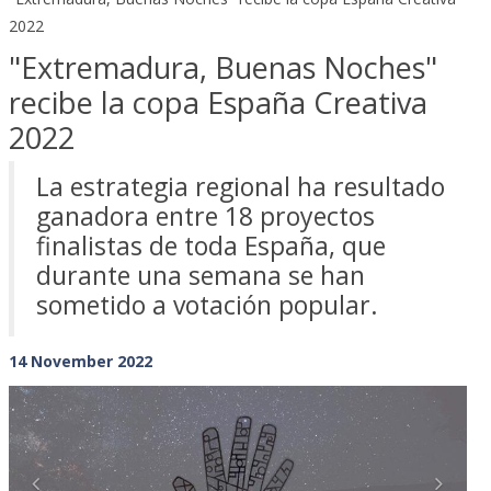
2022
"Extremadura, Buenas Noches"
recibe la copa España Creativa
2022
La estrategia regional ha resultado
ganadora entre 18 proyectos
finalistas de toda España, que
durante una semana se han
sometido a votación popular.
14 November 2022
Previous
Next