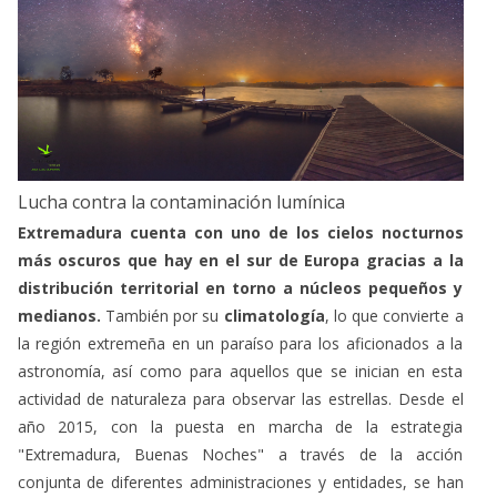
Lucha contra la contaminación lumínica
Extremadura cuenta con uno de los cielos nocturnos
más oscuros que hay en el sur de Europa gracias a la
distribución territorial en torno a núcleos pequeños y
medianos.
También por su
climatología
, lo que convierte a
la región extremeña en un paraíso para los aficionados a la
astronomía, así como para aquellos que se inician en esta
actividad de naturaleza para observar las estrellas. Desde el
año 2015, con la puesta en marcha de la estrategia
"Extremadura, Buenas Noches" a través de la acción
conjunta de diferentes administraciones y entidades, se han