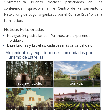
"Extremadura, Buenas Noches" participarán en una
conferencia inspiracional en el Centro de Pensamiento y
Networking de Lugo, organizado por el Comité Español de la
Iluminación.
Noticias Relacionadas
Navegación y estrellas con Panthos, una experiencia
inolvidable
Entre Encinas y Estrellas, cada vez más cerca del cielo
Alojamientos y experiencias recomendados por
Turismo de Estrellas
Trout Point Lodge
Son Felip