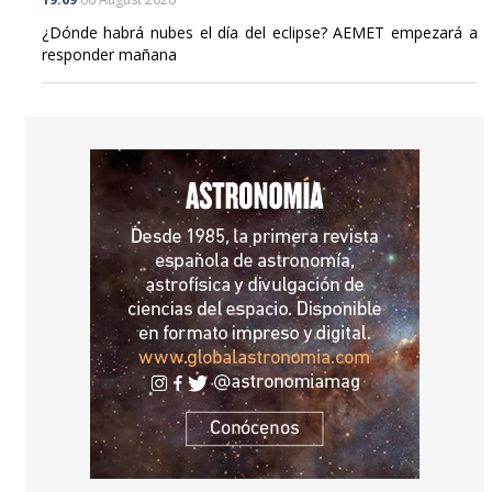
¿Dónde habrá nubes el día del eclipse? AEMET empezará a
responder mañana