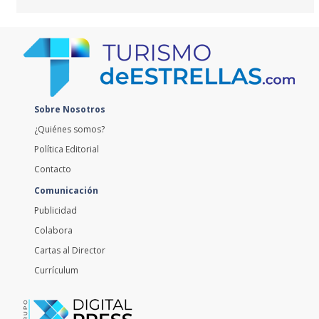
Sobre Nosotros
¿Quiénes somos?
Política Editorial
Contacto
Comunicación
Publicidad
Colabora
Cartas al Director
Currículum