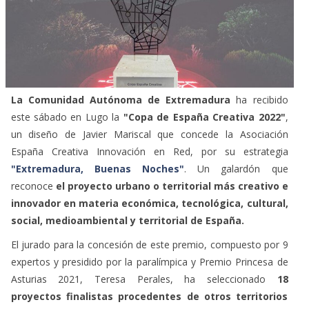
La Comunidad Autónoma de Extremadura
ha recibido
este sábado en Lugo la
"Copa de España Creativa 2022"
,
un diseño de Javier Mariscal que concede la Asociación
España Creativa Innovación en Red, por su estrategia
"Extremadura, Buenas Noches"
. Un galardón que
reconoce
el proyecto urbano o territorial más creativo e
innovador en materia económica, tecnológica, cultural,
social, medioambiental y territorial de España.
El jurado para la concesión de este premio, compuesto por 9
expertos y presidido por la paralímpica y Premio Princesa de
Asturias 2021, Teresa Perales, ha seleccionado
18
proyectos finalistas procedentes de otros territorios