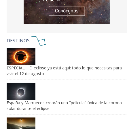
DESTINOS
ESPECIAL | El eclipse ya está aquí: todo lo que necesitas para
vivir el 12 de agosto
España y Marruecos crearán una "película" única de la corona
solar durante el eclipse