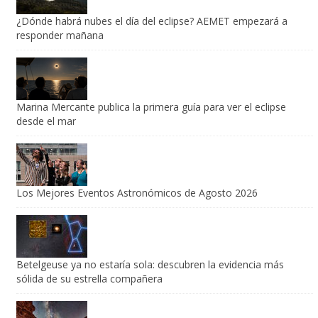
¿Dónde habrá nubes el día del eclipse? AEMET empezará a
responder mañana
Marina Mercante publica la primera guía para ver el eclipse
desde el mar
Los Mejores Eventos Astronómicos de Agosto 2026
Betelgeuse ya no estaría sola: descubren la evidencia más
sólida de su estrella compañera