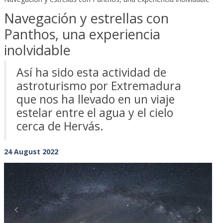
Navegación y estrellas con
Panthos, una experiencia
inolvidable
Así ha sido esta actividad de
astroturismo por Extremadura
que nos ha llevado en un viaje
estelar entre el agua y el cielo
cerca de Hervás.
24 August 2022
Previous
Next