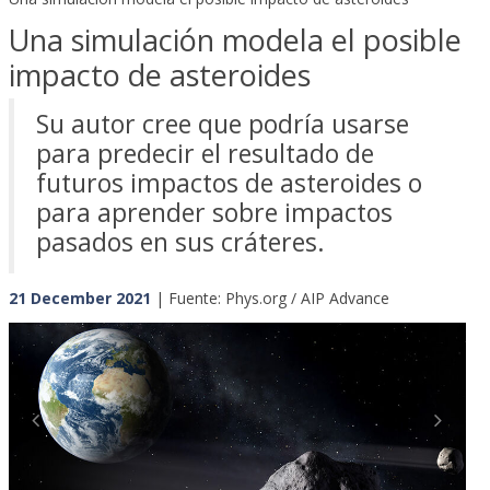
Una simulación modela el posible
impacto de asteroides
Su autor cree que podría usarse
para predecir el resultado de
futuros impactos de asteroides o
para aprender sobre impactos
pasados en sus cráteres.
21 December 2021
| Fuente: Phys.org / AIP Advance
Previous
Next