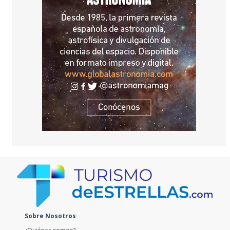
Sobre Nosotros