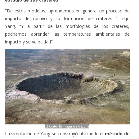
"De estos modelos, aprendemos en general un proceso de
impacto destructivo y su formación de cráteres ", dijo
Yang. "Y a partir de las morfologías de los cráteres,
podríamos aprender las temperaturas ambientales de
impacto y su velocidad".
El Cráter Barringer en Arizona
La simulación de Yang se construyó utilizando el
método de