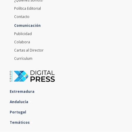
¿Quiénes somos?
Política Editorial
Contacto
Comunicación
Publicidad
Colabora
Cartas al Director
Currículum
Extremadura
Andalucía
Portugal
Temáticos