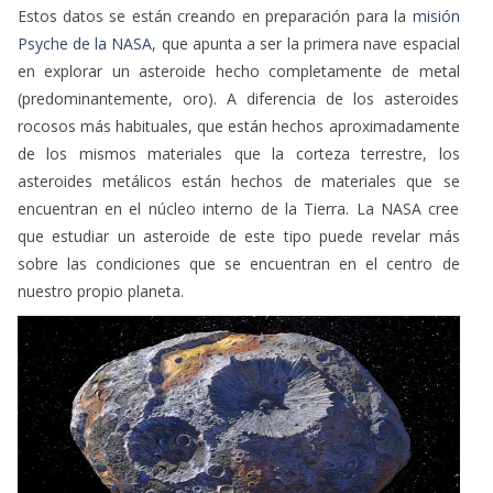
Estos datos se están creando en preparación para la
misión
Psyche de la NASA
, que apunta a ser la primera nave espacial
en explorar un asteroide hecho completamente de metal
(predominantemente, oro). A diferencia de los asteroides
rocosos más habituales, que están hechos aproximadamente
de los mismos materiales que la corteza terrestre, los
asteroides metálicos están hechos de materiales que se
encuentran en el núcleo interno de la Tierra. La NASA cree
que estudiar un asteroide de este tipo puede revelar más
sobre las condiciones que se encuentran en el centro de
nuestro propio planeta.