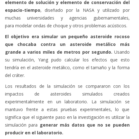
elemento de solución y elemento de conservación del
espacio-tiempo
, diseñado por la NASA y utilizado por
muchas universidades y agencias gubernamentales,
para modelar ondas de choque y otros problemas acústicos.
El objetivo era simular un pequeño asteroide rocoso
que chocaba contra un asteroide metálico más
grande a varios miles de metros por segundo.
Usando
su simulación, Yang pudo calcular los efectos que esto
tendría en el asteroide metálico, como el tamaño y la forma
del cráter.
Los resultados de la simulación se compararon con los
impactos de asteroides simulados creados
experimentalmente en un laboratorio. La simulación se
mantuvo frente a estas pruebas experimentales, lo que
significa que el siguiente paso en la investigación es utilizar la
simulación para
generar más datos que no se pueden
producir en el laboratorio.