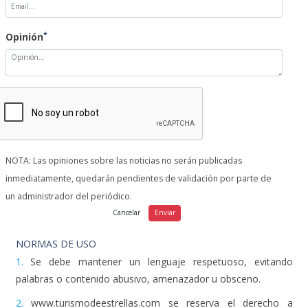
*
Opinión
NOTA: Las opiniones sobre las noticias no serán publicadas
inmediatamente, quedarán pendientes de validación por parte de
un administrador del periódico.
NORMAS DE USO
1.
Se debe mantener un lenguaje respetuoso, evitando
palabras o contenido abusivo, amenazador u obsceno.
2.
www.turismodeestrellas.com se reserva el derecho a