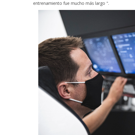
entrenamiento fue mucho más largo ".