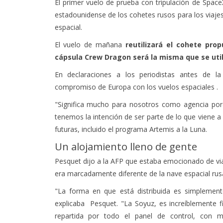
El primer vuelo de prueba con tripulación de Spa
estadounidense de los cohetes rusos para los viajes
espacial.
El vuelo de mañana
reutilizará el cohete prop
cápsula Crew Dragon será la misma que se util
En declaraciones a los periodistas antes de la
compromiso de Europa con los vuelos espaciales .
"Significa mucho para nosotros como agencia po
tenemos la intención de ser parte de lo que viene a 
futuras, incluido el programa Artemis a la Luna.
Un alojamiento lleno de gente
Pesquet dijo a la AFP que estaba emocionado de vi
era marcadamente diferente de la nave espacial rus
"La forma en que está distribuida es simplement
explicaba Pesquet. "La Soyuz, es increíblemente f
repartida por todo el panel de control, con me