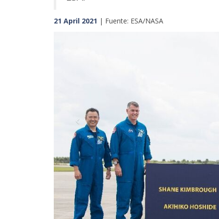
21 April 2021
| Fuente: ESA/NASA
Previous