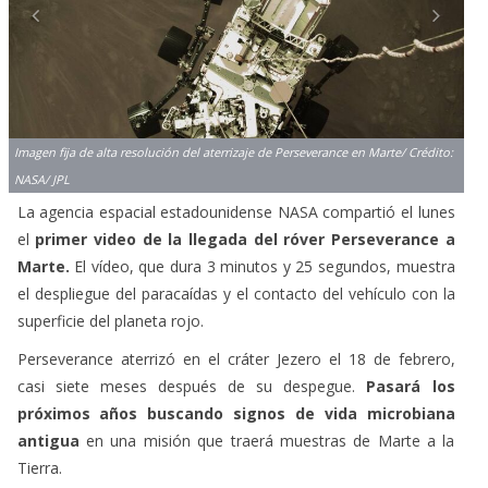
Imagen fija de alta resolución del aterrizaje de Perseverance en Marte/ Crédito:
NASA/ JPL
La agencia espacial estadounidense NASA compartió el lunes
el
primer video de la llegada del róver Perseverance a
Marte.
El vídeo, que dura 3 minutos y 25 segundos, muestra
el despliegue del paracaídas y el contacto del vehículo con la
superficie del planeta rojo.
Perseverance aterrizó en el cráter Jezero el 18 de febrero,
casi siete meses después de su despegue.
Pasará los
próximos años buscando signos de vida microbiana
antigua
en una misión que traerá muestras de Marte a la
Tierra.