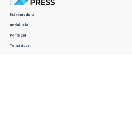
Extremadura
Andalucía
Portugal
Temáticos