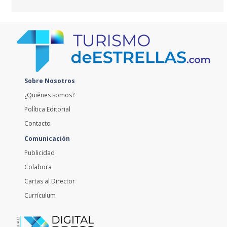
Sobre Nosotros
¿Quiénes somos?
Política Editorial
Contacto
Comunicación
Publicidad
Colabora
Cartas al Director
Currículum