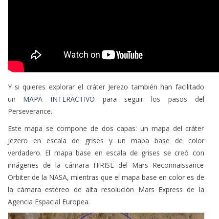
Y si quieres explorar el cráter Jerezo también han facilitado
un
MAPA INTERACTIVO
para seguir los pasos del
Perseverance.
Este mapa se compone de dos capas: un mapa del cráter
Jezero en escala de grises y un mapa base de color
verdadero. El mapa base en escala de grises se creó con
imágenes de la cámara HiRISE del Mars Reconnaissance
Orbiter de la NASA, mientras que el mapa base en color es de
la cámara estéreo de alta resolución Mars Express de la
Agencia Espacial Europea.