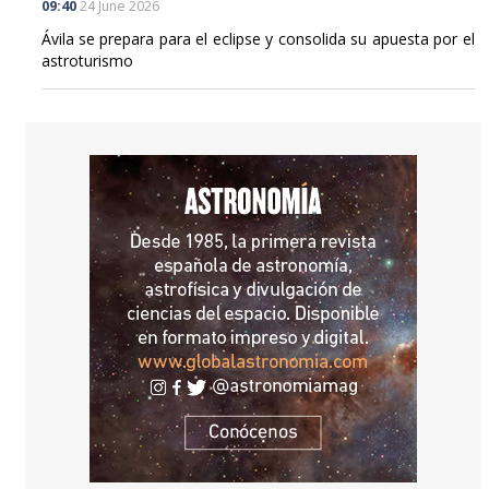
09:40
24 June 2026
Ávila se prepara para el eclipse y consolida su apuesta por el
astroturismo