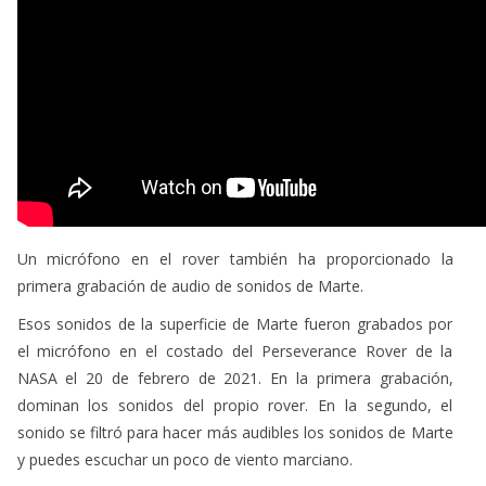
Un micrófono en el rover también ha proporcionado la
primera grabación de audio de sonidos de Marte.
Esos sonidos de la superficie de Marte fueron grabados por
el micrófono en el costado del Perseverance Rover de la
NASA el 20 de febrero de 2021. En la primera grabación,
dominan los sonidos del propio rover. En la segundo, el
sonido se filtró para hacer más audibles los sonidos de Marte
y puedes escuchar un poco de viento marciano.