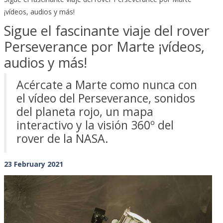
¡vídeos, audios y más!
Sigue el fascinante viaje del rover
Perseverance por Marte ¡vídeos,
audios y más!
Acércate a Marte como nunca con
el vídeo del Perseverance, sonidos
del planeta rojo, un mapa
interactivo y la visión 360º del
rover de la NASA.
23 February 2021
Previous
Next