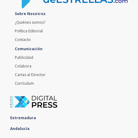
Sobre Nosotros
¿Quiénes somos?
Política Editorial
Contacto
Comunicación
Publicidad
Colabora
Cartas al Director
Currículum
Extremadura
Andalucía
Portugal