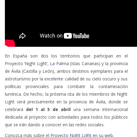
En España son dos los territorios que participan en el
Proyecto ‘Night Light’,
La Palma
(Islas Canarias) y la provincia
de
Ávila
(Castilla y León), ambos destinos ejemplares para el
astroturismo por la excelente calidad de su cielo oscuro y sus
políticas provinciales para combatir la contaminación
lumínica. De hecho, la próxima cita de los miembros de Night
Light será precisamente en la provincia de Ávila, donde se
celebrará
del 1 al 5 de abril
una semana Internacional
dedicada al proyecto con actividades para todos los públicos
que se irán dando a conocer en las redes sociales.
Conozca más sobre el
Proyecto Night Light en su web
.
Noticias Relacionadas