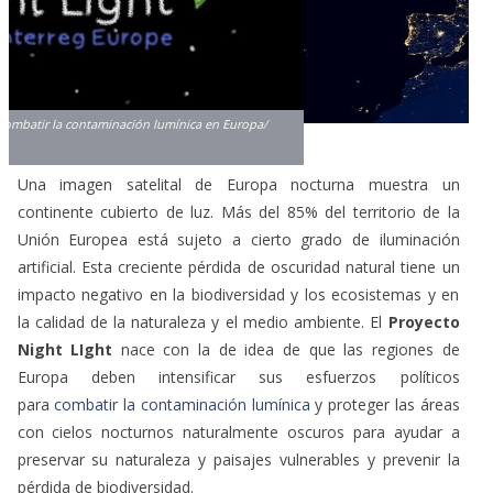
Una imagen satelital de Europa nocturna muestra un
continente cubierto de luz. Más del 85% del territorio de la
Unión Europea está sujeto a cierto grado de iluminación
artificial. Esta creciente pérdida de oscuridad natural tiene un
impacto negativo en la biodiversidad y los ecosistemas y en
la calidad de la naturaleza y el medio ambiente. El
Proyecto
Night LIght
nace con la de idea de que las regiones de
Europa deben intensificar sus esfuerzos políticos
para
combatir la contaminación lumínica
y proteger las áreas
con cielos nocturnos naturalmente oscuros para ayudar a
preservar su naturaleza y paisajes vulnerables y prevenir la
pérdida de biodiversidad.