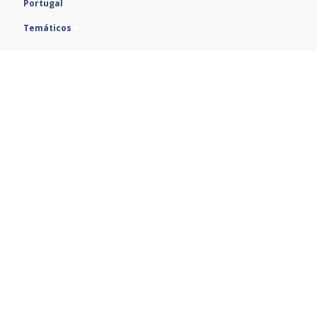
Temáticos