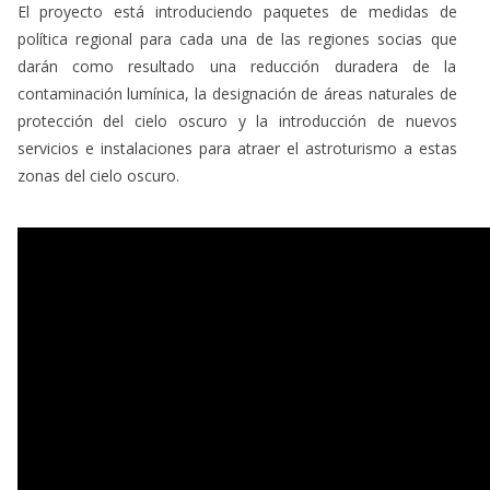
darán como resultado una reducción duradera de la
contaminación lumínica, la designación de áreas naturales de
protección del cielo oscuro y la introducción de nuevos
servicios e instalaciones para atraer el astroturismo a estas
zonas del cielo oscuro.