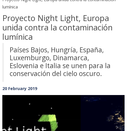
lumínica
Proyecto Night Light, Europa
unida contra la contaminación
lumínica
Países Bajos, Hungría, España,
Luxemburgo, Dinamarca,
Eslovenia e Italia se unen para la
conservación del cielo oscuro.
20 February 2019
Previous
Next