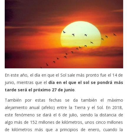
En este año, el día en que el Sol sale más pronto fue el 14 de
junio, mientras que el
día en el que el sol se pondrá más
tarde será el próximo 27 de junio
.
También por estas fechas se da también el máximo
alejamiento anual (afelio) entre la Tierra y el Sol. En 2018,
este fenómeno se dará el 6 de julio, siendo la distancia de
algo más de 152 millones de kilómetros, unos cinco millones
de kilómetros más que a principios de enero, cuando la