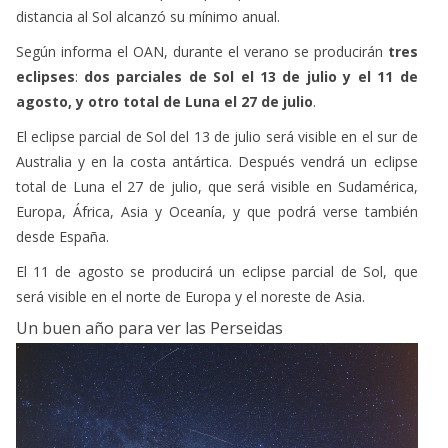
distancia al Sol alcanzó su mínimo anual.
Según informa el OAN, durante el verano se producirán
tres
eclipses
:
dos parciales de Sol el 13 de julio y el 11 de
agosto, y otro total de Luna el 27 de julio
.
El eclipse parcial de Sol del 13 de julio será visible en el sur de
Australia y en la costa antártica. Después vendrá un eclipse
total de Luna el 27 de julio, que será visible en Sudamérica,
Europa, África, Asia y Oceanía, y que podrá verse también
desde España.
El 11 de agosto se producirá un eclipse parcial de Sol, que
será visible en el norte de Europa y el noreste de Asia.
Un buen año para ver las Perseidas