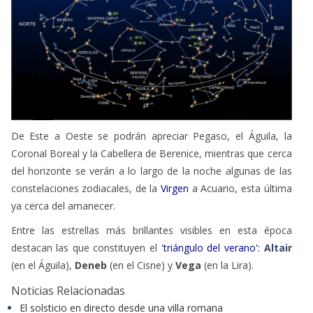
De Este a Oeste se podrán apreciar Pegaso, el Águila, la
Coronal Boreal y la Cabellera de Berenice, mientras que cerca
del horizonte se verán a lo largo de la noche algunas de las
constelaciones zodiacales, de la
Virgen
a Acuario, esta última
ya cerca del amanecer.
Entre las estrellas más brillantes visibles en esta época
destacan las que constituyen el
'triángulo del verano'
:
Altair
(en el Águila),
Deneb
(en el Cisne) y
Vega
(en la Lira).
Noticias Relacionadas
El solsticio en directo desde una villa romana