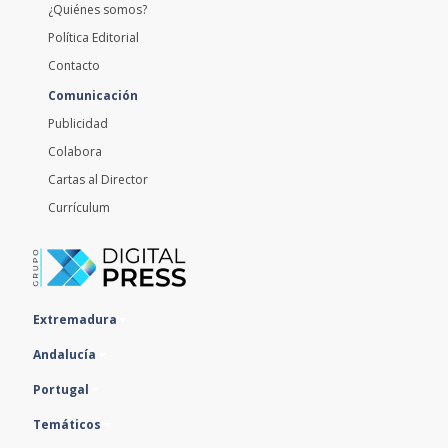
¿Quiénes somos?
Política Editorial
Contacto
Comunicación
Publicidad
Colabora
Cartas al Director
Currículum
Extremadura
Andalucía
Portugal
Temáticos