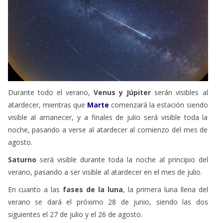
Durante todo el verano,
Venus y Júpiter
serán visibles al
atardecer, mientras que
Marte
comenzará la estación siendo
visible al amanecer, y a finales de julio será visible toda la
noche, pasando a verse al atardecer al comienzo del mes de
agosto.
Saturno
será visible durante toda la noche al principio del
verano, pasando a ser visible al atardecer en el mes de julio.
En cuanto a las
fases de la luna
, la primera luna llena del
verano se dará el próximo 28 de junio, siendo las dos
siguientes el 27 de julio y el 26 de agosto.