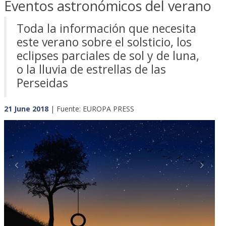
Eventos astronómicos del verano
Toda la información que necesita
este verano sobre el solsticio, los
eclipses parciales de sol y de luna,
o la lluvia de estrellas de las
Perseidas
21 June 2018
| Fuente: EUROPA PRESS
Previous
Next