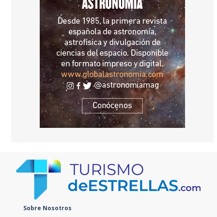
Sobre Nosotros