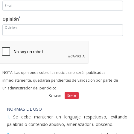
*
Opinión
NOTA: Las opiniones sobre las noticias no serán publicadas
inmediatamente, quedarán pendientes de validación por parte de
un administrador del periódico.
NORMAS DE USO
1.
Se debe mantener un lenguaje respetuoso, evitando
palabras o contenido abusivo, amenazador u obsceno.