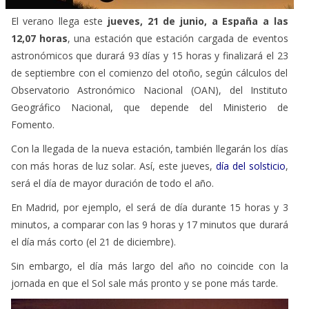
El verano llega este
jueves, 21 de junio, a España a las
12,07 horas
, una estación que estación cargada de eventos
astronómicos que durará 93 días y 15 horas y finalizará el 23
de septiembre con el comienzo del otoño, según cálculos del
Observatorio Astronómico Nacional (OAN), del Instituto
Geográfico Nacional, que depende del Ministerio de
Fomento.
Con la llegada de la nueva estación, también llegarán los días
con más horas de luz solar. Así, este jueves,
día del solsticio
,
será el día de mayor duración de todo el año.
En Madrid, por ejemplo, el será de día durante 15 horas y 3
minutos, a comparar con las 9 horas y 17 minutos que durará
el día más corto (el 21 de diciembre).
Sin embargo, el día más largo del año no coincide con la
jornada en que el Sol sale más pronto y se pone más tarde.