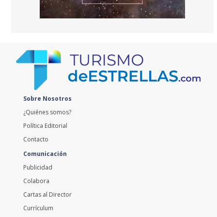
Sobre Nosotros
¿Quiénes somos?
Política Editorial
Contacto
Comunicación
Publicidad
Colabora
Cartas al Director
Currículum