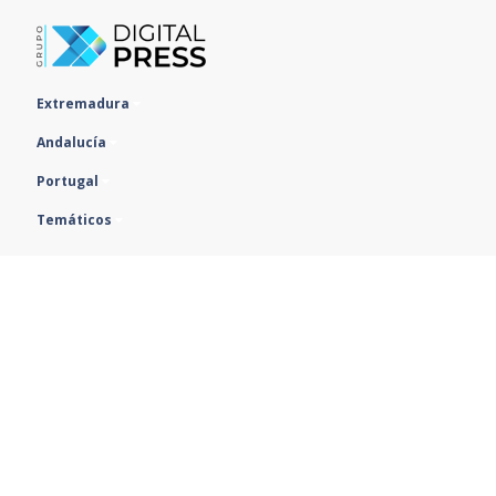
Extremadura
Andalucía
Portugal
Temáticos