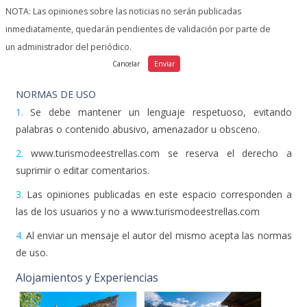
inmediatamente, quedarán pendientes de validación por parte de
un administrador del periódico.
NORMAS DE USO
1.
Se debe mantener un lenguaje respetuoso, evitando
palabras o contenido abusivo, amenazador u obsceno.
2.
www.turismodeestrellas.com se reserva el derecho a
suprimir o editar comentarios.
3.
Las opiniones publicadas en este espacio corresponden a
las de los usuarios y no a www.turismodeestrellas.com
4.
Al enviar un mensaje el autor del mismo acepta las normas
de uso.
Alojamientos y Experiencias