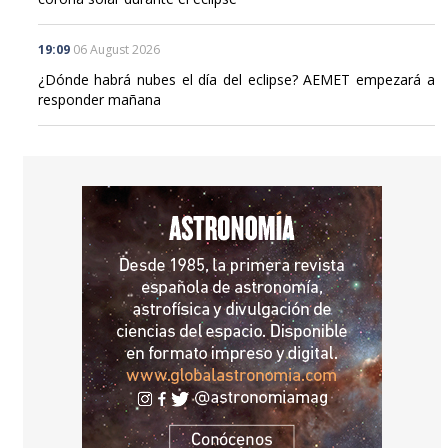
19:09
06 August 2026
¿Dónde habrá nubes el día del eclipse? AEMET empezará a
responder mañana