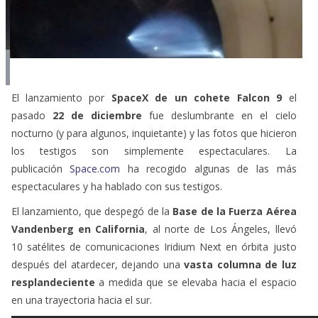
El lanzamiento por
SpaceX de un cohete Falcon 9
el
pasado
22 de diciembre
fue deslumbrante en el cielo
nocturno (y para algunos, inquietante) y las fotos que hicieron
los testigos son simplemente espectaculares. La
publicación
Space.com
ha recogido algunas de las más
espectaculares y ha hablado con sus testigos.
El lanzamiento, que despegó de la
Base de la Fuerza Aérea
Vandenberg en California
, al norte de Los Ángeles, llevó
10 satélites de comunicaciones Iridium Next en órbita justo
después del atardecer, dejando una
vasta columna de luz
resplandeciente
a medida que se elevaba hacia el espacio
en una trayectoria hacia el sur.