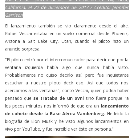
Garrison
El lanzamiento también se vio claramente desde el aire.
Rafael Vecchi estaba en un vuelo comercial desde Phoenix,
Arizona a Salt Lake City, Utah, cuando el piloto hizo un
anuncio sorpresa.
"El piloto entró por el intercomunicador para decir que por la
ventana izquierda había algo que nunca había visto.
Probablemente no quiso decirlo así, pero fue inquietante
escuchar a nuestro piloto decir eso. Así que todos nos
acercamos a las ventanas", contó Vecchi, quien podría haber
pensado que
se trataba de un ovni
sino fuera porque "a
los pocos minutos nos informó de que era un
lanzamiento
de cohete desde la Base Aérea Vandenberg.
He leído la
biografía de Elon Musk y he visto algunos lanzamientos en
vivo por YouTube, y fue increíble ver éste en persona."