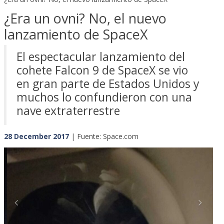
¿Era un ovni? No, el nuevo
lanzamiento de SpaceX
El espectacular lanzamiento del
cohete Falcon 9 de SpaceX se vio
en gran parte de Estados Unidos y
muchos lo confundieron con una
nave extraterrestre
28 December 2017
| Fuente: Space.com
Previous
Next