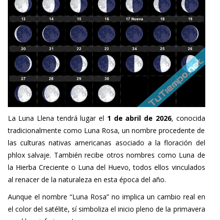
La Luna Llena tendrá lugar el
1 de abril de 2026
, conocida
tradicionalmente como Luna Rosa, un nombre procedente de
las culturas nativas americanas asociado a la floración del
phlox salvaje. También recibe otros nombres como Luna de
la Hierba Creciente o Luna del Huevo, todos ellos vinculados
al renacer de la naturaleza en esta época del año.
Aunque el nombre “Luna Rosa” no implica un cambio real en
el color del satélite, sí simboliza el inicio pleno de la primavera
en el hemisferio norte.