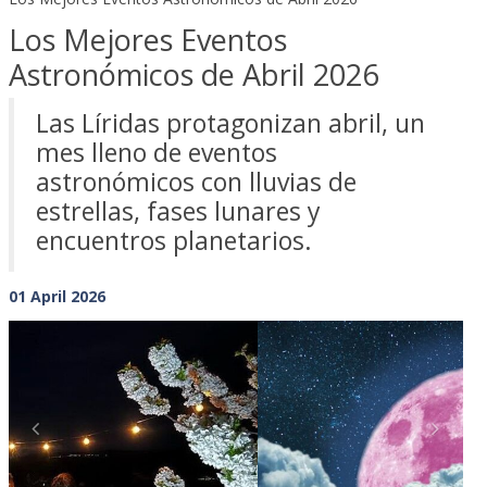
Los Mejores Eventos
Astronómicos de Abril 2026
Las Líridas protagonizan abril, un
mes lleno de eventos
astronómicos con lluvias de
estrellas, fases lunares y
encuentros planetarios.
01 April 2026
Previous
Next