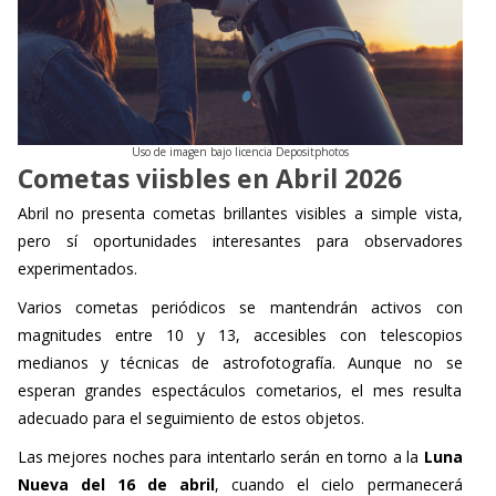
Uso de imagen bajo licencia Depositphotos
Cometas viisbles en Abril 2026
Abril no presenta cometas brillantes visibles a simple vista,
pero sí oportunidades interesantes para observadores
experimentados.
Varios cometas periódicos se mantendrán activos con
magnitudes entre 10 y 13, accesibles con telescopios
medianos y técnicas de astrofotografía. Aunque no se
esperan grandes espectáculos cometarios, el mes resulta
adecuado para el seguimiento de estos objetos.
Las mejores noches para intentarlo serán en torno a la
Luna
Nueva del 16 de abril
, cuando el cielo permanecerá