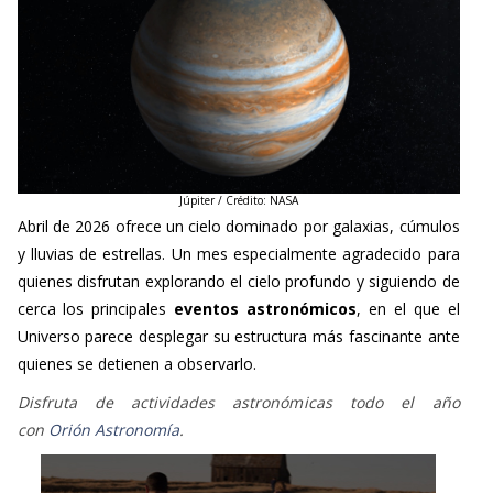
Júpiter / Crédito: NASA
Abril de 2026 ofrece un cielo dominado por galaxias, cúmulos
y lluvias de estrellas. Un mes especialmente agradecido para
quienes disfrutan explorando el cielo profundo y siguiendo de
cerca los principales
eventos astronómicos
, en el que el
Universo parece desplegar su estructura más fascinante ante
quienes se detienen a observarlo.
Disfruta de actividades astronómicas todo el año
con
Orión
Astronomía
.