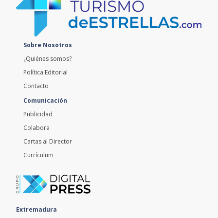
Sobre Nosotros
¿Quiénes somos?
Política Editorial
Contacto
Comunicación
Publicidad
Colabora
Cartas al Director
Currículum
Extremadura