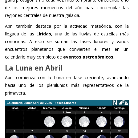
de los mejores momentos del año para contemplar las
regiones centrales de nuestra galaxia.
Abril también destaca por la actividad meteórica, con la
llegada de las
Líridas
, una de las lluvias de estrellas más
conocidas. A esto se suman las fases lunares y varios
encuentros planetarios que convierten el mes en un
calendario muy completo de
eventos astronómicos
.
La Luna en Abril
Abril comienza con la Luna en fase creciente, avanzando
hacia uno de los plenilunios más representativos de la
primavera.