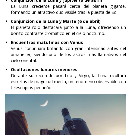
La Luna creciente pasará cerca del planeta gigante,
formando un atractivo dúo visible tras la puesta de Sol.
Conjunción de la Luna y Marte (6 de abril)
El planeta rojo destacará junto a la Luna, ofreciendo un
bonito contraste cromático en el cielo nocturno.
Encuentros matutinos con Venus
Venus continuará brillando con gran intensidad antes del
amanecer, siendo uno de los astros más llamativos del
cielo oriental.
Ocultaciones lunares menores
Durante su recorrido por Leo y Virgo, la Luna ocultará
estrellas de magnitud media, un fenómeno observable con
telescopios pequeños.