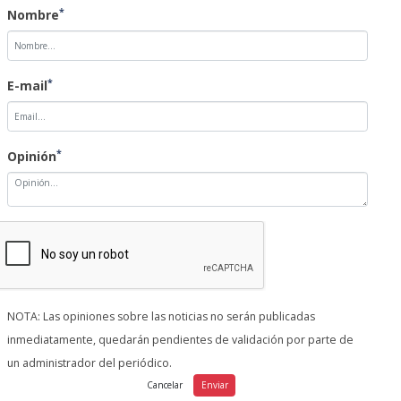
*
Nombre
*
E-mail
*
Opinión
NOTA: Las opiniones sobre las noticias no serán publicadas
inmediatamente, quedarán pendientes de validación por parte de
un administrador del periódico.