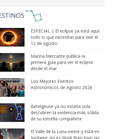
ESTINOS
ESPECIAL | El eclipse ya está aquí:
todo lo que necesitas para vivir el
12 de agosto
Marina Mercante publica la
primera guía para ver el eclipse
desde el mar
Los Mejores Eventos
Astronómicos de Agosto 2026
Betelgeuse ya no estaría sola:
descubren la evidencia más sólida
de su estrella compañera
El Valle de la Luna existe y está en
Jordania: así es Wadi Rum bajo las