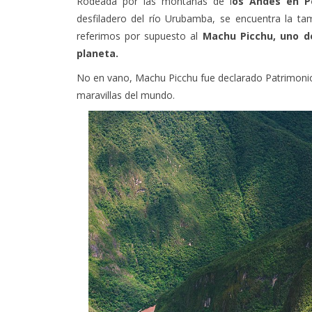
desfiladero del río Urubamba, se encuentra la 
referimos por supuesto al
Machu Picchu, uno d
planeta.
No en vano, Machu Picchu fue declarado Patrimoni
maravillas del mundo.