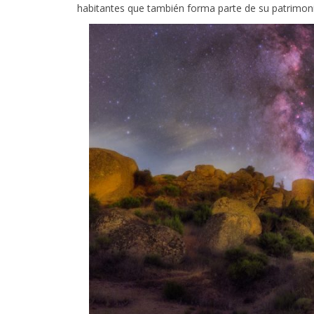
En palabras de los organizadores, el objetivo no es
habitantes que también forma parte de su patrimoni