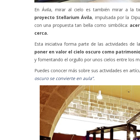
En Ávila, mirar al cielo es también mirar a la ti
proyecto Stellarium Ávila
, impulsada por la Dipu
con una propuesta tan bella como simbólica:
acer
cerca.
Esta iniciativa forma parte de las actividades de 
poner en valor el cielo oscuro como patrimoni
y fomentando el orgullo por unos cielos entre los 
Puedes conocer más sobre sus actividades en artí
oscuro se convierte en aula”
.