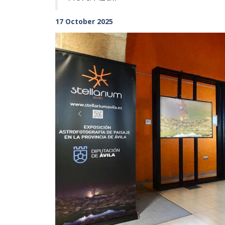
17 October 2025
Previous