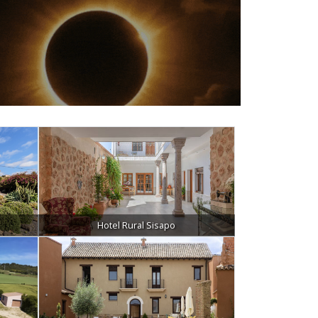
Hotel Rural Sisapo