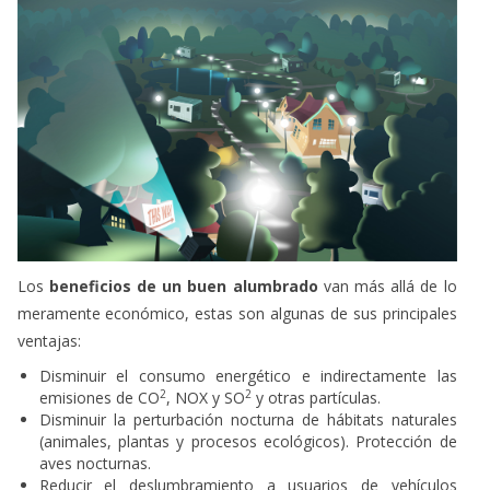
Los
beneficios de un buen alumbrado
van más allá de lo
meramente económico, estas son algunas de sus principales
ventajas:
Disminuir el consumo energético e indirectamente las
2
2
emisiones de CO
, NOX y SO
y otras partículas.
Disminuir la perturbación nocturna de hábitats naturales
(animales, plantas y procesos ecológicos). Protección de
aves nocturnas.