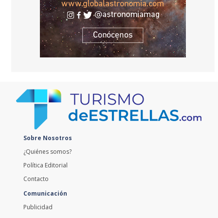
Sobre Nosotros
¿Quiénes somos?
Política Editorial
Contacto
Comunicación
Publicidad