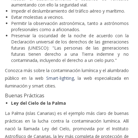
Reducir el deslumbramiento a usuarios de vehículos
aumentando con ello la seguridad vial.
Impedir el deslumbramiento del tráfico aéreo y marítimo.
Evitar molestias a vecinos.
Permitir la observación astronómica, tanto a astrónomos
profesionales como a aficionados.
Preservar la oscuridad de la noche de acuerdo con la
Declaración universal de los derechos de las generaciones
futuras (UNESCO): "Las personas de las generaciones
futuras tienen derecho a una Tierra indemne y no
contaminada, incluyendo el derecho a un cielo puro."
Conozca más sobre la contaminación lumínica y el alumbrado
público en la web
Smart-lighting
, la web especializada en
iluminación y smart cities.
Buenas Prácticas
Ley del Cielo de la Palma
La Palma (islas Canarias) es el ejemplo más claro de buenas
prácticas en la lucha contra la contaminación lumínica. Allí
nació la llamada Ley del Cielo, promovida por el Instituto