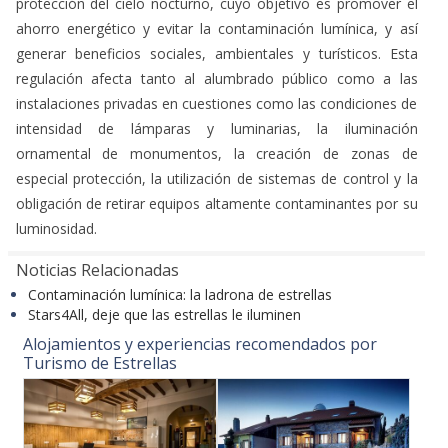
protección del cielo nocturno, cuyo objetivo es promover el
ahorro energético y evitar la contaminación lumínica, y así
generar beneficios sociales, ambientales y turísticos. Esta
regulación afecta tanto al alumbrado público como a las
instalaciones privadas en cuestiones como las condiciones de
intensidad de lámparas y luminarias, la iluminación
ornamental de monumentos, la creación de zonas de
especial protección, la utilización de sistemas de control y la
obligación de retirar equipos altamente contaminantes por su
luminosidad.
Noticias Relacionadas
Contaminación lumínica: la ladrona de estrellas
Stars4All, deje que las estrellas le iluminen
Alojamientos y experiencias recomendados por
Turismo de Estrellas