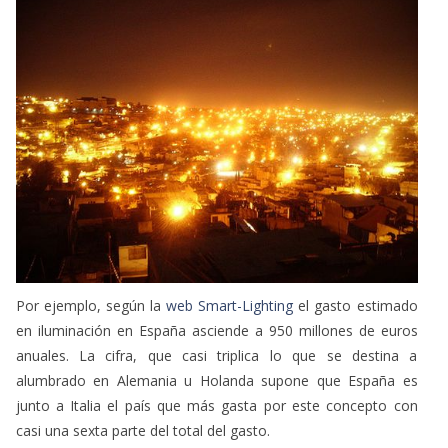
Por ejemplo, según la
web Smart-Lighting
el gasto estimado
en iluminación en España asciende a 950 millones de euros
anuales. La cifra, que casi triplica lo que se destina a
alumbrado en Alemania u Holanda supone que España es
junto a Italia el país que más gasta por este concepto con
casi una sexta parte del total del gasto.