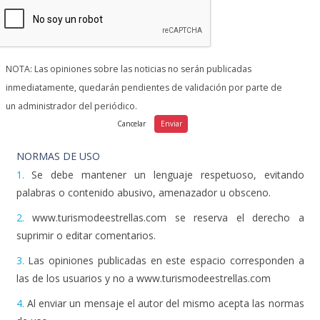
NOTA: Las opiniones sobre las noticias no serán publicadas
inmediatamente, quedarán pendientes de validación por parte de
un administrador del periódico.
NORMAS DE USO
1.
Se debe mantener un lenguaje respetuoso, evitando
palabras o contenido abusivo, amenazador u obsceno.
2.
www.turismodeestrellas.com se reserva el derecho a
suprimir o editar comentarios.
3.
Las opiniones publicadas en este espacio corresponden a
las de los usuarios y no a www.turismodeestrellas.com
4.
Al enviar un mensaje el autor del mismo acepta las normas