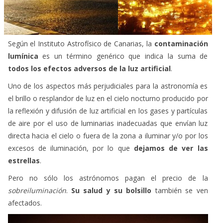
Según el Instituto Astrofísico de Canarias, la
contaminación
lumínica
es un término genérico que indica la suma de
todos los efectos adversos de la luz artificial
.
Uno de los aspectos más perjudiciales para la astronomía es
el brillo o resplandor de luz en el cielo nocturno producido por
la reflexión y difusión de luz artificial en los gases y partículas
de aire por el uso de luminarias inadecuadas que envían luz
directa hacia el cielo o fuera de la zona a iluminar y/o por los
excesos de iluminación, por lo que
dejamos de ver las
estrellas
.
Pero no sólo los astrónomos pagan el precio de la
sobreiluminación
.
Su salud y su bolsillo
también se ven
afectados.