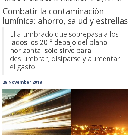
Combatir la contaminación
lumínica: ahorro, salud y estrellas
El alumbrado que sobrepasa a los
lados los 20 ° debajo del plano
horizontal sólo sirve para
deslumbrar, disiparse y aumentar
el gasto.
28 November 2018
Previous
Next