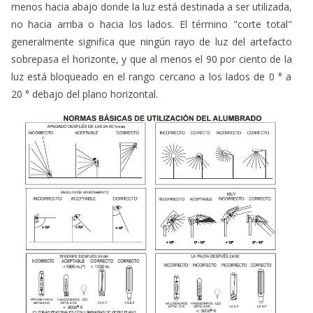
menos hacia abajo donde la luz está destinada a ser utilizada,
no hacia arriba o hacia los lados. El término "corte total"
generalmente significa que ningún rayo de luz del artefacto
sobrepasa el horizonte, y que al menos el 90 por ciento de la
luz está bloqueado en el rango cercano a los lados de 0 ° a
20 ° debajo del plano horizontal.