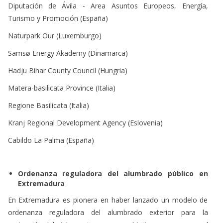
Diputación de Ávila - Area Asuntos Europeos, Energía,
Turismo y Promoción (España)
Naturpark Our (Luxemburgo)
Samsø Energy Akademy (Dinamarca)
Hadju Bihar County Council (Hungria)
Matera-basilicata Province (Italia)
Regione Basilicata (Italia)
Kranj Regional Development Agency (Eslovenia)
Cabildo La Palma (España)
Ordenanza reguladora del alumbrado público en
Extremadura
En Extremadura es pionera en haber lanzado un modelo de
ordenanza reguladora del alumbrado exterior para la