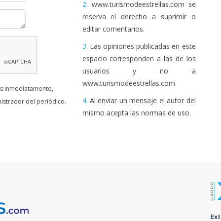
2.
www.turismodeestrellas.com se
reserva el derecho a suprimir o
editar comentarios.
3.
Las opiniones publicadas en este
espacio corresponden a las de los
usuarios y no a
www.turismodeestrellas.com
as inmediatamente,
4.
Al enviar un mensaje el autor del
istrador del periódico.
mismo acepta las normas de uso.
Ex