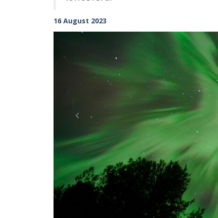
16 August 2023
Previous