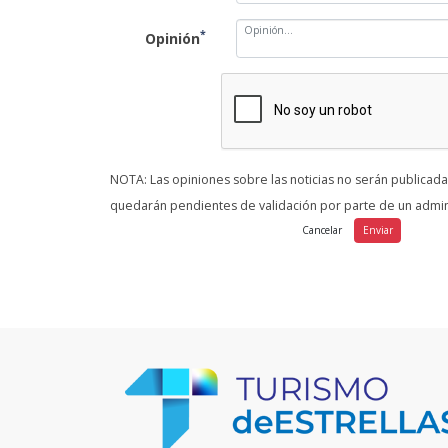
*
Opinión
NOTA: Las opiniones sobre las noticias no serán publicad
quedarán pendientes de validación por parte de un admin