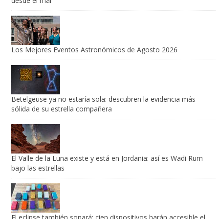
desde el mar
Los Mejores Eventos Astronómicos de Agosto 2026
Betelgeuse ya no estaría sola: descubren la evidencia más
sólida de su estrella compañera
El Valle de la Luna existe y está en Jordania: así es Wadi Rum
bajo las estrellas
El eclipse también sonará: cien dispositivos harán accesible el