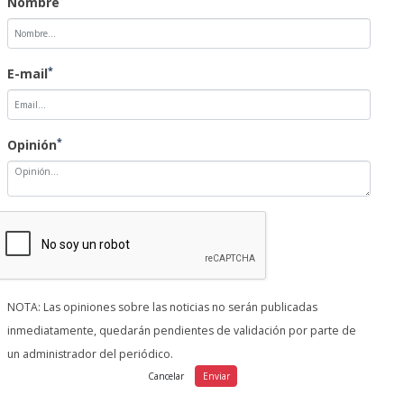
Nombre
*
E-mail
*
Opinión
NOTA: Las opiniones sobre las noticias no serán publicadas
inmediatamente, quedarán pendientes de validación por parte de
un administrador del periódico.