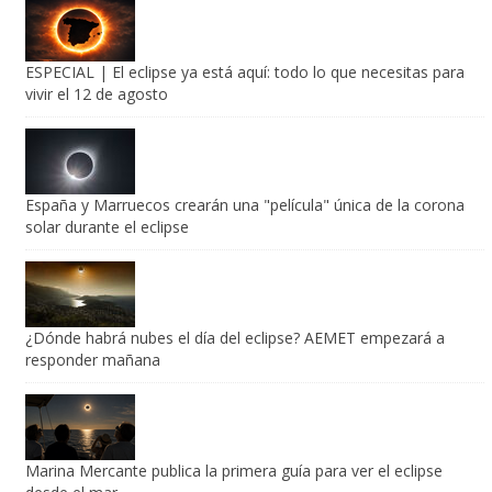
ESPECIAL | El eclipse ya está aquí: todo lo que necesitas para
vivir el 12 de agosto
España y Marruecos crearán una "película" única de la corona
solar durante el eclipse
¿Dónde habrá nubes el día del eclipse? AEMET empezará a
responder mañana
Marina Mercante publica la primera guía para ver el eclipse