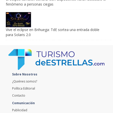
fenómeno a personas ciegas
Vive el eclipse en Brihuega: TdE sortea una entrada doble
para Solaris 2.0
Sobre Nosotros
¿Quiénes somos?
Política Editorial
Contacto
Comunicación
Publicidad