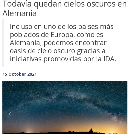
Todavía quedan cielos oscuros en
Alemania
Incluso en uno de los países más
poblados de Europa, como es
Alemania, podemos encontrar
oasis de cielo oscuro gracias a
iniciativas promovidas por la IDA.
15 October 2021
Previous
Next