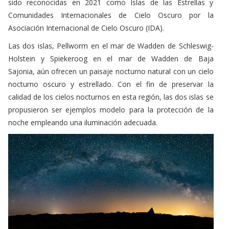
sido reconocidas en 2021 como Islas de las Estrellas y
Comunidades Internacionales de Cielo Oscuro por la
Asociación Internacional de Cielo Oscuro (IDA).
Las dos islas, Pellworm en el mar de Wadden de Schleswig-
Holstein y Spiekeroog en el mar de Wadden de Baja
Sajonia, aún ofrecen un paisaje nocturno natural con un cielo
nocturno oscuro y estrellado. Con el fin de preservar la
calidad de los cielos nocturnos en esta región, las dos islas se
propusieron ser ejemplos modelo para la protección de la
noche empleando una iluminación adecuada.