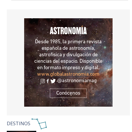
DESTINOS