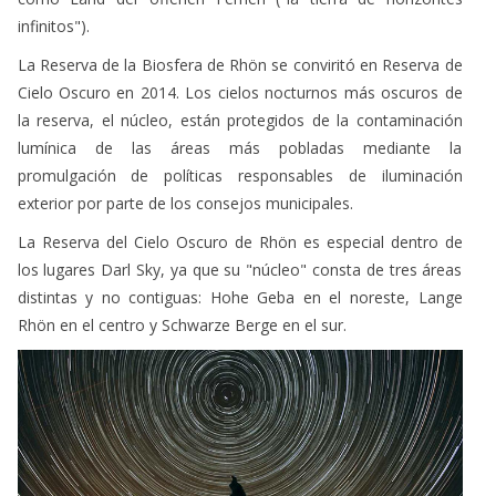
infinitos").
La Reserva de la Biosfera de Rhön se conviritó en Reserva de
Cielo Oscuro en 2014. Los cielos nocturnos más oscuros de
la reserva, el núcleo, están protegidos de la contaminación
lumínica de las áreas más pobladas mediante la
promulgación de políticas responsables de iluminación
exterior por parte de los consejos municipales.
La Reserva del Cielo Oscuro de Rhön es especial dentro de
los lugares Darl Sky, ya que su "núcleo" consta de tres áreas
distintas y no contiguas: Hohe Geba en el noreste, Lange
Rhön en el centro y Schwarze Berge en el sur.