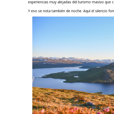
experiencias muy alejadas del turismo masivo que c
Y eso se nota también de noche. Aquí el silencio fo