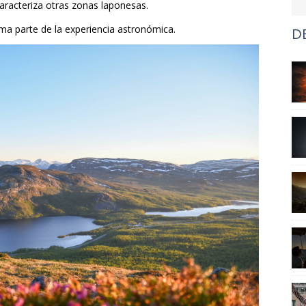
aracteriza otras zonas laponesas.
rma parte de la experiencia astronómica.
D