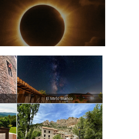
El Mirlo Blanco